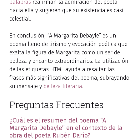
palabras
reafirman la admiración del poeta
hacia ella y sugieren que su existencia es casi
celestial.
En conclusión, “A Margarita Debayle” es un
poema lleno de lirismo y evocación poética que
exalta la figura de Margarita como un ser de
belleza y encanto extraordinarios. La utilización
de las etiquetas HTML
ayuda a resaltar las
frases más significativas del poema, subrayando
su mensaje y
belleza literaria
.
Preguntas Frecuentes
¿Cuál es el resumen del poema “A
Margarita Debayle” en el contexto de la
obra del poeta Rubén Darío?