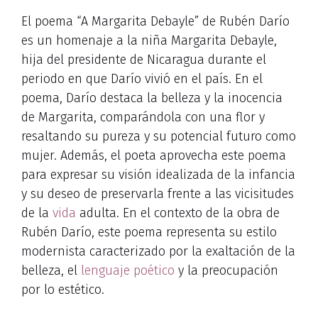
El poema “A Margarita Debayle” de Rubén Darío
es un homenaje a la niña Margarita Debayle,
hija del presidente de Nicaragua durante el
periodo en que Darío vivió en el país. En el
poema, Darío destaca la belleza y la inocencia
de Margarita, comparándola con una flor y
resaltando su pureza y su potencial futuro como
mujer. Además, el poeta aprovecha este poema
para expresar su visión idealizada de la infancia
y su deseo de preservarla frente a las vicisitudes
de la
vida
adulta. En el contexto de la obra de
Rubén Darío, este poema representa su estilo
modernista caracterizado por la exaltación de la
belleza, el
lenguaje poético
y la preocupación
por lo estético.