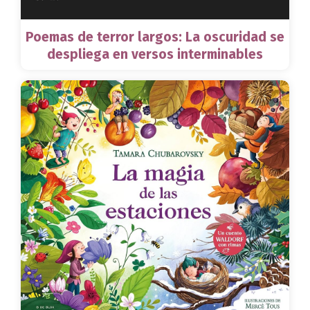
Poemas de terror largos: La oscuridad se
despliega en versos interminables