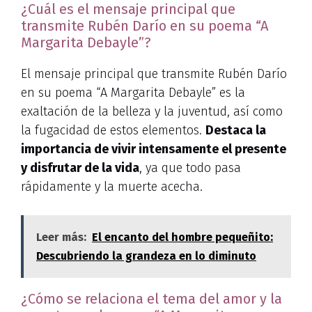
¿Cuál es el mensaje principal que
transmite Rubén Darío en su poema “A
Margarita Debayle”?
El mensaje principal que transmite Rubén Darío
en su poema “A Margarita Debayle” es la
exaltación de la belleza y la juventud, así como
la fugacidad de estos elementos.
Destaca la
importancia de vivir intensamente el presente
y disfrutar de la vida
, ya que todo pasa
rápidamente y la muerte acecha.
Leer más:
El encanto del hombre pequeñito:
Descubriendo la grandeza en lo diminuto
¿Cómo se relaciona el tema del amor y la