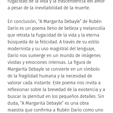
fugacidad de la vida y la trascendencia del amor
a pesar de la inevitabilidad de la muerte.
En conclusión, “A Margarita Debayle” de Rubén
Darío es un poema lleno de belleza y melancolía
que retrata la fugacidad de la vida y la eterna
búsqueda de la felicidad. A través de su estilo
modernista y su uso magistral del lenguaje,
Darío nos sumerge en un mundo de imágenes
vívidas y emociones intensas. La figura de
Margarita Debayle se convierte en un símbolo
de la fragilidad humana y la necesidad de
valorar cada instante. Este poema nos invita a
reflexionar sobre la brevedad de la existencia y a
buscar la plenitud en los pequeños detalles. Sin
duda, “A Margarita Debayle” es una obra
maestra que confirma a Rubén Darío como uno