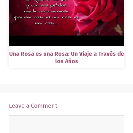
Una Rosa es una Rosa: Un Viaje a Través de
los Años
Leave a Comment
Comment