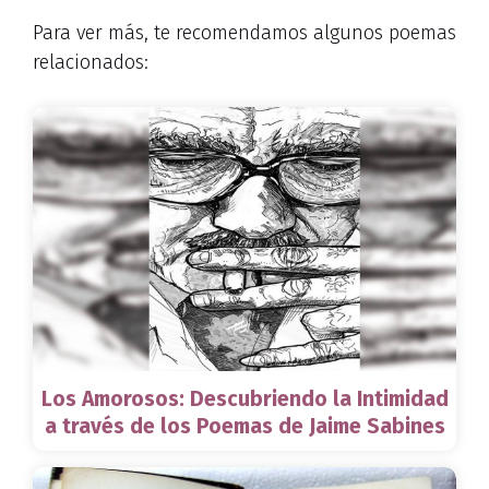
Para ver más, te recomendamos algunos poemas
relacionados:
Los Amorosos: Descubriendo la Intimidad
a través de los Poemas de Jaime Sabines