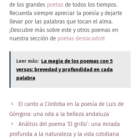
de los grandes
poetas
de todos los tiempos.
Recuerda siempre apreciar la poesía y dejarte
llevar por las palabras que tocan el alma.
¡Descubre más sobre este y otros poemas en
nuestra sección de
poetas destacados
!
Leer más:
La magia de los poemas con 5
versos: brevedad y profundidad en cada
palabra
El canto a Córdoba en la poesía de Luis de
Góngora: una oda a la belleza andaluza
Análisis del poema ‘El grillo’: una mirada
profunda a la naturaleza y la vida cotidiana