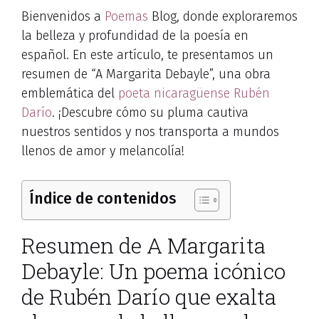
Bienvenidos a
Poemas
Blog, donde exploraremos
la belleza y profundidad de la poesía en
español. En este artículo, te presentamos un
resumen de “A Margarita Debayle”, una obra
emblemática del
poeta nicaragüense
Rubén
Darío
. ¡Descubre cómo su pluma cautiva
nuestros sentidos y nos transporta a mundos
llenos de amor y melancolía!
Índice de contenidos
Resumen de A Margarita
Debayle: Un poema icónico
de Rubén Darío que exalta