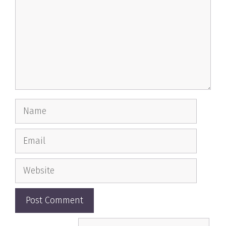
Name
Email
Website