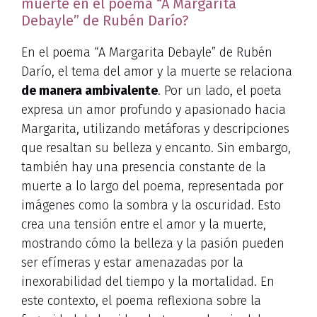
muerte en el poema “A Margarita
Debayle” de Rubén Darío?
En el poema “A Margarita Debayle” de Rubén
Darío, el tema del amor y la muerte se relaciona
de manera ambivalente
. Por un lado, el poeta
expresa un amor profundo y apasionado hacia
Margarita, utilizando metáforas y descripciones
que resaltan su belleza y encanto. Sin embargo,
también hay una presencia constante de la
muerte a lo largo del poema, representada por
imágenes como la sombra y la oscuridad. Esto
crea una tensión entre el amor y la muerte,
mostrando cómo la belleza y la pasión pueden
ser efímeras y estar amenazadas por la
inexorabilidad del tiempo y la mortalidad. En
este contexto, el poema reflexiona sobre la