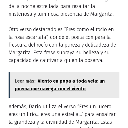
de la noche estrellada para resaltar la
misteriosa y luminosa presencia de Margarita.
Otro verso destacado es “Eres como el rocío en
la rosa escarlata”, donde el poeta compara la
frescura del rocío con la pureza y delicadeza de
Margarita. Esta frase subraya su belleza y su
capacidad de cautivar a quien la observa.
Leer más:
Viento en popa a toda vela: un
poema que navega con el viento
Además, Darío utiliza el verso “Eres un lucero…
eres un lirio… eres una estrella…” para ensalzar
la grandeza y la divinidad de Margarita. Estas