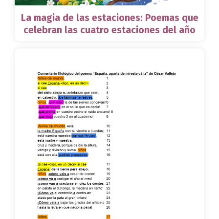
La magia de las estaciones: Poemas que
celebran las cuatro estaciones del año