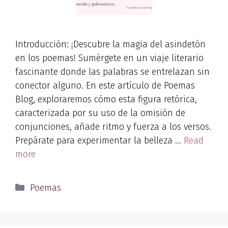
Introducción: ¡Descubre la magia del asindetón
en los poemas! Sumérgete en un viaje literario
fascinante donde las palabras se entrelazan sin
conector alguno. En este artículo de Poemas
Blog, exploraremos cómo esta figura retórica,
caracterizada por su uso de la omisión de
conjunciones, añade ritmo y fuerza a los versos.
Prepárate para experimentar la belleza …
Read
more
Categories
Poemas