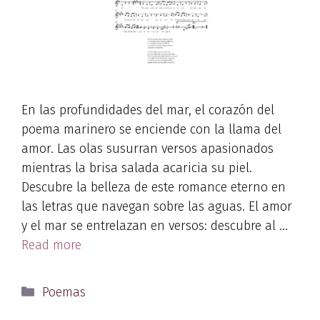
En las profundidades del mar, el corazón del
poema marinero se enciende con la llama del
amor. Las olas susurran versos apasionados
mientras la brisa salada acaricia su piel.
Descubre la belleza de este romance eterno en
las letras que navegan sobre las aguas. El amor
y el mar se entrelazan en versos: descubre al …
Read more
Categories
Poemas