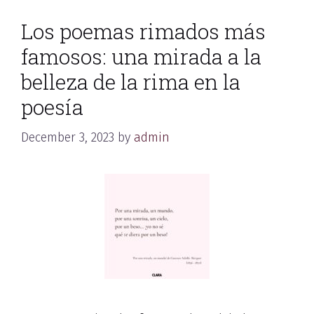
Los poemas rimados más
famosos: una mirada a la
belleza de la rima en la
poesía
December 3, 2023
by
admin