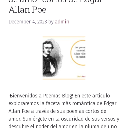
Allan Poe
December 4, 2023
by
admin
¡Bienvenidos a Poemas Blog! En este artículo
exploraremos la faceta más romántica de Edgar
Allan Poe a través de sus poemas cortos de
amor. Sumérgete en la oscuridad de sus versos y
descubre el poder del amor en la pluma de uno