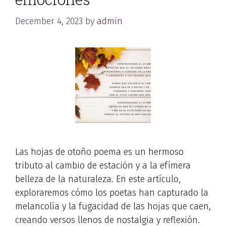
December 4, 2023
by
admin
Las hojas de otoño poema es un hermoso
tributo al cambio de estación y a la efímera
belleza de la naturaleza. En este artículo,
exploraremos cómo los poetas han capturado la
melancolía y la fugacidad de las hojas que caen,
creando versos llenos de nostalgia y reflexión.