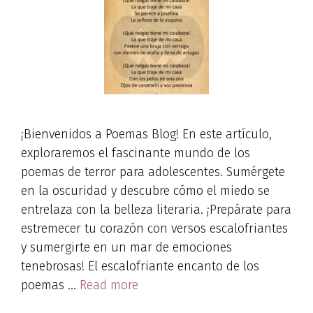
¡Bienvenidos a Poemas Blog! En este artículo,
exploraremos el fascinante mundo de los
poemas de terror para adolescentes. Sumérgete
en la oscuridad y descubre cómo el miedo se
entrelaza con la belleza literaria. ¡Prepárate para
estremecer tu corazón con versos escalofriantes
y sumergirte en un mar de emociones
tenebrosas! El escalofriante encanto de los
poemas …
Read more