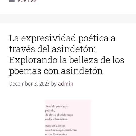
Poemas
La expresividad poética a
través del asindetón:
Explorando la belleza de los
poemas con asindetón
December 3, 2023
by
admin