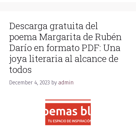
Descarga gratuita del
poema Margarita de Rubén
Darío en formato PDF: Una
joya literaria al alcance de
todos
December 4, 2023
by
admin