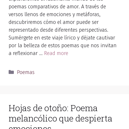
poemas comparativos de amor. A través de
versos llenos de emociones y metáforas,
descubriremos cómo el amor puede ser
representado desde diferentes perspectivas.
Sumérgete en este viaje lírico y déjate cautivar
por la belleza de estos poemas que nos invitan
a reflexionar …
Read more
Categories
Poemas
Hojas de otoño: Poema
melancólico que despierta
emociones