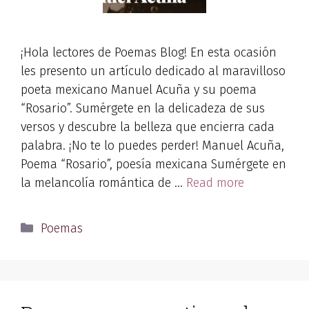
¡Hola lectores de Poemas Blog! En esta ocasión
les presento un artículo dedicado al maravilloso
poeta mexicano Manuel Acuña y su poema
“Rosario”. Sumérgete en la delicadeza de sus
versos y descubre la belleza que encierra cada
palabra. ¡No te lo puedes perder! Manuel Acuña,
Poema “Rosario”, poesía mexicana Sumérgete en
la melancolía romántica de …
Read more
Categories
Poemas