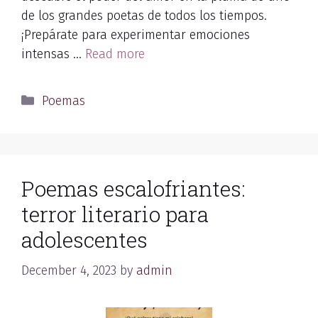
de los grandes poetas de todos los tiempos.
¡Prepárate para experimentar emociones
intensas …
Read more
Categories
Poemas
Poemas escalofriantes:
terror literario para
adolescentes
December 4, 2023
by
admin