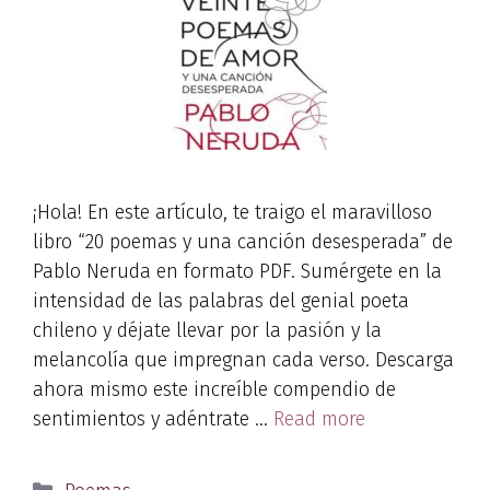
¡Hola! En este artículo, te traigo el maravilloso
libro “20 poemas y una canción desesperada” de
Pablo Neruda en formato PDF. Sumérgete en la
intensidad de las palabras del genial poeta
chileno y déjate llevar por la pasión y la
melancolía que impregnan cada verso. Descarga
ahora mismo este increíble compendio de
sentimientos y adéntrate …
Read more
Categories