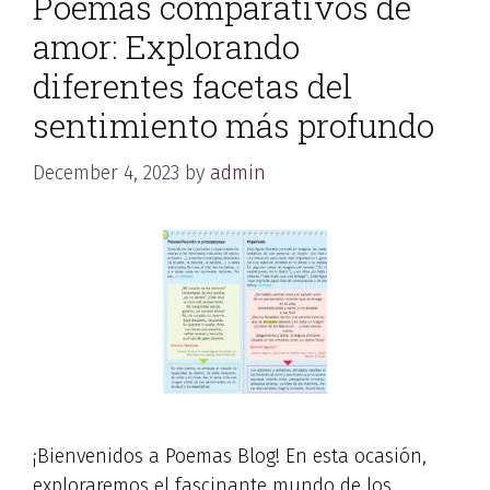
Poemas comparativos de
amor: Explorando
diferentes facetas del
sentimiento más profundo
December 4, 2023
by
admin
¡Bienvenidos a Poemas Blog! En esta ocasión,
exploraremos el fascinante mundo de los