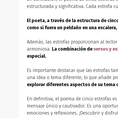
estructurada y significativa. Cada estrofa 
El poeta, a través de la estructura de ci
como si fuera un peldaño en una escalera,
Además, las estrofas proporcionan al lector
armoniosa.
La combinación de
versos y es
especial.
Es importante destacar que las estrofas t
una idea o tema diferente, lo que añade pr
explorar diferentes aspectos de su tema 
En definitiva, el poema de cinco estrofas 
mensaje único y cautivador. Es una oportu
emociones y reflexiones. ¡Descubrir y disfr