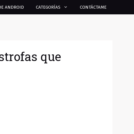
DE ANDROID
CATEGORÍAS
CONTÁCTAME
strofas que