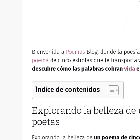
Bienvenida a
Poemas
Blog, donde la poesía
poema
de cinco estrofas que te transporta
descubre cómo las palabras cobran
vida
e
Índice de contenidos
Explorando la belleza de 
poetas
Explorando la belleza de
un poema de cinc