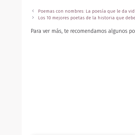
Poemas con nombres: La poesía que le da vi
Los 10 mejores poetas de la historia que deb
Para ver más, te recomendamos algunos po