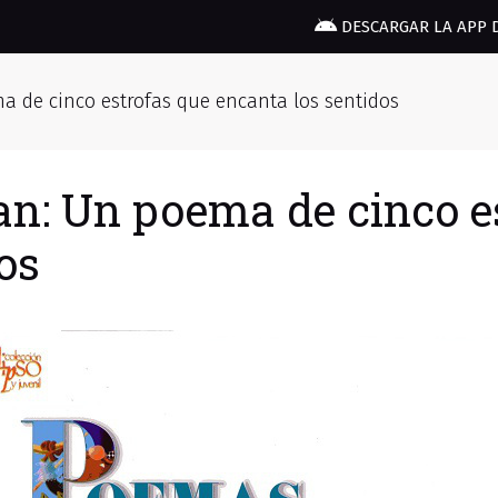
DESCARGAR LA APP 
a de cinco estrofas que encanta los sentidos
an: Un poema de cinco e
os