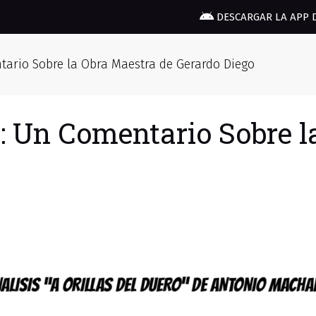
DESCARGAR LA APP 
ntario Sobre la Obra Maestra de Gerardo Diego
o: Un Comentario Sobre 