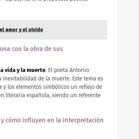
el amor y el olvido
iona con la obra de sus
la vida y la muerte
. El poeta Antonio
a inevitabilidad de la muerte. Este tema es
 y los elementos simbólicos un reflejo de
 literaria española, siendo un referente
y cómo influyen en la interpretación