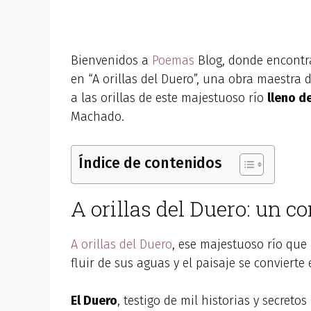
Bienvenidos a
Poemas
Blog, donde encontr
en “A orillas del Duero”, una obra maestra
a las orillas de este majestuoso río
lleno d
Machado.
Índice de contenidos
A orillas del Duero: un c
A orillas del Duero
, ese majestuoso río que 
fluir de sus aguas y el paisaje se convierte
El Duero
, testigo de mil historias y secre