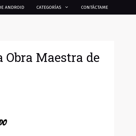
DE ANDROID
CATEGORÍAS
CONTÁCTAME
la Obra Maestra de