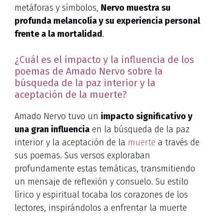
metáforas y símbolos,
Nervo muestra su
profunda melancolía y su experiencia personal
frente a la mortalidad
.
¿Cuál es el impacto y la influencia de los
poemas de Amado Nervo sobre la
búsqueda de la paz interior y la
aceptación de la muerte?
Amado Nervo tuvo un
impacto significativo y
una gran influencia
en la búsqueda de la paz
interior y la aceptación de la
muerte
a través de
sus poemas. Sus versos exploraban
profundamente estas temáticas, transmitiendo
un mensaje de reflexión y consuelo. Su estilo
lírico y espiritual tocaba los corazones de los
lectores, inspirándolos a enfrentar la muerte