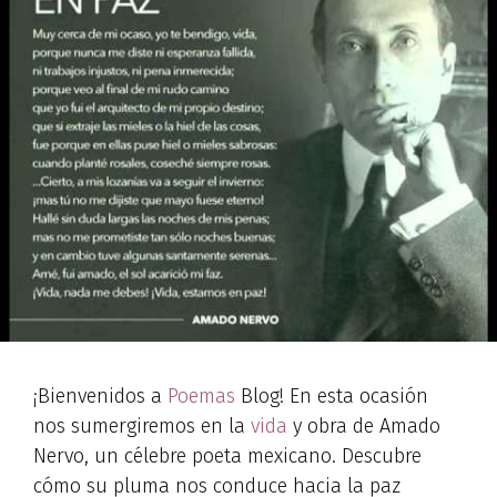
¡Bienvenidos a
Poemas
Blog! En esta ocasión
nos sumergiremos en la
vida
y obra de Amado
Nervo, un célebre poeta mexicano. Descubre
cómo su pluma nos conduce hacia la paz