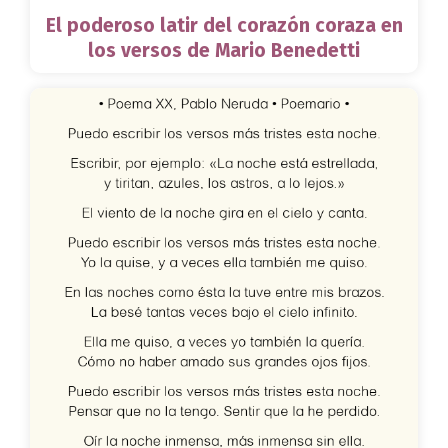
El poderoso latir del corazón coraza en
los versos de Mario Benedetti