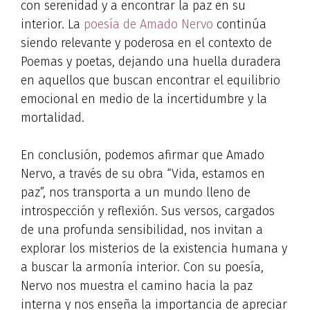
con serenidad y a encontrar la paz en su
interior. La
poesía de Amado Nervo
continúa
siendo relevante y poderosa en el contexto de
Poemas y poetas, dejando una huella duradera
en aquellos que buscan encontrar el equilibrio
emocional en medio de la incertidumbre y la
mortalidad.
En conclusión, podemos afirmar que Amado
Nervo, a través de su obra “Vida, estamos en
paz”, nos transporta a un mundo lleno de
introspección y reflexión. Sus versos, cargados
de una profunda sensibilidad, nos invitan a
explorar los misterios de la existencia humana y
a buscar la armonía interior. Con su poesía,
Nervo nos muestra el camino hacia la paz
interna y nos enseña la importancia de apreciar