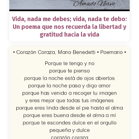
Vida, nada me debes; vida, nada te debo:
Un poema que nos recuerda la libertad y
gratitud hacia la vida