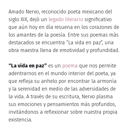
Amado Nervo, reconocido poeta mexicano del
siglo XIX, dejó un
legado literario
significativo
que aún hoy en día resuena en los corazones de
los amantes de la poesía. Entre sus poemas más
destacados se encuentra “La vida en paz”, una
obra maestra llena de emotividad y profundidad.
“La vida en paz”
es un
poema
que nos permite
adentrarnos en el mundo interior del poeta, ya
que refleja su anhelo por encontrar la armonía
y la serenidad en medio de las adversidades de
la vida. A través de su escritura, Nervo plasma
sus emociones y pensamientos más profundos,
invitándonos a reflexionar sobre nuestra propia
existencia.