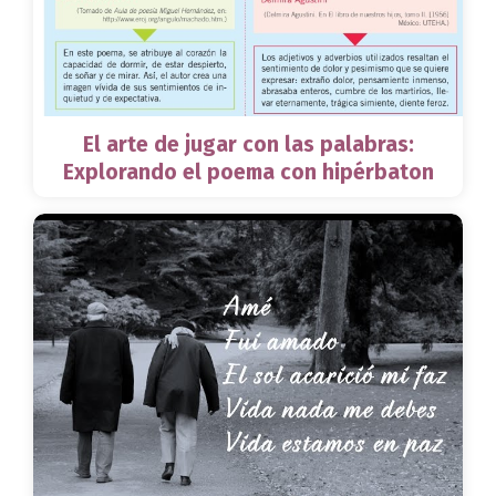
El arte de jugar con las palabras:
Explorando el poema con hipérbaton