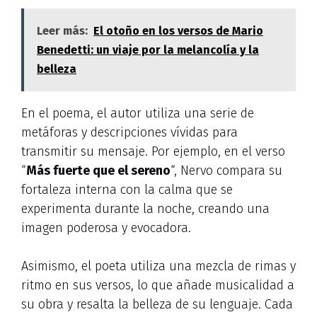
Leer más:
El otoño en los versos de Mario
Benedetti: un viaje por la melancolía y la
belleza
En el poema, el autor utiliza una serie de
metáforas y descripciones vívidas para
transmitir su mensaje. Por ejemplo, en el verso
“
Más fuerte que el sereno
“, Nervo compara su
fortaleza interna con la calma que se
experimenta durante la noche, creando una
imagen poderosa y evocadora.
Asimismo, el poeta utiliza una mezcla de rimas y
ritmo en sus versos, lo que añade musicalidad a
su obra y resalta la belleza de su lenguaje. Cada