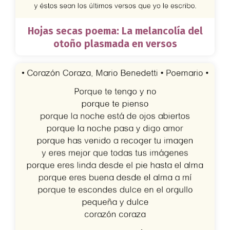
Hojas secas poema: La melancolía del
otoño plasmada en versos