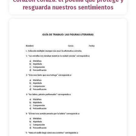
resguarda nuestros sentimientos