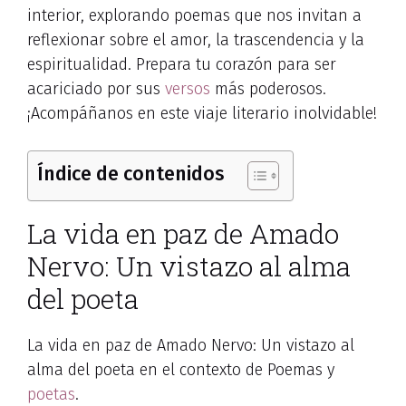
interior, explorando poemas que nos invitan a
reflexionar sobre el amor, la trascendencia y la
espiritualidad. Prepara tu corazón para ser
acariciado por sus
versos
más poderosos.
¡Acompáñanos en este viaje literario inolvidable!
Índice de contenidos
La vida en paz de Amado
Nervo: Un vistazo al alma
del poeta
La vida en paz de Amado Nervo: Un vistazo al
alma del poeta en el contexto de Poemas y
poetas
.