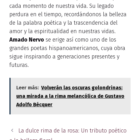
cada momento de nuestra vida. Su legado
perdura en el tiempo, recordándonos la belleza
de la palabra poética y la trascendencia del
amor y la espiritualidad en nuestras vidas.
Amado Nervo
se erige así como uno de los
grandes poetas hispanoamericanos, cuya obra
sigue inspirando a generaciones presentes y
futuras.
Leer más:
Volverán las oscuras golondrinas:
una mirada a la rima melancólica de Gustavo
Adolfo Bécquer
La dulce rima de la rosa: Un tributo poético