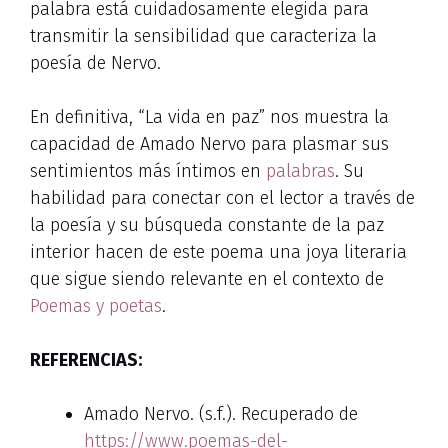
palabra está cuidadosamente elegida para
transmitir la sensibilidad que caracteriza la
poesía de Nervo.
En definitiva, “La vida en paz” nos muestra la
capacidad de Amado Nervo para plasmar sus
sentimientos más íntimos en
palabras
. Su
habilidad para conectar con el lector a través de
la poesía y su búsqueda constante de la paz
interior hacen de este poema una joya literaria
que sigue siendo relevante en el contexto de
Poemas y poetas
.
REFERENCIAS:
Amado Nervo. (s.f.). Recuperado de
https://www.poemas-del-