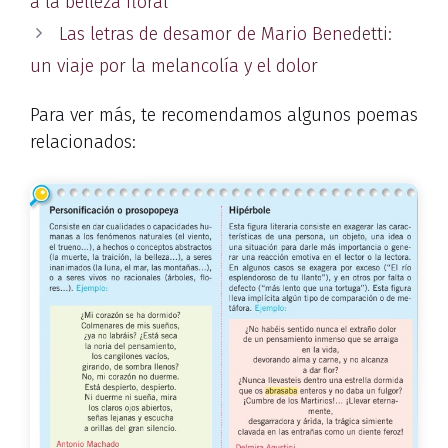
a la belleza floral
Las letras de desamor de Mario Benedetti:
un viaje por la melancolía y el dolor
Para ver más, te recomendamos algunos poemas
relacionados: