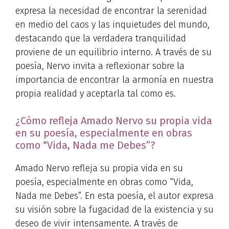
expresa la necesidad de encontrar la serenidad
en medio del caos y las inquietudes del mundo,
destacando que la verdadera tranquilidad
proviene de un equilibrio interno. A través de su
poesía, Nervo invita a reflexionar sobre la
importancia de encontrar la armonía en nuestra
propia realidad y aceptarla tal como es.
¿Cómo refleja Amado Nervo su propia vida
en su poesía, especialmente en obras
como “Vida, Nada me Debes”?
Amado Nervo refleja su propia vida en su
poesía, especialmente en obras como “Vida,
Nada me Debes”. En esta poesía, el autor expresa
su visión sobre la fugacidad de la existencia y su
deseo de vivir intensamente. A través de