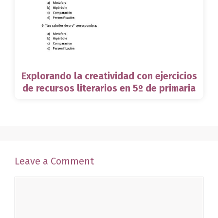
Explorando la creatividad con ejercicios
de recursos literarios en 5º de primaria
Leave a Comment
Comment