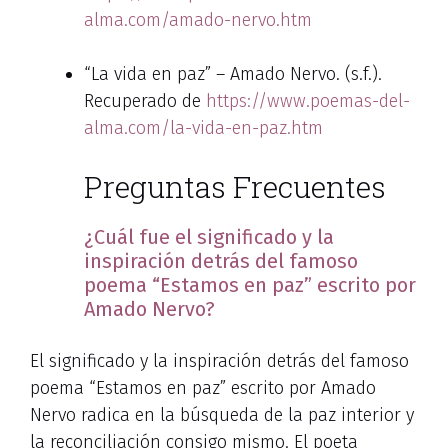
alma.com/amado-nervo.htm
“La vida en paz” – Amado Nervo. (s.f.).
Recuperado de
https://www.poemas-del-
alma.com/la-vida-en-paz.htm
Preguntas Frecuentes
¿Cuál fue el significado y la
inspiración detrás del famoso
poema “Estamos en paz” escrito por
Amado Nervo?
El significado y la inspiración detrás del famoso
poema “Estamos en paz” escrito por Amado
Nervo radica en la búsqueda de la paz interior y
la reconciliación consigo mismo. El poeta