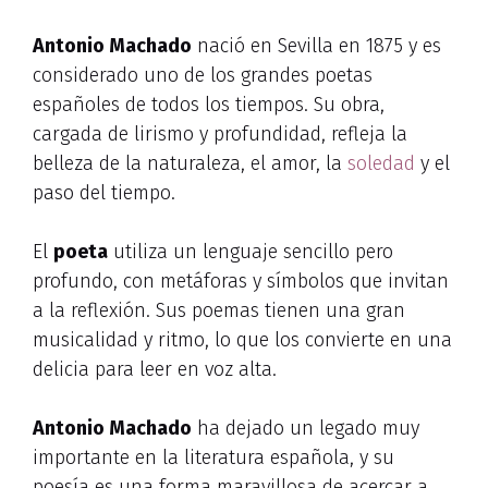
Antonio Machado
nació en Sevilla en 1875 y es
considerado uno de los grandes poetas
españoles de todos los tiempos. Su obra,
cargada de lirismo y profundidad, refleja la
belleza de la naturaleza, el amor, la
soledad
y el
paso del tiempo.
El
poeta
utiliza un lenguaje sencillo pero
profundo, con metáforas y símbolos que invitan
a la reflexión. Sus poemas tienen una gran
musicalidad y ritmo, lo que los convierte en una
delicia para leer en voz alta.
Antonio Machado
ha dejado un legado muy
importante en la literatura española, y su
poesía es una forma maravillosa de acercar a