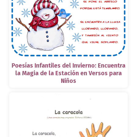
Poesías Infantiles del Invierno: Encuentra
la Magia de la Estación en Versos para
Niños