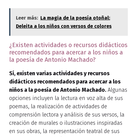
Leer más:
La magia de la poesía otoñal:
Deleita a los niños con versos de colores
¿Existen actividades o recursos didácticos
recomendados para acercar a los niños a
la poesía de Antonio Machado?
Sí, existen varias actividades y recursos
didácticos recomendados para acercar a los
niños a la poesía de Antonio Machado.
Algunas
opciones incluyen la lectura en voz alta de sus
poemas, la realización de actividades de
comprensión lectora y análisis de sus versos, la
creación de murales o ilustraciones inspiradas
en sus obras, la representación teatral de sus