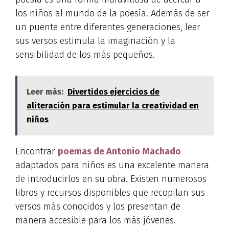
los niños al mundo de la poesía. Además de ser
un puente entre diferentes generaciones, leer
sus versos estimula la imaginación y la
sensibilidad de los más pequeños.
Leer más:
Divertidos ejercicios de
aliteración para estimular la creatividad en
niños
Encontrar
poemas de Antonio Machado
adaptados para niños es una excelente manera
de introducirlos en su obra. Existen numerosos
libros y recursos disponibles que recopilan sus
versos más conocidos y los presentan de
manera accesible para los más jóvenes.