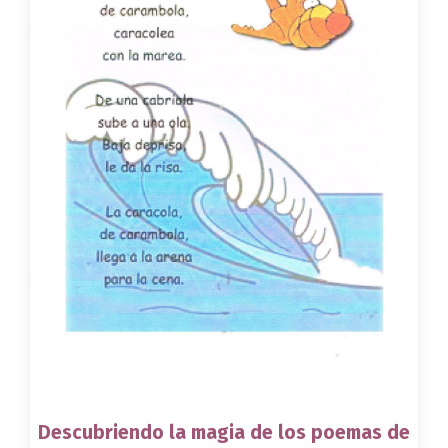
Descubriendo la magia de los poemas de