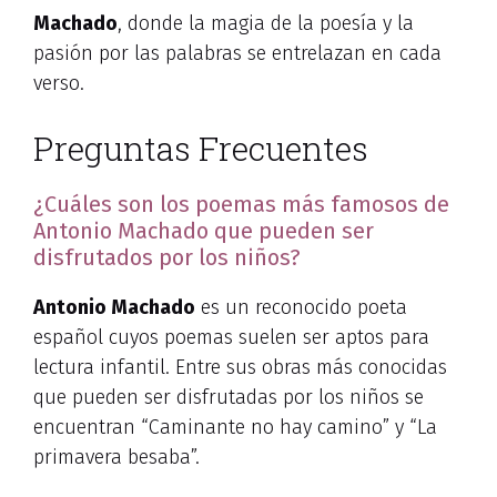
Machado
, donde la magia de la poesía y la
pasión por las palabras se entrelazan en cada
verso.
Preguntas Frecuentes
¿Cuáles son los poemas más famosos de
Antonio Machado que pueden ser
disfrutados por los niños?
Antonio Machado
es un reconocido poeta
español cuyos poemas suelen ser aptos para
lectura infantil. Entre sus obras más conocidas
que pueden ser disfrutadas por los niños se
encuentran “Caminante no hay camino” y “La
primavera besaba”.