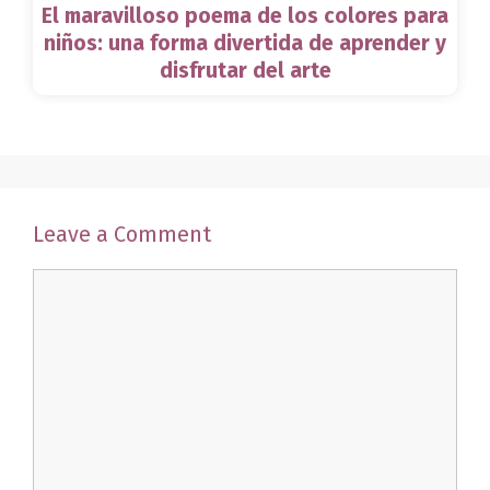
El maravilloso poema de los colores para
niños: una forma divertida de aprender y
disfrutar del arte
Leave a Comment
Comment