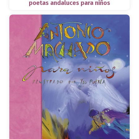
poetas andaluces para niños