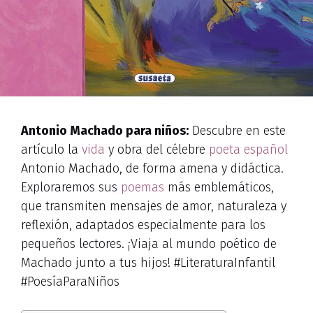
Antonio Machado para niños:
Descubre en este
artículo la
vida
y obra del célebre
poeta español
Antonio Machado, de forma amena y didáctica.
Exploraremos sus
poemas
más emblemáticos,
que transmiten mensajes de amor, naturaleza y
reflexión, adaptados especialmente para los
pequeños lectores. ¡Viaja al mundo poético de
Machado junto a tus hijos! #LiteraturaInfantil
#PoesíaParaNiños