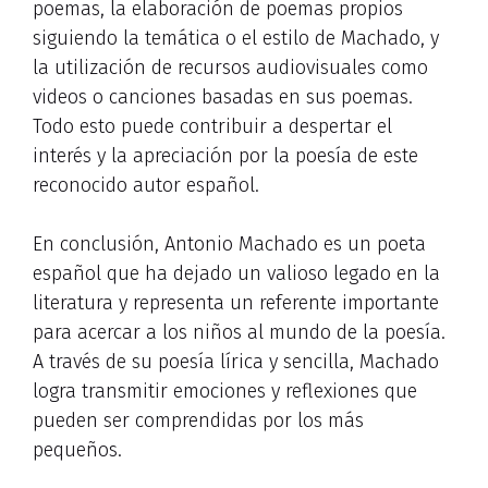
poemas, la elaboración de poemas propios
siguiendo la temática o el estilo de Machado, y
la utilización de recursos audiovisuales como
videos o canciones basadas en sus poemas.
Todo esto puede contribuir a despertar el
interés y la apreciación por la poesía de este
reconocido autor español.
En conclusión, Antonio Machado es un poeta
español que ha dejado un valioso legado en la
literatura y representa un referente importante
para acercar a los niños al mundo de la poesía.
A través de su poesía lírica y sencilla, Machado
logra transmitir emociones y reflexiones que
pueden ser comprendidas por los más
pequeños.