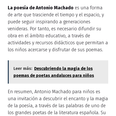
La poesía de Antonio Machado
es una forma
de arte que trasciende el tiempo y el espacio, y
puede seguir inspirando a generaciones
venideras. Por tanto, es necesario difundir su
obra en el ámbito educativo, a través de
actividades y recursos didácticos que permitan a
los niños acercarse y disfrutar de sus poemas.
Leer más:
Descubriendo la magia de los
poemas de poetas andaluces para niños
En resumen, Antonio Machado para niños es
una invitación a descubrir el encanto y la magia
de la poesía, a través de las palabras de uno de
los grandes poetas de la literatura española. Su