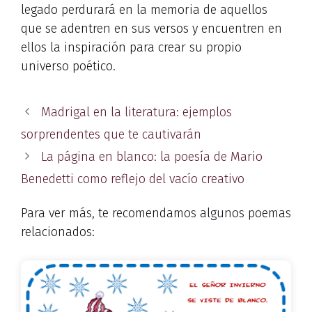
legado perdurará en la memoria de aquellos
que se adentren en sus versos y encuentren en
ellos la inspiración para crear su propio
universo poético.
Madrigal en la literatura: ejemplos
sorprendentes que te cautivarán
La página en blanco: la poesía de Mario
Benedetti como reflejo del vacío creativo
Para ver más, te recomendamos algunos poemas
relacionados: