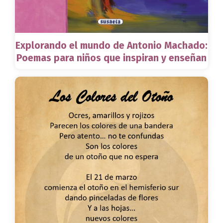
Explorando el mundo de Antonio Machado:
Poemas para niños que inspiran y enseñan