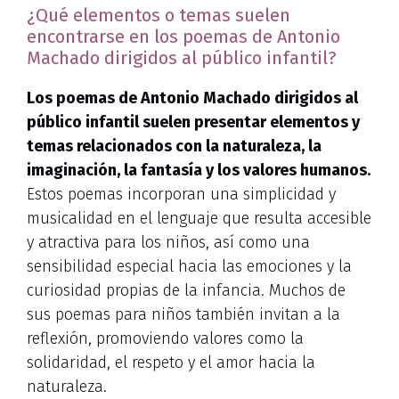
¿Qué elementos o temas suelen
encontrarse en los poemas de Antonio
Machado dirigidos al público infantil?
Los poemas de Antonio Machado dirigidos al
público infantil suelen presentar elementos y
temas relacionados con la naturaleza, la
imaginación, la fantasía y los valores humanos.
Estos poemas incorporan una simplicidad y
musicalidad en el lenguaje que resulta accesible
y atractiva para los niños, así como una
sensibilidad especial hacia las emociones y la
curiosidad propias de la infancia. Muchos de
sus poemas para niños también invitan a la
reflexión, promoviendo valores como la
solidaridad, el respeto y el amor hacia la
naturaleza.