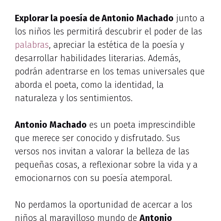
Explorar la poesía de Antonio Machado
junto a
los niños les permitirá descubrir el poder de las
palabras
, apreciar la estética de la poesía y
desarrollar habilidades literarias. Además,
podrán adentrarse en los temas universales que
aborda el poeta, como la identidad, la
naturaleza y los sentimientos.
Antonio Machado
es un poeta imprescindible
que merece ser conocido y disfrutado. Sus
versos nos invitan a valorar la belleza de las
pequeñas cosas, a reflexionar sobre la vida y a
emocionarnos con su poesía atemporal.
No perdamos la oportunidad de acercar a los
niños al maravilloso mundo de
Antonio