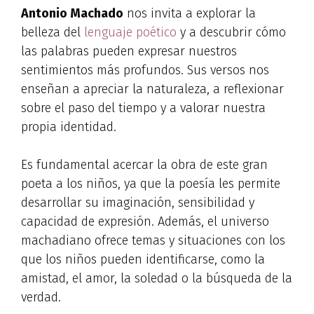
Antonio Machado
nos invita a explorar la
belleza del
lenguaje poético
y a descubrir cómo
las palabras pueden expresar nuestros
sentimientos más profundos. Sus versos nos
enseñan a apreciar la naturaleza, a reflexionar
sobre el paso del tiempo y a valorar nuestra
propia identidad.
Es fundamental acercar la obra de este gran
poeta a los niños, ya que la poesía les permite
desarrollar su imaginación, sensibilidad y
capacidad de expresión. Además, el universo
machadiano ofrece temas y situaciones con los
que los niños pueden identificarse, como la
amistad, el amor, la soledad o la búsqueda de la
verdad.