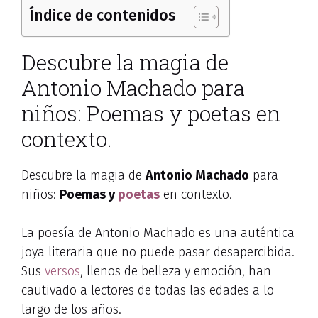
Índice de contenidos
Descubre la magia de
Antonio Machado para
niños: Poemas y poetas en
contexto.
Descubre la magia de
Antonio Machado
para
niños:
Poemas y
poetas
en contexto.
La poesía de Antonio Machado es una auténtica
joya literaria que no puede pasar desapercibida.
Sus
versos
, llenos de belleza y emoción, han
cautivado a lectores de todas las edades a lo
largo de los años.