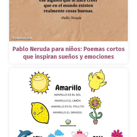
Pablo Neruda para niños: Poemas cortos
que inspiran sueños y emociones