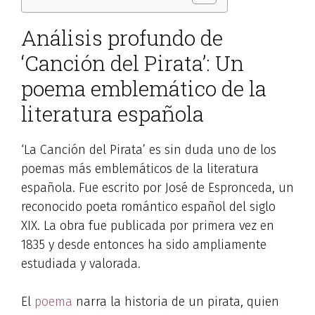
Análisis profundo de
‘Canción del Pirata’: Un
poema emblemático de la
literatura española
‘La Canción del Pirata’ es sin duda uno de los
poemas más emblemáticos de la literatura
española. Fue escrito por José de Espronceda, un
reconocido poeta romántico español del siglo
XIX. La obra fue publicada por primera vez en
1835 y desde entonces ha sido ampliamente
estudiada y valorada.
El
poema
narra la historia de un pirata, quien