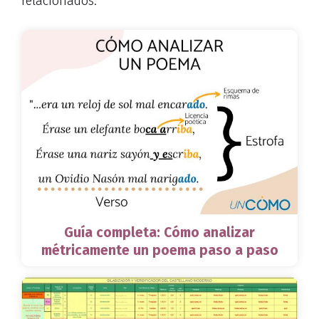
relacionados:
Guía completa: Cómo analizar
métricamente un poema paso a paso