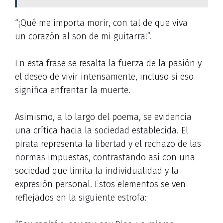
“¡Qué me importa morir, con tal de que viva
un corazón al son de mi guitarra!”.
En esta frase se resalta la fuerza de la pasión y
el deseo de vivir intensamente, incluso si eso
significa enfrentar la muerte.
Asimismo, a lo largo del poema, se evidencia
una crítica hacia la sociedad establecida. El
pirata representa la libertad y el rechazo de las
normas impuestas, contrastando así con una
sociedad que limita la individualidad y la
expresión personal. Estos elementos se ven
reflejados en la siguiente estrofa: