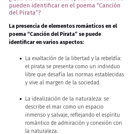
pueden identificar en el poema “Canción
del Pirata”?
La presencia de elementos románticos en el
poema “Canción del Pirata” se puede
identificar en varios aspectos:
La exaltación de la libertad y la rebeldía:
el pirata se presenta como un individuo
libre que desafía las normas establecidas
y vive al margen de la sociedad.
La idealización de la naturaleza: se
describe el mar como un espacio
inmenso y salvaje, reflejando el espíritu
romántico de admiración y conexión con
la naturaleza.