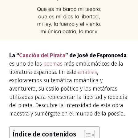
La “
Canción del Pirata
” de José de Espronceda
es uno de los
poemas
más emblemáticos de la
literatura española. En este
análisis
,
exploraremos su temática romántica y
aventurera, su estilo poético y las metáforas
utilizadas para representar la libertad y rebeldía
del pirata. Descubre la intensidad de esta obra
maestra y sumérgete en el mundo de la poesía.
Índice de contenidos