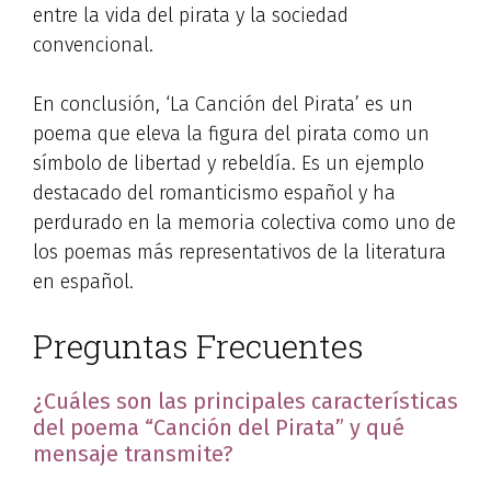
entre la vida del pirata y la sociedad
convencional.
En conclusión, ‘La Canción del Pirata’ es un
poema que eleva la figura del pirata como un
símbolo de libertad y rebeldía. Es un ejemplo
destacado del romanticismo español y ha
perdurado en la memoria colectiva como uno de
los poemas más representativos de la literatura
en español.
Preguntas Frecuentes
¿Cuáles son las principales características
del poema “Canción del Pirata” y qué
mensaje transmite?