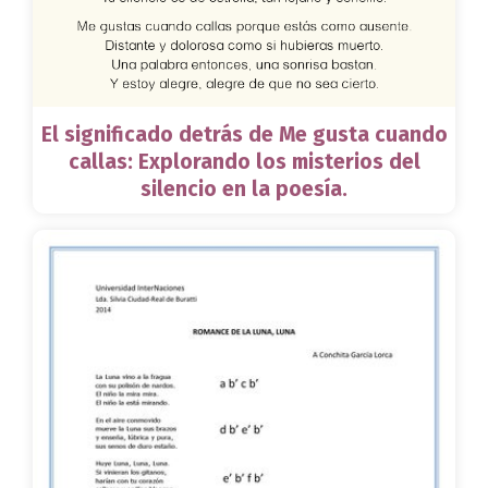
El significado detrás de Me gusta cuando
callas: Explorando los misterios del
silencio en la poesía.