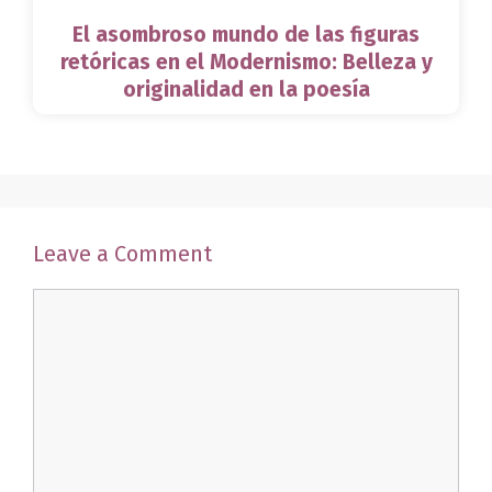
El asombroso mundo de las figuras
retóricas en el Modernismo: Belleza y
originalidad en la poesía
Leave a Comment
Comment