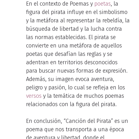
En el contexto de Poemas y
poetas
, la
figura del pirata influye en el simbolismo
y la metáfora al representar la rebeldía, la
búsqueda de libertad y la lucha contra
las normas establecidas. El pirata se
convierte en una metáfora de aquellos
poetas que desafían las reglas y se
adentran en territorios desconocidos
para buscar nuevas formas de expresión.
Además, su imagen evoca aventura,
peligro y pasión, lo cual se refleja en los
versos
y la temática de muchos poemas
relacionados con la figura del pirata.
En conclusión, “Canción del Pirata” es un
poema que nos transporta a una época
de aventura y libertad, donde el