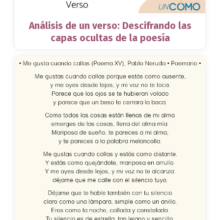
Análisis de un verso: Descifrando las
capas ocultas de la poesía