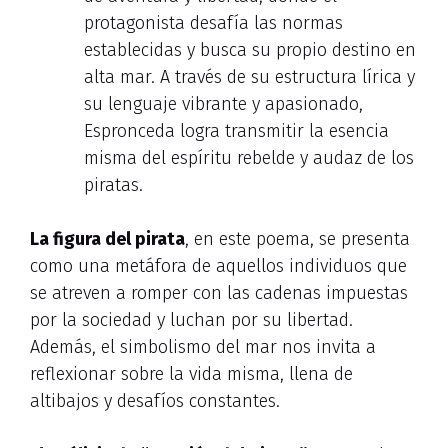
protagonista desafía las normas
establecidas y busca su propio destino en
alta mar. A través de su estructura lírica y
su lenguaje vibrante y apasionado,
Espronceda logra transmitir la esencia
misma del espíritu rebelde y audaz de los
piratas.
La figura del pirata
, en este poema, se presenta
como una metáfora de aquellos individuos que
se atreven a romper con las cadenas impuestas
por la sociedad y luchan por su libertad.
Además, el simbolismo del mar nos invita a
reflexionar sobre la vida misma, llena de
altibajos y desafíos constantes.