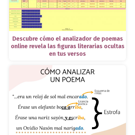
Descubre cómo el analizador de poemas
online revela las figuras literarias ocultas
en tus versos