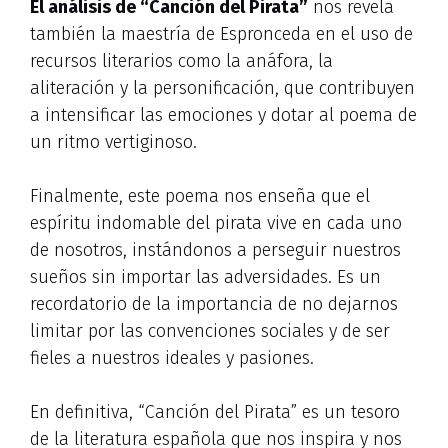
El análisis de “Canción del Pirata”
nos revela
también la maestría de Espronceda en el uso de
recursos literarios como la anáfora, la
aliteración y la personificación, que contribuyen
a intensificar las emociones y dotar al poema de
un ritmo vertiginoso.
Finalmente, este poema nos enseña que el
espíritu indomable del pirata vive en cada uno
de nosotros, instándonos a perseguir nuestros
sueños sin importar las adversidades. Es un
recordatorio de la importancia de no dejarnos
limitar por las convenciones sociales y de ser
fieles a nuestros ideales y pasiones.
En definitiva, “Canción del Pirata” es un tesoro
de la literatura española que nos inspira y nos