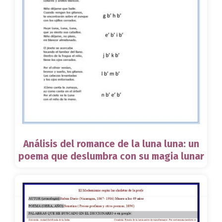
Análisis del romance de la luna luna: un
poema que deslumbra con su magia lunar