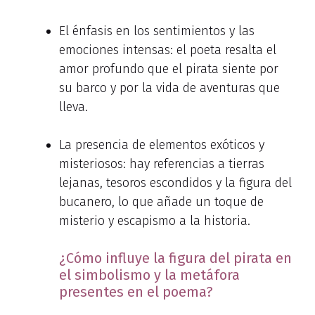
El énfasis en los sentimientos y las
emociones intensas: el poeta resalta el
amor profundo que el pirata siente por
su barco y por la vida de aventuras que
lleva.
La presencia de elementos exóticos y
misteriosos: hay referencias a tierras
lejanas, tesoros escondidos y la figura del
bucanero, lo que añade un toque de
misterio y escapismo a la historia.
¿Cómo influye la figura del pirata en
el simbolismo y la metáfora
presentes en el poema?