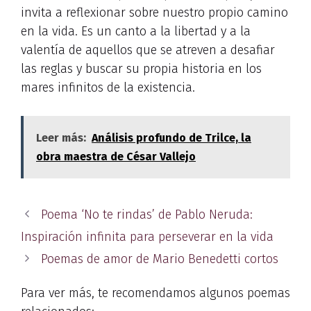
invita a reflexionar sobre nuestro propio camino
en la vida. Es un canto a la libertad y a la
valentía de aquellos que se atreven a desafiar
las reglas y buscar su propia historia en los
mares infinitos de la existencia.
Leer más:
Análisis profundo de Trilce, la
obra maestra de César Vallejo
Poema ‘No te rindas’ de Pablo Neruda:
Inspiración infinita para perseverar en la vida
Poemas de amor de Mario Benedetti cortos
Para ver más, te recomendamos algunos poemas