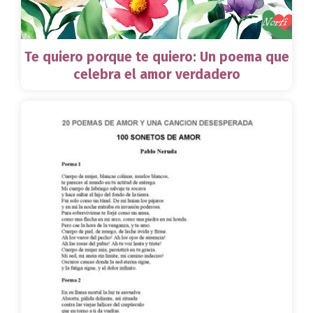
Te quiero porque te quiero: Un poema que
celebra el amor verdadero