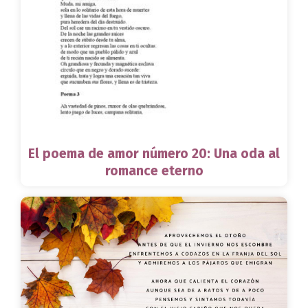
El poema de amor número 20: Una oda al
romance eterno