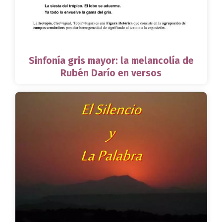
Sinfonía gris mayor: la melancolía de
Rubén Darío en versos