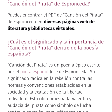
“Canción del Pirata” de Espronceda?
Puedes encontrar el PDF de “Canción del Pirata”
de Espronceda en
diversas páginas web de
literatura y bibliotecas virtuales
.
¿Cuál es el significado y la importancia de
“Canción del Pirata” dentro de la poesía
española?
“Canción del Pirata” es un poema épico escrito
por el
poeta español
José de Espronceda. Su
significado radica en la rebelión contra las
normas y convenciones establecidas en la
sociedad y la exaltación de la libertad
individual. Esta obra muestra la valentía y
audacia del pirata como símbolo de lucha