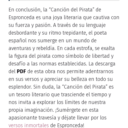
En conclusión, la “Canción del Pirata” de
Espronceda es una joya literaria que cautiva con
su fuerza y pasión. A través de su lenguaje
desbordante y su ritmo trepidante, el poeta
español nos sumerge en un mundo de
aventuras y rebeldía. En cada estrofa, se exalta
la figura del pirata como símbolo de libertad y
desafío a las normas establecidas. La descarga
del
PDF
de esta obra nos permite adentrarnos
en sus versos y apreciar su belleza en todo su
esplendor. Sin duda, la “Canción del Pirata” es
un tesoro literario que trasciende el tiempo y
nos invita a explorar los límites de nuestra
propia imaginación. ¡Sumérgete en esta
apasionante travesía y déjate llevar por los
versos inmortales
de Espronceda!