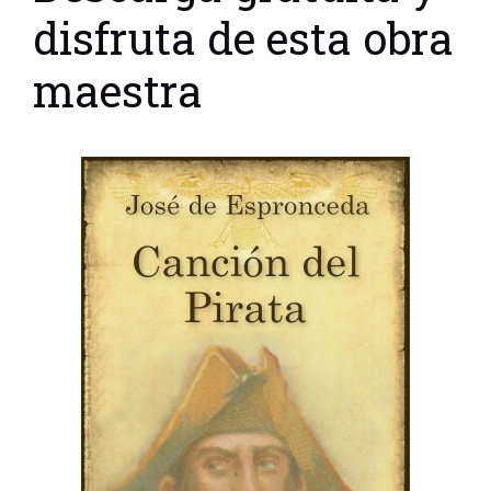
disfruta de esta obra
maestra