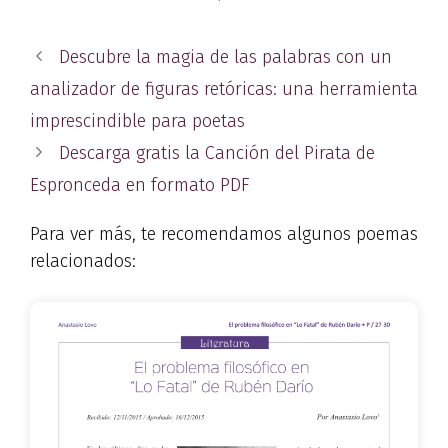
Descubre la magia de las palabras con un
analizador de figuras retóricas: una herramienta
imprescindible para poetas
Descarga gratis la Canción del Pirata de
Espronceda en formato PDF
Para ver más, te recomendamos algunos poemas
relacionados: