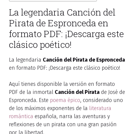
La legendaria Canción del
Pirata de Espronceda en
formato PDF: ¡Descarga este
clásico poético!
La legendaria
Canción del Pirata de Espronceda
en formato PDF: ¡Descarga este clásico poético!
Aquí tienes disponible la versión en formato
PDF de la inmortal
Canción del Pirata
de José de
Espronceda. Este
poema épico
, considerado uno
de los máximos exponentes de la
literatura
romántica
española, narra las aventuras y
reflexiones de un pirata con una gran pasión
por la libertad.