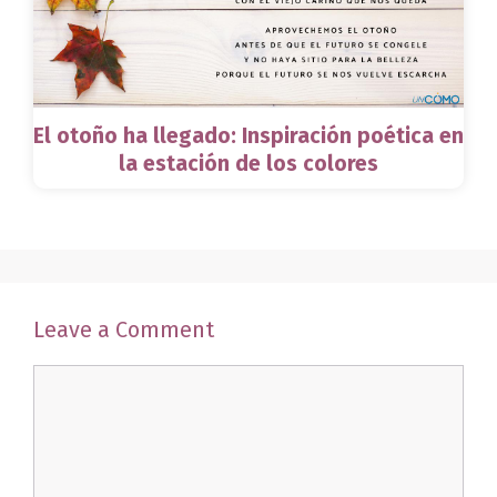
El otoño ha llegado: Inspiración poética en
la estación de los colores
Leave a Comment
Comment