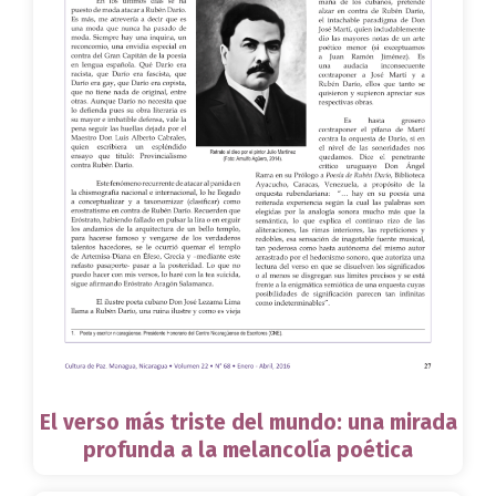
El verso más triste del mundo: una mirada
profunda a la melancolía poética