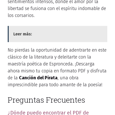
sentimientos intensos, donde el amor por la
libertad se fusiona con el espíritu indomable de
los corsarios.
Leer más:
No pierdas la oportunidad de adentrarte en este
clásico de la literatura y deleitarte con la
maestría poética de Espronceda. ¡Descarga
ahora mismo tu copia en formato PDF y disfruta
de la
Canción del Pirata
, una obra
imprescindible para todo amante de la poesía!
Preguntas Frecuentes
¿Dónde puedo encontrar el PDF de