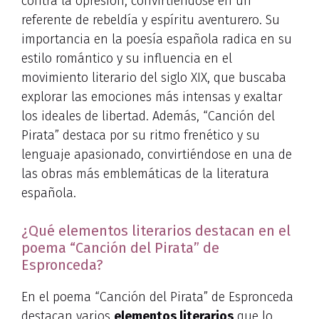
contra la opresión, convirtiéndose en un
referente de rebeldía y espíritu aventurero. Su
importancia en la poesía española radica en su
estilo romántico y su influencia en el
movimiento literario del siglo XIX, que buscaba
explorar las emociones más intensas y exaltar
los ideales de libertad. Además, “Canción del
Pirata” destaca por su ritmo frenético y su
lenguaje apasionado, convirtiéndose en una de
las obras más emblemáticas de la literatura
española.
¿Qué elementos literarios destacan en el
poema “Canción del Pirata” de
Espronceda?
En el poema “Canción del Pirata” de Espronceda
destacan varios
elementos literarios
que lo