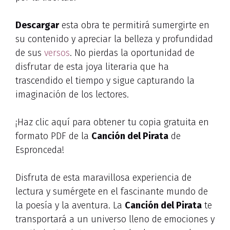
Descargar
esta obra te permitirá sumergirte en
su contenido y apreciar la belleza y profundidad
de sus
versos
. No pierdas la oportunidad de
disfrutar de esta joya literaria que ha
trascendido el tiempo y sigue capturando la
imaginación de los lectores.
¡Haz clic aquí para obtener tu copia gratuita en
formato PDF de la
Canción del Pirata
de
Espronceda!
Disfruta de esta maravillosa experiencia de
lectura y sumérgete en el fascinante mundo de
la poesía y la aventura. La
Canción del Pirata
te
transportará a un universo lleno de emociones y