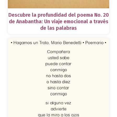
Descubre la profundidad del poema No. 20
de Anabantha: Un viaje emocional a través
de las palabras