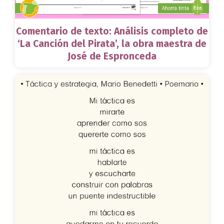
Comentario de texto: Análisis completo de
‘La Canción del Pirata’, la obra maestra de
José de Espronceda