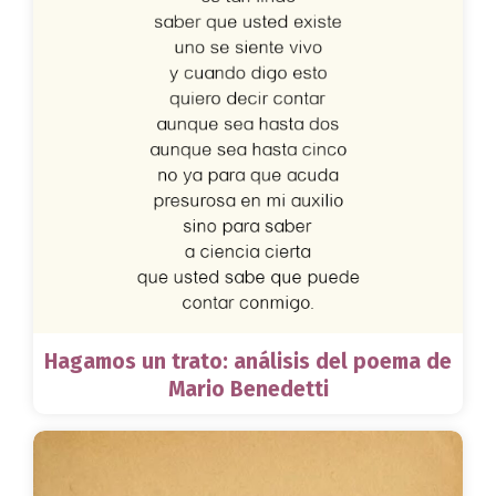
Hagamos un trato: análisis del poema de
Mario Benedetti