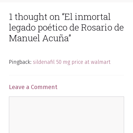
1 thought on “El inmortal
legado poético de Rosario de
Manuel Acuña”
Pingback:
sildenafil 50 mg price at walmart
Leave a Comment
Comment