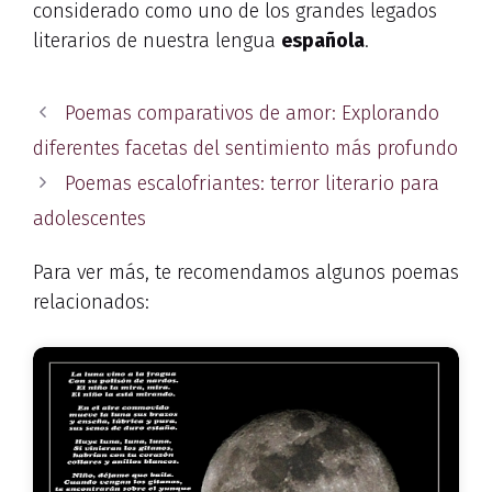
considerado como uno de los grandes legados
literarios de nuestra lengua
española
.
Poemas comparativos de amor: Explorando
diferentes facetas del sentimiento más profundo
Poemas escalofriantes: terror literario para
adolescentes
Para ver más, te recomendamos algunos poemas
relacionados: