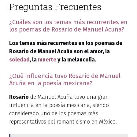
Preguntas Frecuentes
¿Cuáles son los temas más recurrentes en
los poemas de Rosario de Manuel Acuña?
Los temas más recurrentes en los poemas de
Rosario de Manuel Acuña son el amor, la
soledad
, la
muerte
y la melancolía.
¿Qué influencia tuvo Rosario de Manuel
Acuña en la poesía mexicana?
Rosario
de Manuel Acuña tuvo una gran
influencia en la poesía mexicana, siendo
considerado uno de los poemas más
representativos del romanticismo en México.