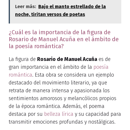
Leer más:
Bajo el manto estrellado de la
noche, tiritan versos de poetas
¿Cuál es la importancia de la figura de
Rosario de Manuel Acuña en el ámbito de
la poesía romántica?
La figura de
Rosario de Manuel Acuña
es de
gran importancia en el ámbito de la
poesía
romántica
. Esta obra se considera un ejemplo
destacado del movimiento literario, ya que
retrata de manera intensa y apasionada los
sentimientos amorosos y melancólicos propios
de la época romántica. Además, el poema
destaca por su
belleza lírica
y su capacidad para
transmitir emociones profundas y nostálgicas.