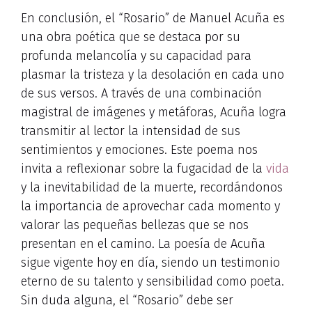
En conclusión, el “Rosario” de Manuel Acuña es
una obra poética que se destaca por su
profunda melancolía y su capacidad para
plasmar la tristeza y la desolación en cada uno
de sus versos. A través de una combinación
magistral de imágenes y metáforas, Acuña logra
transmitir al lector la intensidad de sus
sentimientos y emociones. Este poema nos
invita a reflexionar sobre la fugacidad de la
vida
y la inevitabilidad de la muerte, recordándonos
la importancia de aprovechar cada momento y
valorar las pequeñas bellezas que se nos
presentan en el camino. La poesía de Acuña
sigue vigente hoy en día, siendo un testimonio
eterno de su talento y sensibilidad como poeta.
Sin duda alguna, el “Rosario” debe ser