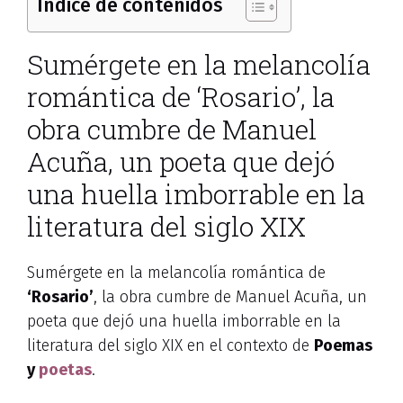
Índice de contenidos
Sumérgete en la melancolía
romántica de ‘Rosario’, la
obra cumbre de Manuel
Acuña, un poeta que dejó
una huella imborrable en la
literatura del siglo XIX
Sumérgete en la melancolía romántica de
‘Rosario’
, la obra cumbre de Manuel Acuña, un
poeta que dejó una huella imborrable en la
literatura del siglo XIX en el contexto de
Poemas
y
poetas
.