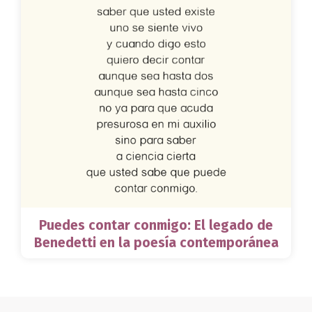
Puedes contar conmigo: El legado de
Benedetti en la poesía contemporánea