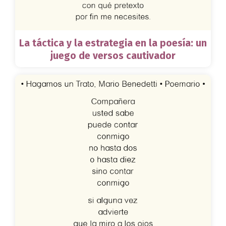
La táctica y la estrategia en la poesía: un
juego de versos cautivador