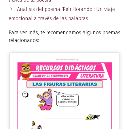
través de la poesía
Análisis del poema ‘Reír llorando’: Un viaje
emocional a través de las palabras
Para ver más, te recomendamos algunos poemas
relacionados: