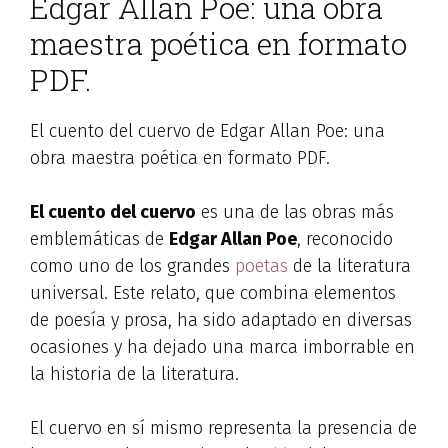
Edgar Allan Poe: una obra
maestra poética en formato
PDF.
El cuento del cuervo de Edgar Allan Poe: una
obra maestra poética en formato PDF.
El cuento del cuervo
es una de las obras más
emblemáticas de
Edgar Allan Poe
, reconocido
como uno de los grandes
poetas
de la literatura
universal. Este relato, que combina elementos
de poesía y prosa, ha sido adaptado en diversas
ocasiones y ha dejado una marca imborrable en
la historia de la literatura.
El cuervo en sí mismo representa la presencia de