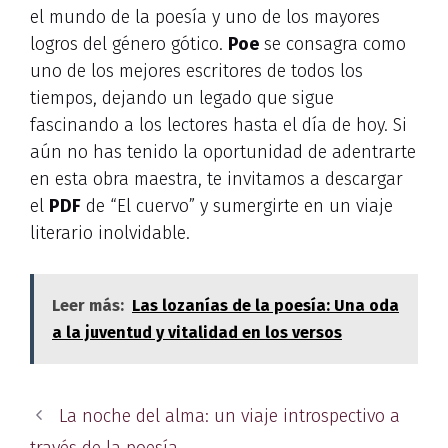
el mundo de la poesía y uno de los mayores
logros del género gótico.
Poe
se consagra como
uno de los mejores escritores de todos los
tiempos, dejando un legado que sigue
fascinando a los lectores hasta el día de hoy. Si
aún no has tenido la oportunidad de adentrarte
en esta obra maestra, te invitamos a descargar
el
PDF
de “El cuervo” y sumergirte en un viaje
literario inolvidable.
Leer más:
Las lozanías de la poesía: Una oda
a la juventud y vitalidad en los versos
La noche del alma: un viaje introspectivo a