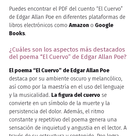
Puedes encontrar el PDF del cuento “El Cuervo”
de Edgar Allan Poe en diferentes plataformas de
libros electrónicos como
Amazon
o
Google
Books
.
¿Cuáles son los aspectos más destacados
del poema “El Cuervo” de Edgar Allan Poe?
El poema “El Cuervo” de Edgar Allan Poe
destaca por su ambiente oscuro y melancólico,
así como por la maestría en el uso del lenguaje
y la musicalidad.
La figura del cuervo
se
convierte en un símbolo de la muerte y la
persistencia del dolor. Además, el ritmo
constante y repetitivo del poema genera una
sensación de inquietud y angustia en el lector. A