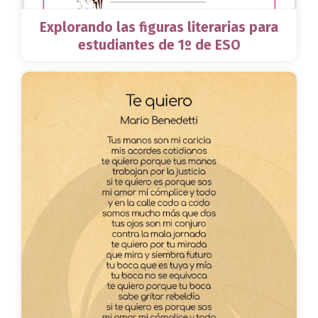
Explorando las figuras literarias para
estudiantes de 1º de ESO