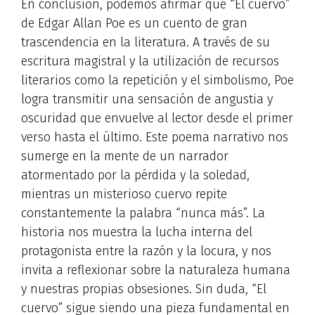
En conclusión, podemos afirmar que “El cuervo”
de Edgar Allan Poe es un cuento de gran
trascendencia en la literatura. A través de su
escritura magistral y la utilización de recursos
literarios como la repetición y el simbolismo, Poe
logra transmitir una sensación de angustia y
oscuridad que envuelve al lector desde el primer
verso hasta el último. Este poema narrativo nos
sumerge en la mente de un narrador
atormentado por la pérdida y la soledad,
mientras un misterioso cuervo repite
constantemente la palabra “nunca más”. La
historia nos muestra la lucha interna del
protagonista entre la razón y la locura, y nos
invita a reflexionar sobre la naturaleza humana
y nuestras propias obsesiones. Sin duda, “El
cuervo” sigue siendo una pieza fundamental en