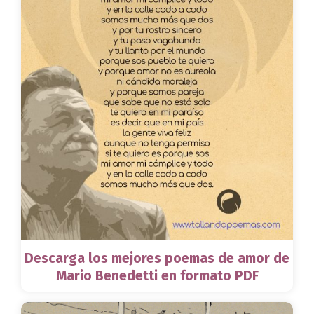
Descarga los mejores poemas de amor de
Mario Benedetti en formato PDF