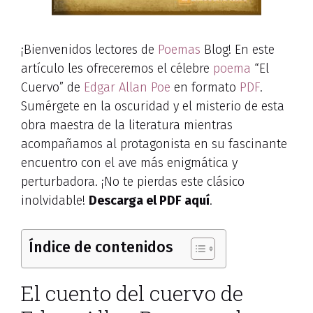
¡Bienvenidos lectores de
Poemas
Blog! En este
artículo les ofreceremos el célebre
poema
“El
Cuervo” de
Edgar Allan Poe
en formato
PDF
.
Sumérgete en la oscuridad y el misterio de esta
obra maestra de la literatura mientras
acompañamos al protagonista en su fascinante
encuentro con el ave más enigmática y
perturbadora. ¡No te pierdas este clásico
inolvidable!
Descarga el PDF aquí
.
Índice de contenidos
El cuento del cuervo de