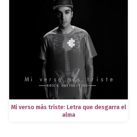
Mi verso más triste: Letra que desgarra el
alma