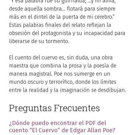
“Y esa palabra fue su guirnalda; …y mi alma,
desde aquella sombra… flotará para siempre
más en el dintel de la puerta de mi cerebro.”
Estas palabras finales del relato reflejan la
obsesión del protagonista y su incapacidad para
liberarse de su tormento.
El cuento del cuervo es, sin duda, una obra
maestra que combina la prosa y la poesía de
manera magistral. Poe nos sumerge en un
mundo oscuro y terrorífico, donde los límites
entre la realidad y la imaginación se desdibujan.
Preguntas Frecuentes
¿Dónde puedo encontrar el PDF del
cuento “El Cuervo” de Edgar Allan Poe?