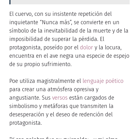
El cuervo, con su insistente repetición del
inquietante “Nunca más”, se convierte en un
símbolo de la inevitabilidad de la muerte y de la
imposibilidad de superar la pérdida. El
protagonista, poseído por el
dolor
y la locura,
encuentra en el ave negra una especie de espejo
de su propio sufrimiento.
Poe utiliza magistralmente el
lenguaje poético
para crear una atmósfera opresiva y
angustiante. Sus
versos
están cargados de
simbolismo y metáforas que transmiten la
desesperación y el deseo de redención del
protagonista.