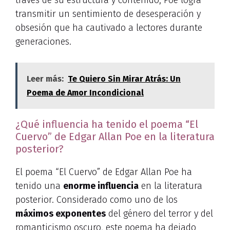
través de su estructura y contenido, Poe logra
transmitir un sentimiento de desesperación y
obsesión que ha cautivado a lectores durante
generaciones.
Leer más:
Te Quiero Sin Mirar Atrás: Un
Poema de Amor Incondicional
¿Qué influencia ha tenido el poema “El
Cuervo” de Edgar Allan Poe en la literatura
posterior?
El poema “El Cuervo” de Edgar Allan Poe ha
tenido una
enorme influencia
en la literatura
posterior. Considerado como uno de los
máximos exponentes
del género del terror y del
romanticismo oscuro, este poema ha dejado