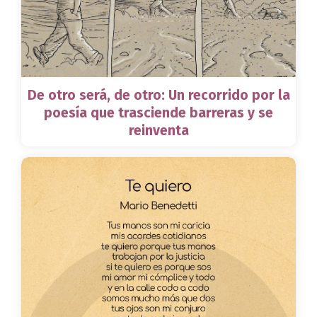
De otro será, de otro: Un recorrido por la
poesía que trasciende barreras y se
reinventa