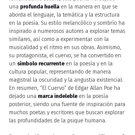
una
profunda huella
en la manera en que se
aborda el lenguaje, la temática y la estructura
en la poesía. Su estilo melancólico y sombrío ha
inspirado a numerosos autores a explorar temas
similares, así como a experimentar con la
musicalidad y el ritmo en sus obras. Asimismo,
su protagonista, el cuervo, se ha convertido en
un
símbolo recurrente
en la poesía y en la
cultura popular, representando de manera
magistral la oscuridad y la angustia existencial.
En resumen, “El Cuervo” de Edgar Allan Poe ha
dejado una
marca indeleble
en la poesía
posterior, siendo una fuente de inspiración para
muchos poetas y escritores que buscan explorar
las profundidades de la psique humana.