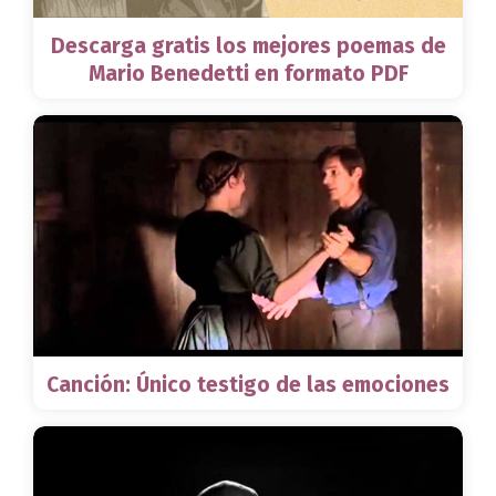
Descarga gratis los mejores poemas de
Mario Benedetti en formato PDF
Canción: Único testigo de las emociones