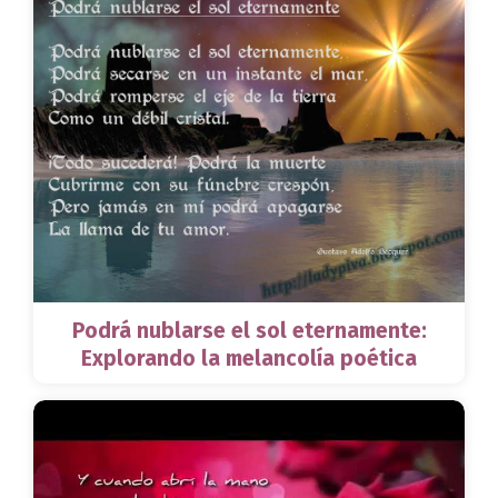
Podrá nublarse el sol eternamente:
Explorando la melancolía poética