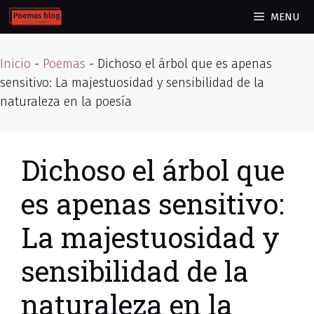
Skip
MENU
to
content
Inicio
-
Poemas
-
Dichoso el árbol que es apenas
sensitivo: La majestuosidad y sensibilidad de la
naturaleza en la poesía
Dichoso el árbol que
es apenas sensitivo:
La majestuosidad y
sensibilidad de la
naturaleza en la