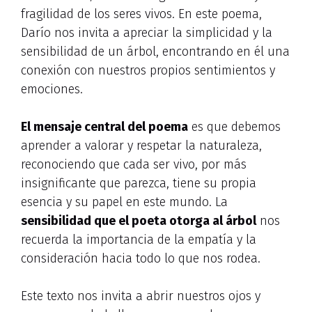
fragilidad de los seres vivos. En este poema,
Darío nos invita a apreciar la simplicidad y la
sensibilidad de un árbol, encontrando en él una
conexión con nuestros propios sentimientos y
emociones.
El mensaje central del poema
es que debemos
aprender a valorar y respetar la naturaleza,
reconociendo que cada ser vivo, por más
insignificante que parezca, tiene su propia
esencia y su papel en este mundo. La
sensibilidad que el poeta otorga al árbol
nos
recuerda la importancia de la empatía y la
consideración hacia todo lo que nos rodea.
Este texto nos invita a abrir nuestros ojos y