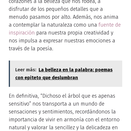
corazones a la belleza que nos rodea, a
disfrutar de los pequeños detalles que a
menudo pasamos por alto. Además, nos anima
a contemplar la naturaleza como una
fuente de
inspiración
para nuestra propia creatividad y
nos impulsa a expresar nuestras emociones a
través de la poesía.
Leer más:
La belleza en la palabra: poemas
con epiteto que deslumbran
En definitiva, “Dichoso el árbol que es apenas
sensitivo” nos transporta a un mundo de
sensaciones y sentimientos, recordándonos la
importancia de vivir en armonía con el entorno
natural y valorar la sencillez y la delicadeza en