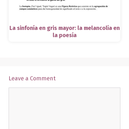
La sinfonía en gris mayor: la melancolía en
la poesía
Leave a Comment
Comment