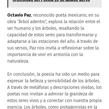
Octavio Paz
, reconocido poeta mexicano, en su
obra “Árbol adentro”, explora la relación entre el
ser humano y los árboles, resaltando la
capacidad de estos seres para transformarse y
adaptarse a las estaciones del año. A través de
sus versos, Paz nos invita a reflexionar sobre la
importancia de vivir en armonía con la
naturaleza.
En conclusión, la poesía ha sido un medio para
expresar la belleza y sensibilidad de los árboles.
A través de metáforas y descripciones vívidas, los
poetas nos invitan a admirar la grandeza de
estos seres vivos y a conectar con nuestra propia
esencia. Los árboles, como protagonistas en la