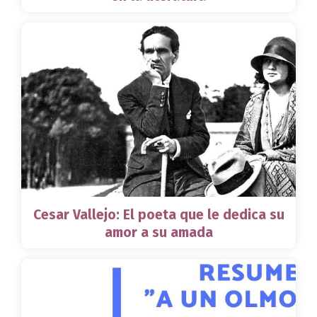
Cesar Vallejo: El poeta que le dedica su
amor a su amada