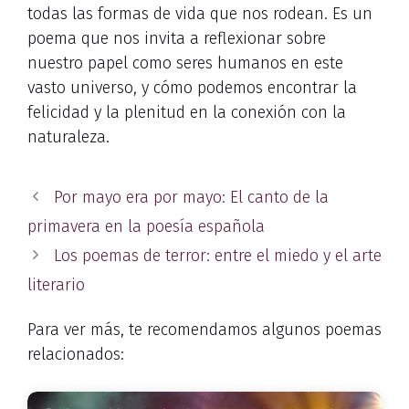
todas las formas de vida que nos rodean. Es un
poema que nos invita a reflexionar sobre
nuestro papel como seres humanos en este
vasto universo, y cómo podemos encontrar la
felicidad y la plenitud en la conexión con la
naturaleza.
Por mayo era por mayo: El canto de la
primavera en la poesía española
Los poemas de terror: entre el miedo y el arte
literario
Para ver más, te recomendamos algunos poemas
relacionados: