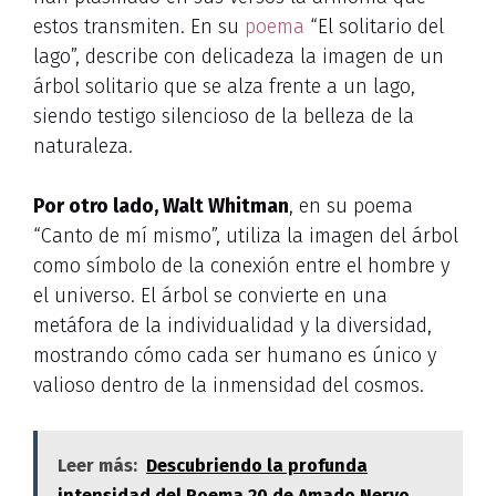
estos transmiten. En su
poema
“El solitario del
lago”, describe con delicadeza la imagen de un
árbol solitario que se alza frente a un lago,
siendo testigo silencioso de la belleza de la
naturaleza.
Por otro lado, Walt Whitman
, en su poema
“Canto de mí mismo”, utiliza la imagen del árbol
como símbolo de la conexión entre el hombre y
el universo. El árbol se convierte en una
metáfora de la individualidad y la diversidad,
mostrando cómo cada ser humano es único y
valioso dentro de la inmensidad del cosmos.
Leer más:
Descubriendo la profunda
intensidad del Poema 20 de Amado Nervo