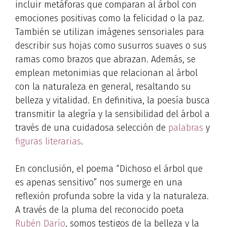
incluir metáforas que comparan al árbol con
emociones positivas como la felicidad o la paz.
También se utilizan imágenes sensoriales para
describir sus hojas como susurros suaves o sus
ramas como brazos que abrazan. Además, se
emplean metonimias que relacionan al árbol
con la naturaleza en general, resaltando su
belleza y vitalidad. En definitiva, la poesía busca
transmitir la alegría y la sensibilidad del árbol a
través de una cuidadosa selección de
palabras
y
figuras literarias
.
En conclusión, el poema “Dichoso el árbol que
es apenas sensitivo” nos sumerge en una
reflexión profunda sobre la vida y la naturaleza.
A través de la pluma del reconocido poeta
Rubén Darío
, somos testigos de la belleza y la