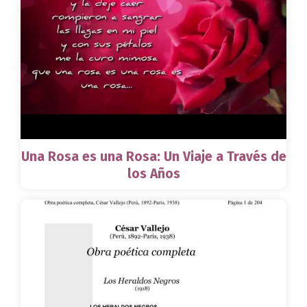
Una Rosa es una Rosa: Un Viaje a Través de
los Años