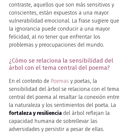
contraste, aquellos que son más sensitivos y
conscientes, están expuestos a una mayor
vulnerabilidad emocional. La frase sugiere que
la ignorancia puede conducir a una mayor
felicidad, al no tener que enfrentar los
problemas y preocupaciones del mundo.
¿Cómo se relaciona la sensibilidad del
árbol con el tema central del poema?
En el contexto de
Poemas
y poetas, la
sensibilidad del árbol se relaciona con el tema
central del poema al resaltar la conexión entre
la naturaleza y los sentimientos del poeta. La
fortaleza y resiliencia
del árbol reflejan la
capacidad humana de sobrellevar las
adversidades y persistir a pesar de ellas.