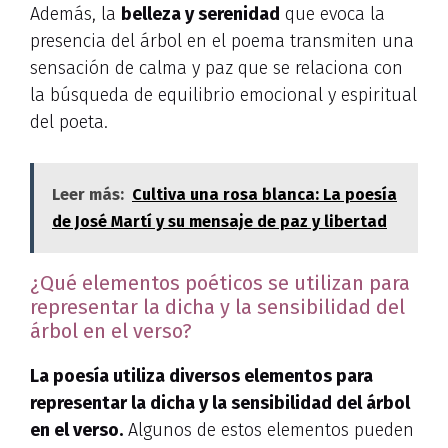
Además, la
belleza y serenidad
que evoca la
presencia del árbol en el poema transmiten una
sensación de calma y paz que se relaciona con
la búsqueda de equilibrio emocional y espiritual
del poeta.
Leer más:
Cultiva una rosa blanca: La poesía
de José Martí y su mensaje de paz y libertad
¿Qué elementos poéticos se utilizan para
representar la dicha y la sensibilidad del
árbol en el verso?
La poesía utiliza diversos elementos para
representar la dicha y la sensibilidad del árbol
en el verso.
Algunos de estos elementos pueden