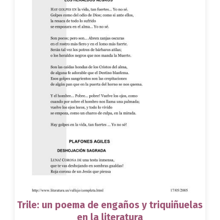
Trile: un poema de engaños y triquiñuelas
en la literatura