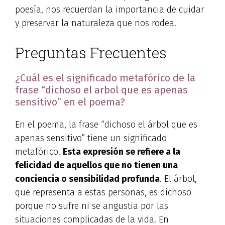
poesía, nos recuerdan la importancia de cuidar
y preservar la naturaleza que nos rodea.
Preguntas Frecuentes
¿Cuál es el significado metafórico de la
frase “dichoso el arbol que es apenas
sensitivo” en el poema?
En el poema, la frase “dichoso el árbol que es
apenas sensitivo” tiene un significado
metafórico.
Esta expresión se refiere a la
felicidad de aquellos que no tienen una
conciencia o sensibilidad profunda
. El árbol,
que representa a estas personas, es dichoso
porque no sufre ni se angustia por las
situaciones complicadas de la vida. En