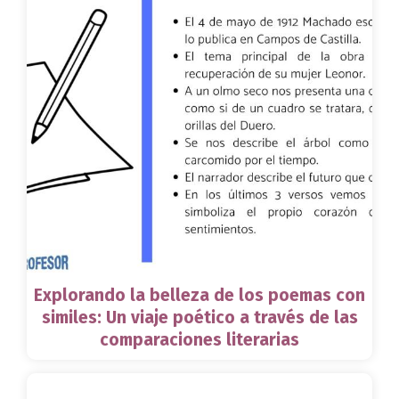
Explorando la belleza de los poemas con
similes: Un viaje poético a través de las
comparaciones literarias