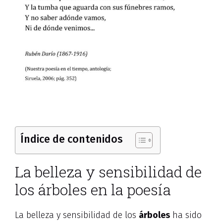
Índice de contenidos
La belleza y sensibilidad de
los árboles en la poesía
La belleza y sensibilidad de los
árboles
ha sido