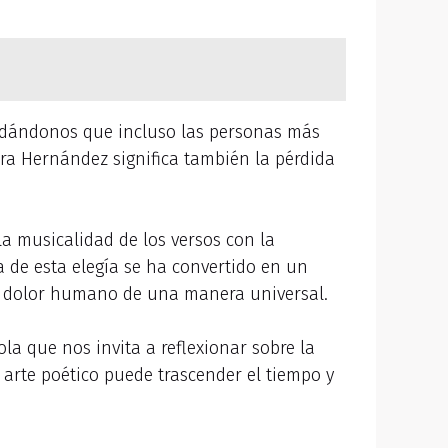
ecordándonos que incluso las personas más
ra Hernández significa también la pérdida
a musicalidad de los versos con la
a de esta elegía se ha convertido en un
 el dolor humano de una manera universal.
ola que nos invita a reflexionar sobre la
 arte poético puede trascender el tiempo y