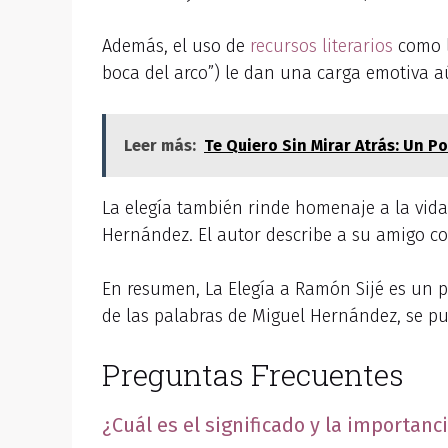
Además, el uso de
recursos literarios
como 
boca del arco”) le dan una carga emotiva 
Leer más:
Te Quiero Sin Mirar Atrás: Un 
La elegía también rinde homenaje a la vida
Hernández. El autor describe a su amigo co
En resumen, La Elegía a Ramón Sijé es un 
de las palabras de Miguel Hernández, se pue
Preguntas Frecuentes
¿Cuál es el significado y la importanc