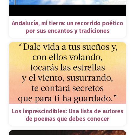
Andalucía, mi tierra: un recorrido poético
por sus encantos y tradiciones
Los imprescindibles: Una lista de autores
de poemas que debes conocer