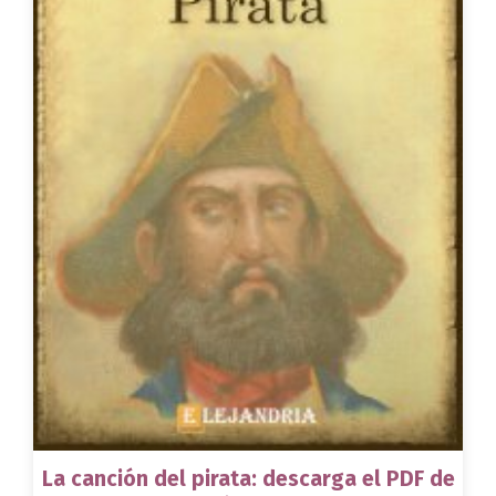
La canción del pirata: descarga el PDF de