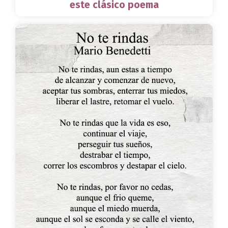
este clásico poema