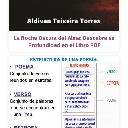
La Noche Oscura del Alma: Descubre su
Profundidad en el Libro PDF