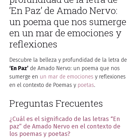
‘En Paz’ de Amado Nervo:
un poema que nos sumerge
en un mar de emociones y
reflexiones
Descubre la belleza y profundidad de la letra de
‘En Paz’
de Amado Nervo: un poema que nos
sumerge en
un mar de emociones
y reflexiones
en el contexto de Poemas y
poetas
.
Preguntas Frecuentes
¿Cuál es el significado de las letras “En
paz” de Amado Nervo en el contexto de
los poemas y poetas?