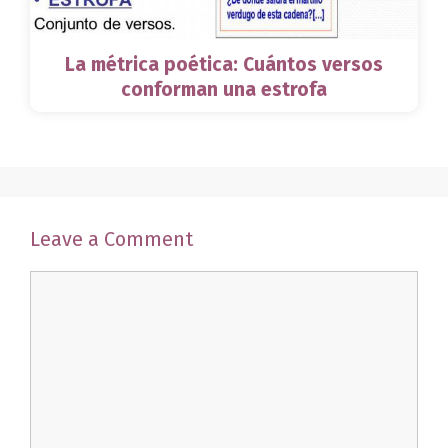
La métrica poética: Cuántos versos
conforman una estrofa
Leave a Comment
Comment