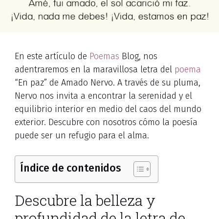
En este artículo de
Poemas
Blog, nos
adentraremos en la maravillosa letra del
poema
“En paz” de Amado Nervo. A través de su pluma,
Nervo nos invita a encontrar la serenidad y el
equilibrio interior en medio del caos del mundo
exterior. Descubre con nosotros cómo la poesía
puede ser un refugio para el alma.
Índice de contenidos
Descubre la belleza y
profundidad de la letra de