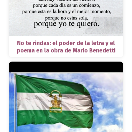
No te rindas: el poder de la letra y el
poema en la obra de Mario Benedetti