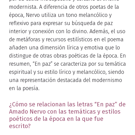
modernista. A diferencia de otros poetas de la
época, Nervo utiliza un tono melancólico y
reflexivo para expresar su búsqueda de paz
interior y conexión con lo divino. Además, el uso
de metáforas y recursos estilísticos en el poema
añaden una dimensión lírica y emotiva que lo
distingue de otras obras poéticas de la época. En
resumen, “En paz” se caracteriza por su temática
espiritual y su estilo lírico y melancólico, siendo
una representación destacada del modernismo
en la poesía.
¿Cómo se relacionan las letras “En paz” de
Amado Nervo con las temáticas y estilos
poéticos de la época en la que fue
escrito?