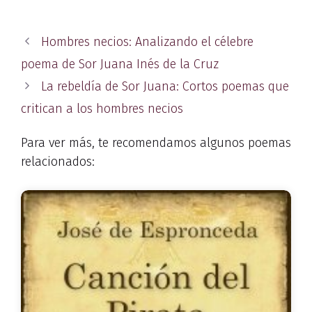
Hombres necios: Analizando el célebre
poema de Sor Juana Inés de la Cruz
La rebeldía de Sor Juana: Cortos poemas que
critican a los hombres necios
Para ver más, te recomendamos algunos poemas
relacionados: