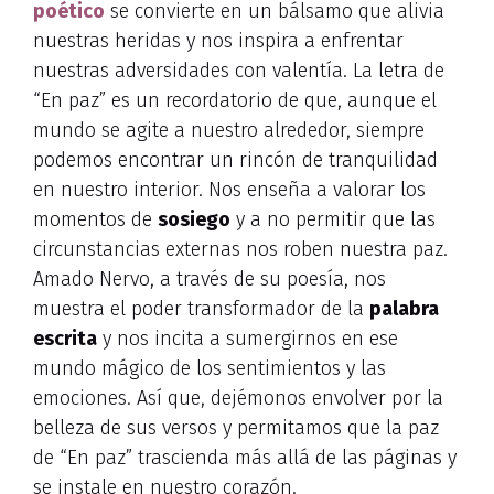
poético
se convierte en un bálsamo que alivia
nuestras heridas y nos inspira a enfrentar
nuestras adversidades con valentía. La letra de
“En paz” es un recordatorio de que, aunque el
mundo se agite a nuestro alrededor, siempre
podemos encontrar un rincón de tranquilidad
en nuestro interior. Nos enseña a valorar los
momentos de
sosiego
y a no permitir que las
circunstancias externas nos roben nuestra paz.
Amado Nervo, a través de su poesía, nos
muestra el poder transformador de la
palabra
escrita
y nos incita a sumergirnos en ese
mundo mágico de los sentimientos y las
emociones. Así que, dejémonos envolver por la
belleza de sus versos y permitamos que la paz
de “En paz” trascienda más allá de las páginas y
se instale en nuestro corazón.