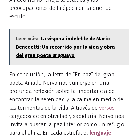
preocupaciones de la época en la que fue
escrito.
Leer más:
La víspera indeleble de Mario
Benedetti: Un recorrido por la vida y obra
del gran poeta uruguayo
En conclusión, la letra de “En paz” del gran
poeta Amado Nervo nos sumerge en una
profunda reflexión sobre la importancia de
encontrar la serenidad y la calma en medio de
las tormentas de la vida. A través de
versos
cargados de emotividad y sabiduría, Nervo nos
invita a buscar la paz interior como un refugio
para el alma. En cada estrofa, el
lenguaje