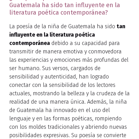
Guatemala ha sido tan influyente en la
literatura poética contemporánea?
La poesía de la niña de Guatemala ha sido
tan
influyente en la literatura poética
contemporánea
debido a su capacidad para
transmitir de manera emotiva y conmovedora
las experiencias y emociones más profundas del
ser humano. Sus versos, cargados de
sensibilidad y autenticidad, han logrado
conectar con la sensibilidad de los lectores
actuales, mostrando la belleza y la crudeza de la
realidad de una manera única. Además, la niña
de Guatemala ha innovado en el uso del
lenguaje y en las formas poéticas, rompiendo
con los moldes tradicionales y abriendo nuevas
posibilidades expresivas. Su poesía se convierte