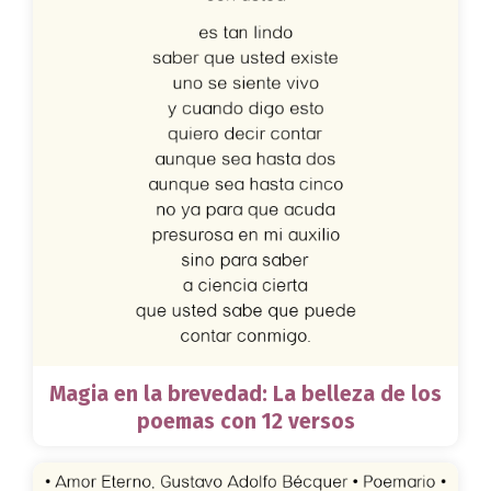
Magia en la brevedad: La belleza de los
poemas con 12 versos