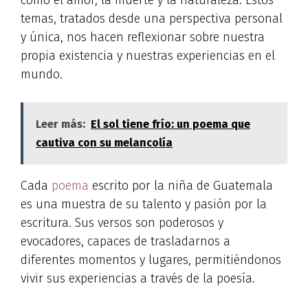
como el amor, la muerte y la naturaleza. Estos
temas, tratados desde una perspectiva personal
y única, nos hacen reflexionar sobre nuestra
propia existencia y nuestras experiencias en el
mundo.
Leer más:
El sol tiene frío: un poema que
cautiva con su melancolía
Cada
poema
escrito por la niña de Guatemala
es una muestra de su talento y pasión por la
escritura. Sus versos son poderosos y
evocadores, capaces de trasladarnos a
diferentes momentos y lugares, permitiéndonos
vivir sus experiencias a través de la poesía.