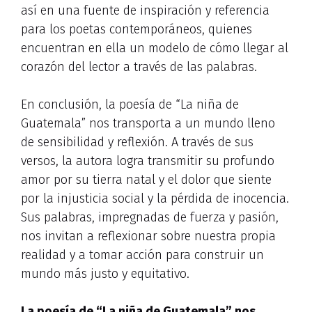
así en una fuente de inspiración y referencia
para los poetas contemporáneos, quienes
encuentran en ella un modelo de cómo llegar al
corazón del lector a través de las palabras.
En conclusión, la poesía de “La niña de
Guatemala” nos transporta a un mundo lleno
de sensibilidad y reflexión. A través de sus
versos, la autora logra transmitir su profundo
amor por su tierra natal y el dolor que siente
por la injusticia social y la pérdida de inocencia.
Sus palabras, impregnadas de fuerza y pasión,
nos invitan a reflexionar sobre nuestra propia
realidad y a tomar acción para construir un
mundo más justo y equitativo.
La poesía de “La niña de Guatemala” nos