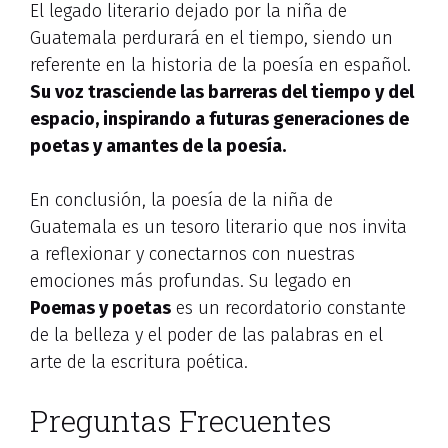
El legado literario dejado por la niña de
Guatemala perdurará en el tiempo, siendo un
referente en la historia de la poesía en español.
Su voz trasciende las barreras del tiempo y del
espacio, inspirando a futuras generaciones de
poetas y amantes de la poesía.
En conclusión, la poesía de la niña de
Guatemala es un tesoro literario que nos invita
a reflexionar y conectarnos con nuestras
emociones más profundas. Su legado en
Poemas y poetas
es un recordatorio constante
de la belleza y el poder de las palabras en el
arte de la escritura poética.
Preguntas Frecuentes