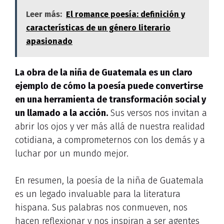
Leer más:
El romance poesía: definición y
características de un género literario
apasionado
La obra de la niña de Guatemala es un claro
ejemplo de cómo la poesía puede convertirse
en una herramienta de transformación social y
un llamado a la acción.
Sus versos nos invitan a
abrir los ojos y ver más allá de nuestra realidad
cotidiana, a comprometernos con los demás y a
luchar por un mundo mejor.
En resumen, la poesía de la niña de Guatemala
es un legado invaluable para la literatura
hispana. Sus palabras nos conmueven, nos
hacen reflexionar y nos inspiran a ser agentes