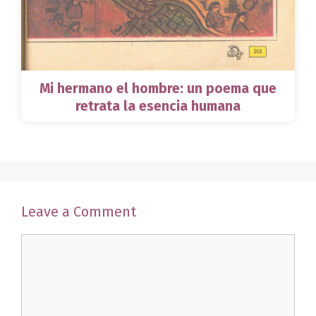
Mi hermano el hombre: un poema que
retrata la esencia humana
Leave a Comment
Comment