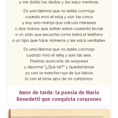
Amor de tarde: la poesía de Mario
Benedetti que conquista corazones