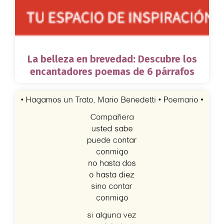
La belleza en brevedad: Descubre los
encantadores poemas de 6 párrafos