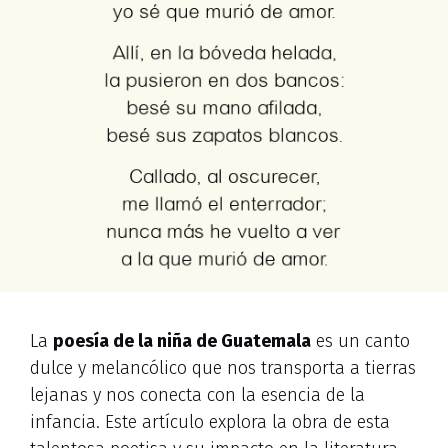
La
poesía de la niña de Guatemala
es un canto
dulce y melancólico que nos transporta a tierras
lejanas y nos conecta con la esencia de la
infancia. Este artículo explora la obra de esta