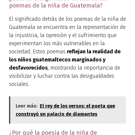
poemas de la niña de Guatemala?
El significado detrás de los poemas de la niña de
Guatemala se encuentra en la representación de
la injusticia, la opresión y el sufrimiento que
experimentan los más vulnerables en la
sociedad. Estos poemas
reflejan la realidad de
los niños guatemaltecos marginados y
desfavorecidos
, mostrando la importancia de
visibilizar y luchar contra las desigualdades
sociales.
Leer más:
El rey de los versos: el poeta que
construyó un palacio de diamantes
¿Por qué la poesía de la niña de