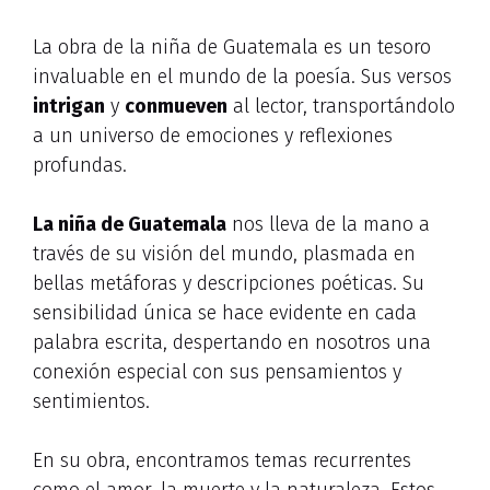
La obra de la niña de Guatemala es un tesoro
invaluable en el mundo de la poesía. Sus versos
intrigan
y
conmueven
al lector, transportándolo
a un universo de emociones y reflexiones
profundas.
La niña de Guatemala
nos lleva de la mano a
través de su visión del mundo, plasmada en
bellas metáforas y descripciones poéticas. Su
sensibilidad única se hace evidente en cada
palabra escrita, despertando en nosotros una
conexión especial con sus pensamientos y
sentimientos.
En su obra, encontramos temas recurrentes