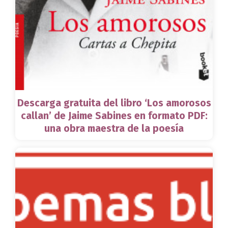
Descarga gratuita del libro ‘Los amorosos
callan’ de Jaime Sabines en formato PDF:
una obra maestra de la poesía