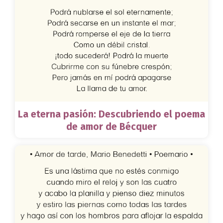
La eterna pasión: Descubriendo el poema
de amor de Bécquer