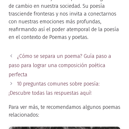
de cambio en nuestra sociedad. Su poesía
trasciende fronteras y nos invita a conectarnos
con nuestras emociones más profundas,
reafirmando así el poder atemporal de la poesía
en el contexto de Poemas y poetas.
¿Cómo se separa un poema? Guía paso a
paso para lograr una composición poética
perfecta
10 preguntas comunes sobre poesía:
¡Descubre todas las respuestas aquí!
Para ver más, te recomendamos algunos poemas
relacionados: