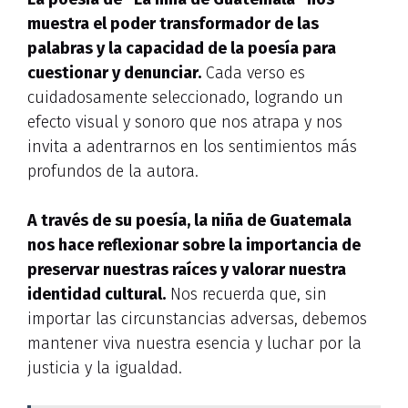
muestra el poder transformador de las
palabras y la capacidad de la poesía para
cuestionar y denunciar.
Cada verso es
cuidadosamente seleccionado, logrando un
efecto visual y sonoro que nos atrapa y nos
invita a adentrarnos en los sentimientos más
profundos de la autora.
A través de su poesía, la niña de Guatemala
nos hace reflexionar sobre la importancia de
preservar nuestras raíces y valorar nuestra
identidad cultural.
Nos recuerda que, sin
importar las circunstancias adversas, debemos
mantener viva nuestra esencia y luchar por la
justicia y la igualdad.