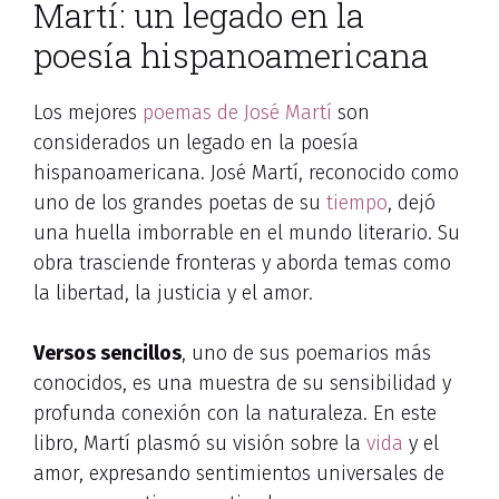
Martí: un legado en la
poesía hispanoamericana
Los mejores
poemas de José Martí
son
considerados un legado en la poesía
hispanoamericana. José Martí, reconocido como
uno de los grandes poetas de su
tiempo
, dejó
una huella imborrable en el mundo literario. Su
obra trasciende fronteras y aborda temas como
la libertad, la justicia y el amor.
Versos sencillos
, uno de sus poemarios más
conocidos, es una muestra de su sensibilidad y
profunda conexión con la naturaleza. En este
libro, Martí plasmó su visión sobre la
vida
y el
amor, expresando sentimientos universales de