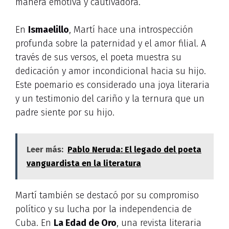
manera emotiva y cautivadora.
En
Ismaelillo
, Martí hace una introspección
profunda sobre la paternidad y el amor filial. A
través de sus versos, el poeta muestra su
dedicación y amor incondicional hacia su hijo.
Este poemario es considerado una joya literaria
y un testimonio del cariño y la ternura que un
padre siente por su hijo.
Leer más:
Pablo Neruda: El legado del poeta
vanguardista en la literatura
Martí también se destacó por su compromiso
político y su lucha por la independencia de
Cuba. En
La Edad de Oro
, una revista literaria