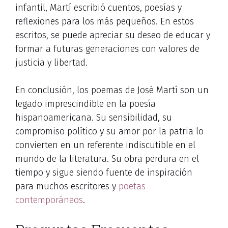
infantil, Martí escribió cuentos, poesías y
reflexiones para los más pequeños. En estos
escritos, se puede apreciar su deseo de educar y
formar a futuras generaciones con valores de
justicia y libertad.
En conclusión, los poemas de José Martí son un
legado imprescindible en la poesía
hispanoamericana. Su sensibilidad, su
compromiso político y su amor por la patria lo
convierten en un referente indiscutible en el
mundo de la literatura. Su obra perdura en el
tiempo y sigue siendo fuente de inspiración
para muchos escritores y
poetas
contemporáneos
.