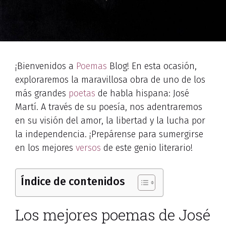
¡Bienvenidos a
Poemas
Blog! En esta ocasión,
exploraremos la maravillosa obra de uno de los
más grandes
poetas
de habla hispana: José
Martí. A través de su poesía, nos adentraremos
en su visión del amor, la libertad y la lucha por
la independencia. ¡Prepárense para sumergirse
en los mejores
versos
de este genio literario!
Índice de contenidos
Los mejores poemas de José