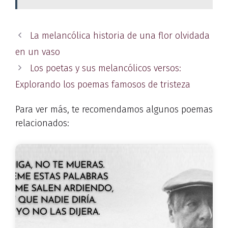
La melancólica historia de una flor olvidada
en un vaso
Los poetas y sus melancólicos versos:
Explorando los poemas famosos de tristeza
Para ver más, te recomendamos algunos poemas
relacionados: