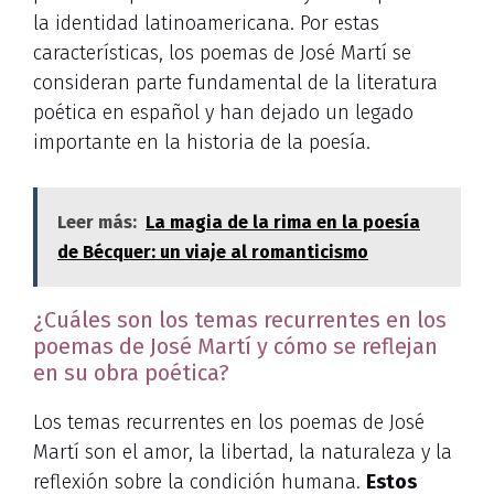
la identidad latinoamericana. Por estas
características, los poemas de José Martí se
consideran parte fundamental de la literatura
poética en español y han dejado un legado
importante en la historia de la poesía.
Leer más:
La magia de la rima en la poesía
de Bécquer: un viaje al romanticismo
¿Cuáles son los temas recurrentes en los
poemas de José Martí y cómo se reflejan
en su obra poética?
Los temas recurrentes en los poemas de José
Martí son el amor, la libertad, la naturaleza y la
reflexión sobre la condición humana.
Estos