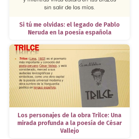
Si tú me olvidas: el legado de Pablo
Neruda en la poesía española
Los personajes de la obra Trilce: Una
mirada profunda a la poesía de César
Vallejo