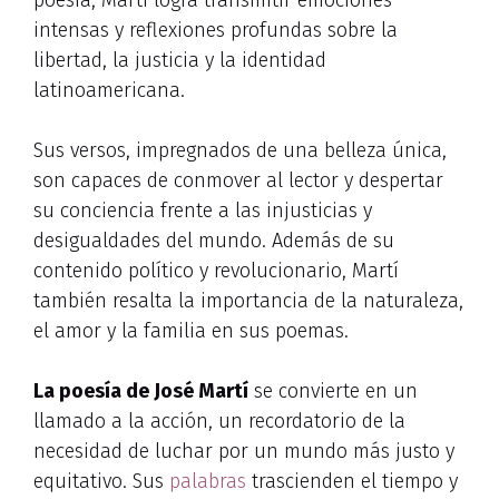
intensas y reflexiones profundas sobre la
libertad, la justicia y la identidad
latinoamericana.
Sus versos, impregnados de una belleza única,
son capaces de conmover al lector y despertar
su conciencia frente a las injusticias y
desigualdades del mundo. Además de su
contenido político y revolucionario, Martí
también resalta la importancia de la naturaleza,
el amor y la familia en sus poemas.
La poesía de José Martí
se convierte en un
llamado a la acción, un recordatorio de la
necesidad de luchar por un mundo más justo y
equitativo. Sus
palabras
trascienden el tiempo y