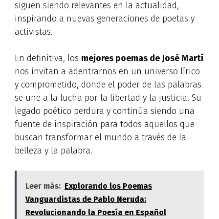
siguen siendo relevantes en la actualidad,
inspirando a nuevas generaciones de poetas y
activistas.
En definitiva, los
mejores poemas de José Martí
nos invitan a adentrarnos en un universo lírico
y comprometido, donde el poder de las palabras
se une a la lucha por la libertad y la justicia. Su
legado poético perdura y continúa siendo una
fuente de inspiración para todos aquellos que
buscan transformar el mundo a través de la
belleza y la palabra.
Leer más:
Explorando los Poemas
Vanguardistas de Pablo Neruda:
Revolucionando la Poesía en Español