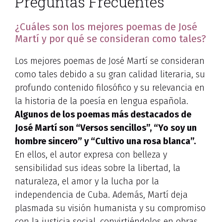
Preguntas Frecuentes
¿Cuáles son los mejores poemas de José
Martí y por qué se consideran como tales?
Los mejores poemas de José Martí se consideran
como tales debido a su gran calidad literaria, su
profundo contenido filosófico y su relevancia en
la historia de la poesía en lengua española.
Algunos de los poemas más destacados de
José Martí son “Versos sencillos”, “Yo soy un
hombre sincero” y “Cultivo una rosa blanca”.
En ellos, el autor expresa con belleza y
sensibilidad sus ideas sobre la libertad, la
naturaleza, el amor y la lucha por la
independencia de Cuba. Además, Martí deja
plasmada su visión humanista y su compromiso
con la justicia social, convirtiéndolos en obras