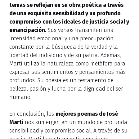
temas se reflejan en su obra poética a través
de una exquisita sensibilidad y un profundo
compromiso con los ideales de justicia social y
emancipación.
Sus versos transmiten una
intensidad emocional y una preocupación
constante por la búsqueda de la verdad y la
libertad del individuo y de su patria. Además,
Martí utiliza la naturaleza como metáfora para
expresar sus sentimientos y pensamientos más
profundos. Su poesía es un testamento de
belleza, pasión y lucha por la dignidad del ser
humano.
En conclusión, los
mejores poemas de José
Martí
nos sumergen en un mundo de profunda
sensibilidad y compromiso social. A través de su
poesía, Martí logra transmitir emociones