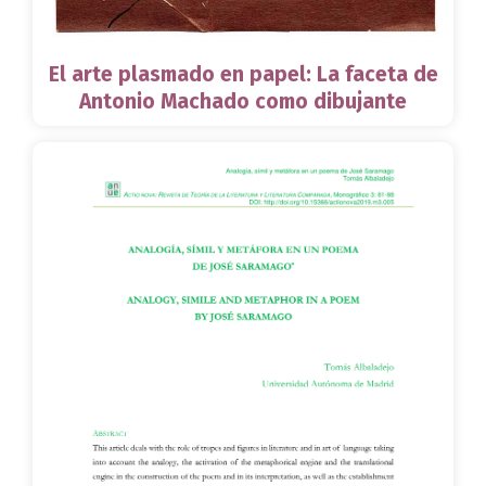
El arte plasmado en papel: La faceta de
Antonio Machado como dibujante