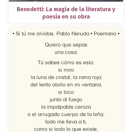
Benedetti: La magia de la literatura y
poesía en su obra