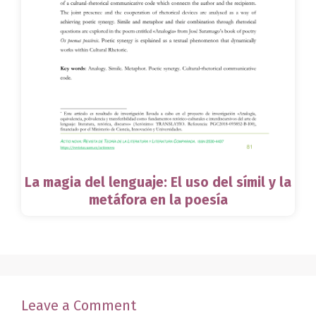
La magia del lenguaje: El uso del símil y la
metáfora en la poesía
Leave a Comment