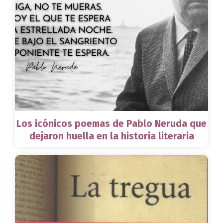
Los icónicos poemas de Pablo Neruda que
dejaron huella en la historia literaria