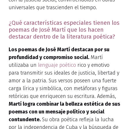
universales que trascienden el tiempo.
¿Qué características especiales tienen los
poemas de José Martí que los hacen
destacar dentro de la literatura poética?
Los poemas de José Martí destacan por su
profundidad y compromiso social.
Martí
utilizaba un
lenguaje poético
rico y emotivo
para transmitir sus ideales de justicia, libertad y
amor a la patria. Sus versos poseen una fuerte
carga lírica y simbólica, con metáforas y figuras
retóricas que enriquecen su escritura. Además,
Martí logra combinar la belleza estética de sus
poemas con un mensaje político y social
contundente.
Su obra poética refleja la lucha
por la independencia de Cuba y la búsqueda de