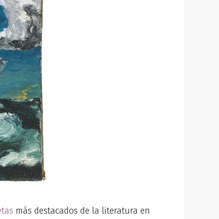
etas
más destacados de la literatura en