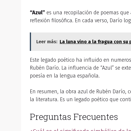
“Azul”
es una recopilación de poemas que 
reflexión filosófica. En cada verso, Darío
Leer más:
La luna vino a la fragua con su
Este legado poético ha influido en numeros
Rubén Darío. La influencia de “Azul” se ext
poesía en la lengua española.
En resumen, la obra azul de Rubén Darío, c
la literatura. Es un legado poético que con
Preguntas Frecuentes