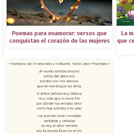
Poemas para enamorar: versos que
La m
conquistan el corazón de las mujeres
que ce