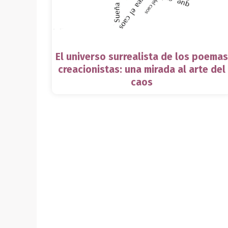
El universo surrealista de los poemas
creacionistas: una mirada al arte del
caos