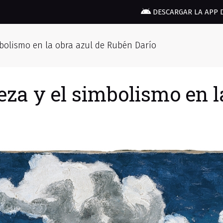
DESCARGAR LA APP 
mbolismo en la obra azul de Rubén Darío
eza y el simbolismo en l