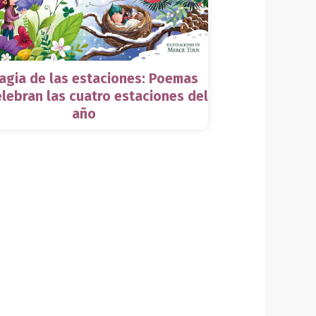
agia de las estaciones: Poemas
lebran las cuatro estaciones del
año