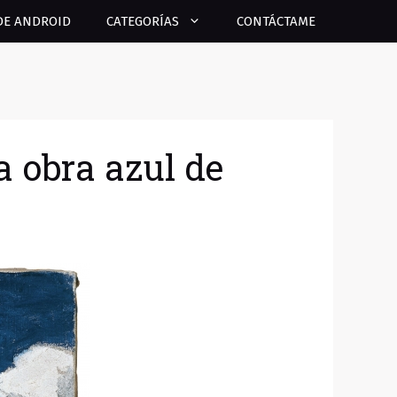
DE ANDROID
CATEGORÍAS
CONTÁCTAME
a obra azul de