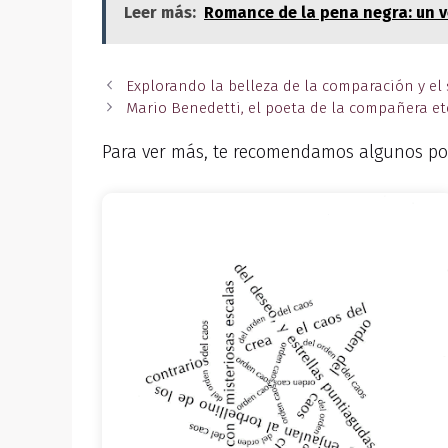
Leer más:
Romance de la pena negra: un v
Explorando la belleza de la comparación y el 
Mario Benedetti, el poeta de la compañera e
Para ver más, te recomendamos algunos po