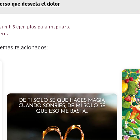
erso que desvela el dolor
símil: 5 ejemplos para inspirarte
terna
emas relacionados: