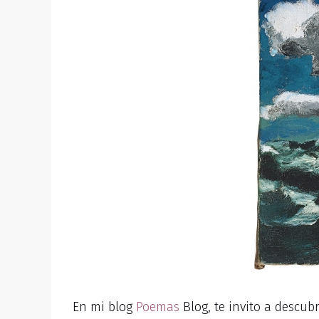
En mi blog
Poemas
Blog, te invito a descubr