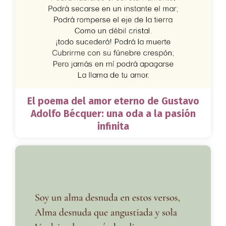
El poema del amor eterno de Gustavo
Adolfo Bécquer: una oda a la pasión
infinita