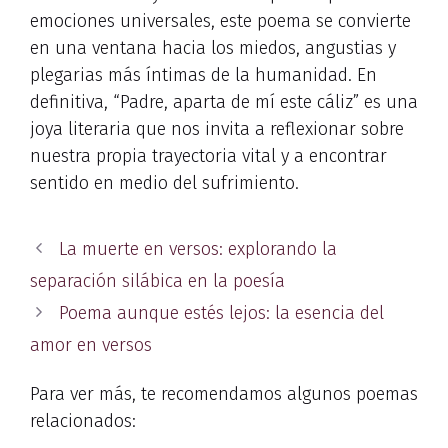
emociones universales, este poema se convierte
en una ventana hacia los miedos, angustias y
plegarias más íntimas de la humanidad. En
definitiva, “Padre, aparta de mí este cáliz” es una
joya literaria que nos invita a reflexionar sobre
nuestra propia trayectoria vital y a encontrar
sentido en medio del sufrimiento.
La muerte en versos: explorando la
separación silábica en la poesía
Poema aunque estés lejos: la esencia del
amor en versos
Para ver más, te recomendamos algunos poemas
relacionados: