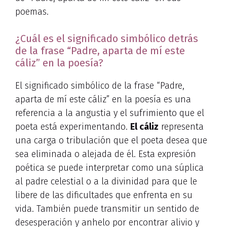
poemas.
¿Cuál es el significado simbólico detrás
de la frase “Padre, aparta de mí este
cáliz” en la poesía?
El significado simbólico de la frase “Padre,
aparta de mí este cáliz” en la poesía es una
referencia a la angustia y el sufrimiento que el
poeta está experimentando.
El cáliz
representa
una carga o tribulación que el poeta desea que
sea eliminada o alejada de él. Esta expresión
poética se puede interpretar como una súplica
al padre celestial o a la divinidad para que le
libere de las dificultades que enfrenta en su
vida. También puede transmitir un sentido de
desesperación y anhelo por encontrar alivio y