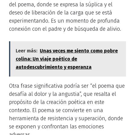
del poema, donde se expresa la súplica y el
deseo de liberación de la carga que se está
experimentando. Es un momento de profunda
conexión con el padre y de búsqueda de alivio.
Leer más:
Unas veces me siento como pobre
colina: Un viaje poético de
autodescubrimiento y esperanza
Otra frase significativa podría ser “el poema que
desafía al dolor y la angustia”, que resalta el
propósito de la creación poética en este
contexto. El poema se convierte en una
herramienta de resistencia y superación, donde
se exponen y confrontan las emociones
adversas.