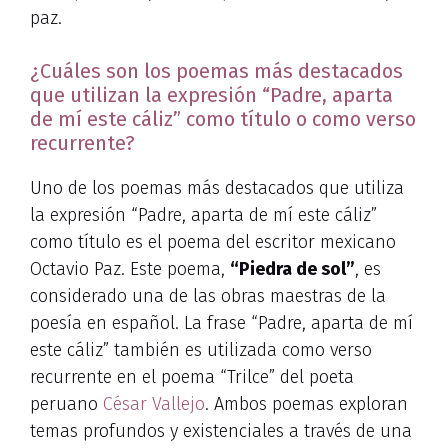
paz.
¿Cuáles son los poemas más destacados
que utilizan la expresión “Padre, aparta
de mí este cáliz” como título o como verso
recurrente?
Uno de los poemas más destacados que utiliza
la expresión “Padre, aparta de mí este cáliz”
como título es el poema del escritor mexicano
Octavio Paz. Este poema,
“Piedra de sol”
, es
considerado una de las obras maestras de la
poesía en español. La frase “Padre, aparta de mí
este cáliz” también es utilizada como verso
recurrente en el poema “Trilce” del poeta
peruano
César Vallejo
. Ambos poemas exploran
temas profundos y existenciales a través de una