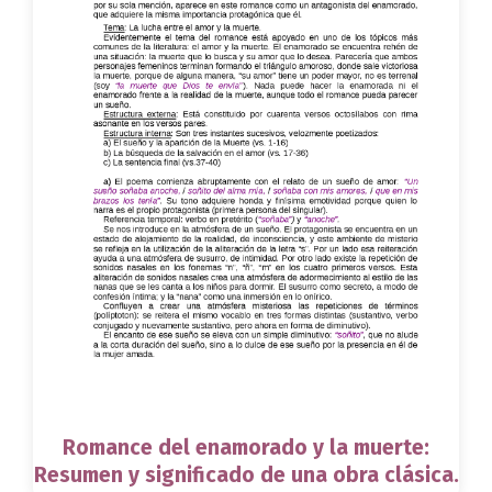
Romance del enamorado y la muerte:
Resumen y significado de una obra clásica.