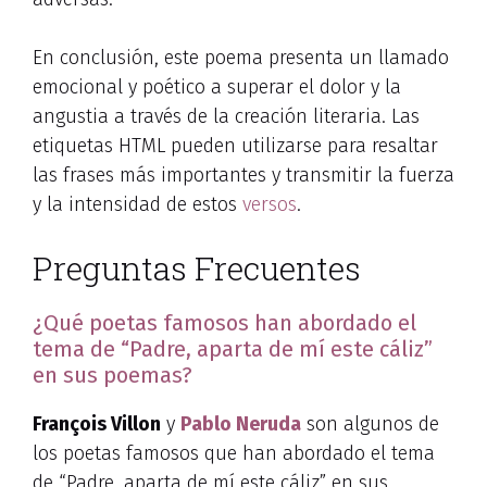
En conclusión, este poema presenta un llamado
emocional y poético a superar el dolor y la
angustia a través de la creación literaria. Las
etiquetas HTML
pueden utilizarse para resaltar
las frases más importantes y transmitir la fuerza
y la intensidad de estos
versos
.
Preguntas Frecuentes
¿Qué poetas famosos han abordado el
tema de “Padre, aparta de mí este cáliz”
en sus poemas?
François Villon
y
Pablo Neruda
son algunos de
los poetas famosos que han abordado el tema
de “Padre, aparta de mí este cáliz” en sus