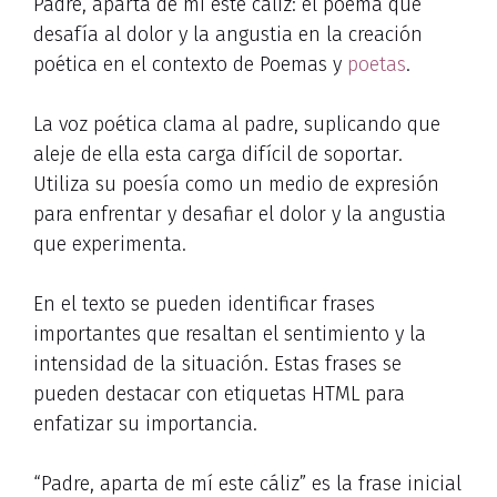
Padre, aparta de mí este cáliz: el poema que
desafía al dolor y la angustia en la creación
poética en el contexto de Poemas y
poetas
.
La voz poética clama al padre, suplicando que
aleje de ella esta carga difícil de soportar.
Utiliza su poesía como un medio de expresión
para enfrentar y desafiar el dolor y la angustia
que experimenta.
En el texto se pueden identificar frases
importantes que resaltan el sentimiento y la
intensidad de la situación. Estas frases se
pueden destacar con etiquetas HTML
para
enfatizar su importancia.
“Padre, aparta de mí este cáliz” es la frase inicial