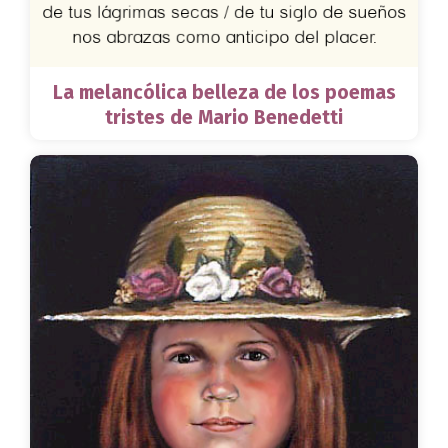
La melancólica belleza de los poemas
tristes de Mario Benedetti