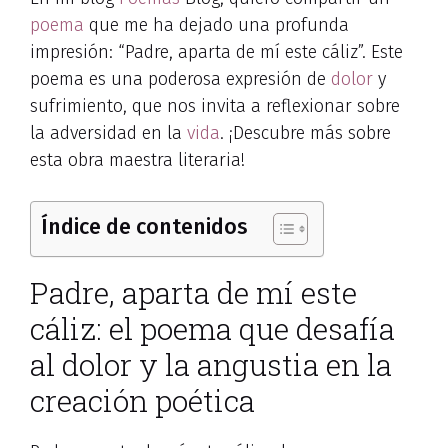
poema
que me ha dejado una profunda
impresión: “Padre, aparta de mí este cáliz”. Este
poema es una poderosa expresión de
dolor
y
sufrimiento, que nos invita a reflexionar sobre
la adversidad en la
vida
. ¡Descubre más sobre
esta obra maestra literaria!
Índice de contenidos
Padre, aparta de mí este
cáliz: el poema que desafía
al dolor y la angustia en la
creación poética