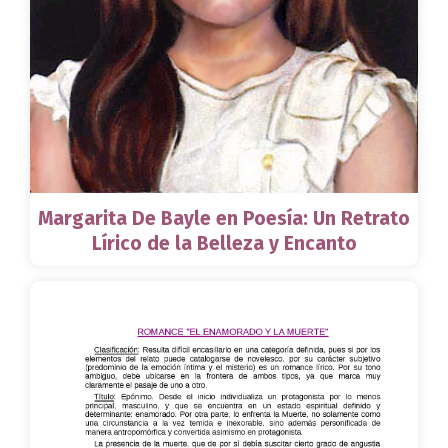
Margarita De Bayle en Poesía: Un Retrato
Lírico de la Belleza y Encanto