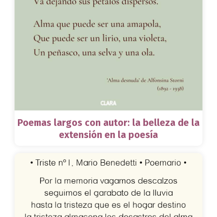
Poemas largos con autor: la belleza de la
extensión en la poesía