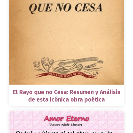
El Rayo que no Cesa: Resumen y Análisis
de esta icónica obra poética