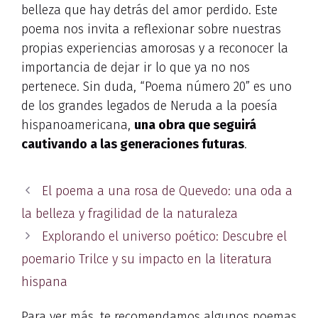
belleza que hay detrás del amor perdido. Este
poema nos invita a reflexionar sobre nuestras
propias experiencias amorosas y a reconocer la
importancia de dejar ir lo que ya no nos
pertenece. Sin duda, “Poema número 20” es uno
de los grandes legados de Neruda a la poesía
hispanoamericana,
una obra que seguirá
cautivando a las generaciones futuras
.
El poema a una rosa de Quevedo: una oda a
la belleza y fragilidad de la naturaleza
Explorando el universo poético: Descubre el
poemario Trilce y su impacto en la literatura
hispana
Para ver más, te recomendamos algunos poemas