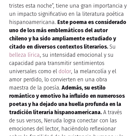
tristes esta noche”, tiene una gran importancia y
un impacto significativo en la literatura poética
hispanoamericana.
Este poema es considerado
uno de los más emblemáticos del autor
chileno y ha sido ampliamente estudiado y
citado en diversos contextos literarios.
Su
belleza lírica
, su intensidad emocional y su
capacidad para transmitir sentimientos
universales como el
dolor
, la melancolía y el
amor perdido, lo convierten en una obra
maestra de la poesía.
Además, su estilo
romántico y emotivo ha influido en numerosos
poetas y ha dejado una huella profunda en la
tradición literaria hispanoamericana.
A través
de sus versos, Neruda logra conectar con las
emociones del lector, haciéndolo reflexionar