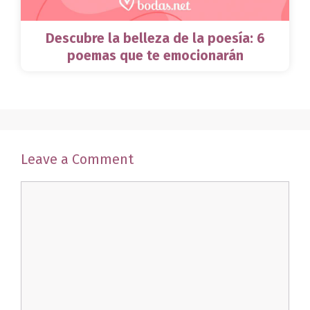
Descubre la belleza de la poesía: 6
poemas que te emocionarán
Leave a Comment
Comment