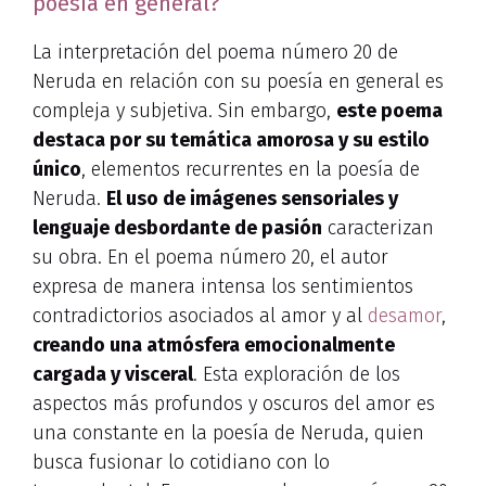
poesía en general?
La interpretación del poema número 20 de
Neruda en relación con su poesía en general es
compleja y subjetiva. Sin embargo,
este poema
destaca por su temática amorosa y su estilo
único
, elementos recurrentes en la poesía de
Neruda.
El uso de imágenes sensoriales y
lenguaje desbordante de pasión
caracterizan
su obra. En el poema número 20, el autor
expresa de manera intensa los sentimientos
contradictorios asociados al amor y al
desamor
,
creando una atmósfera emocionalmente
cargada y visceral
. Esta exploración de los
aspectos más profundos y oscuros del amor es
una constante en la poesía de Neruda, quien
busca fusionar lo cotidiano con lo