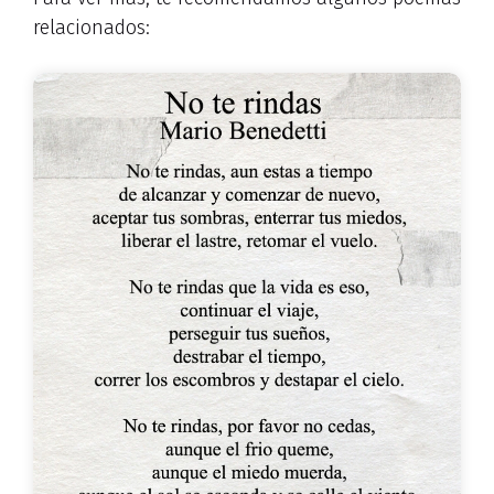
relacionados: