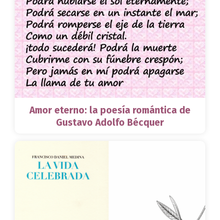
Amor eterno: la poesía romántica de
Gustavo Adolfo Bécquer