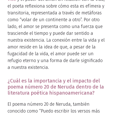
el poeta reflexiona sobre cómo esta es efímera y
transitoria, representada a través de metáforas
como “volar de un continente a otro”. Por otro
lado, el amor se presenta como una fuerza que
trasciende el tiempo y puede dar sentido a
nuestra existencia. La conexión entre la vida y el
amor reside en la idea de que, a pesar de la
fugacidad de la vida, el amor puede ser un
refugio eterno y una forma de darle significado
a nuestra existencia.
¿Cuál es la importancia y el impacto del
poema número 20 de Neruda dentro de la
literatura poética hispanoamericana?
El poema número 20 de Neruda, también
conocido como “Puedo escribir los versos más