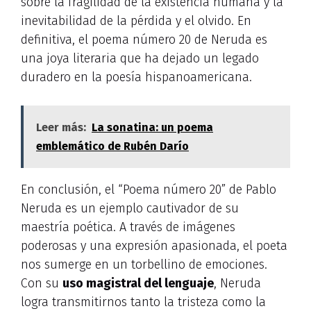
sobre la fragilidad de la existencia humana y la
inevitabilidad de la pérdida y el olvido. En
definitiva, el poema número 20 de Neruda es
una joya literaria que ha dejado un legado
duradero en la poesía hispanoamericana.
Leer más:
La sonatina: un poema
emblemático de Rubén Darío
En conclusión, el “Poema número 20” de Pablo
Neruda es un ejemplo cautivador de su
maestría poética. A través de imágenes
poderosas y una expresión apasionada, el poeta
nos sumerge en un torbellino de emociones.
Con su
uso magistral del lenguaje
, Neruda
logra transmitirnos tanto la tristeza como la