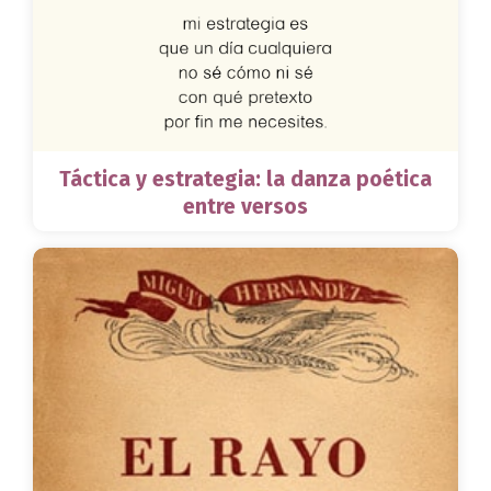
Táctica y estrategia: la danza poética
entre versos