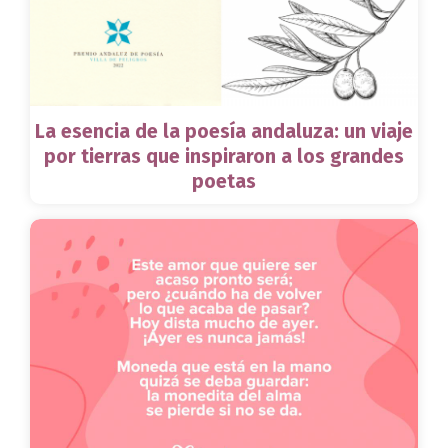
La esencia de la poesía andaluza: un viaje
por tierras que inspiraron a los grandes
poetas