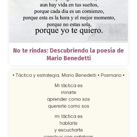
No te rindas: Descubriendo la poesía de
Mario Benedetti