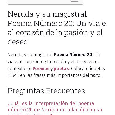
Neruda y su magistral
Poema Número 20: Un viaje
al corazón de la pasión y el
deseo
Neruda y su magistral
Poema Número 20
: Un
viaje al corazón de la pasión y el deseo en el
contexto de
Poemas
y
poetas
. Coloca etiquetas
HTML
en las frases más importantes del texto.
Preguntas Frecuentes
¿Cuál es la interpretación del poema
número 20 de Neruda en relación con su