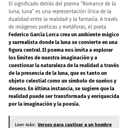
El significado detrás del poema “Romance de la
luna, luna” es una representación lírica de la
dualidad entre la realidad y la fantasía. A través
de imágenes poéticas y metáforas, el poeta
Federico García Lorca
crea un ambiente mágico
y surrealista donde la luna se convierte en una
figura central. El poema nos invita a explorar
los límites de nuestra imaginación y a
cuestionar la naturaleza de la realidad a través
de la presencia de la luna, que es tanto un
objeto celestial como un símbolo de sueños y
deseos. En última instancia, se sugiere que la
realidad puede ser transformada y enriquecida
por la imaginación y la poesía.
Leer más:
Versos para cautivar a un hombre