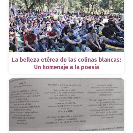
La belleza etérea de las colinas blancas:
Un homenaje a la poesía