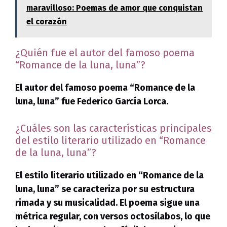
maravilloso: Poemas de amor que conquistan
el corazón
¿Quién fue el autor del famoso poema
“Romance de la luna, luna”?
El autor del famoso poema “Romance de la
luna, luna” fue
Federico García Lorca
.
¿Cuáles son las características principales
del estilo literario utilizado en “Romance
de la luna, luna”?
El estilo literario utilizado en “Romance de la
luna, luna” se caracteriza por su estructura
rimada y su musicalidad.
El poema sigue una
métrica regular, con versos octosílabos
, lo que