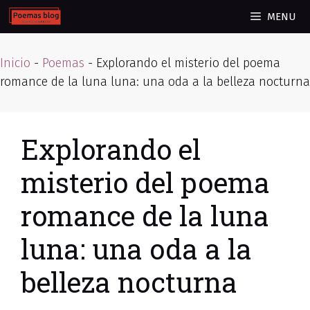
Skip
MENU
to
content
Inicio
-
Poemas
-
Explorando el misterio del poema
romance de la luna luna: una oda a la belleza nocturna
Explorando el
misterio del poema
romance de la luna
luna: una oda a la
belleza nocturna