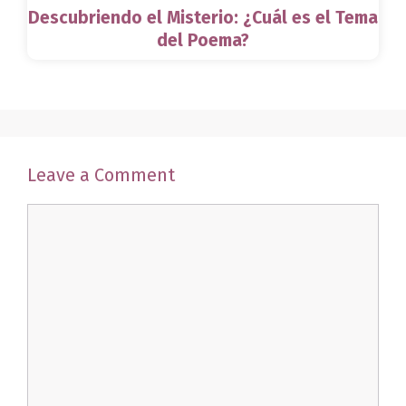
Descubriendo el Misterio: ¿Cuál es el Tema
del Poema?
Leave a Comment
Comment