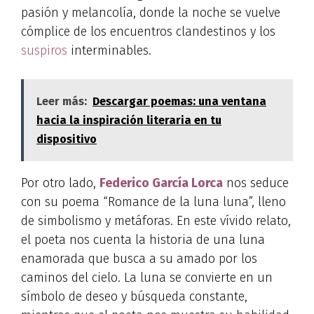
pasión y melancolía, donde la noche se vuelve
cómplice de los encuentros clandestinos y los
suspiros
interminables.
Leer más:
Descargar poemas: una ventana
hacia la inspiración literaria en tu
dispositivo
Por otro lado,
Federico García Lorca
nos seduce
con su poema “Romance de la luna luna”, lleno
de simbolismo y metáforas. En este vívido relato,
el poeta nos cuenta la historia de una luna
enamorada que busca a su amado por los
caminos del cielo. La luna se convierte en un
símbolo de deseo y búsqueda constante,