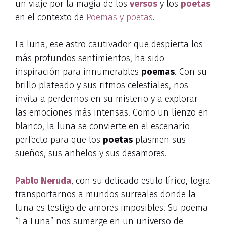
un viaje por la magia de los
versos
y los
poetas
en el contexto de
Poemas y poetas
.
La luna, ese astro cautivador que despierta los
más profundos sentimientos, ha sido
inspiración para innumerables
poemas
. Con su
brillo plateado y sus ritmos celestiales, nos
invita a perdernos en su misterio y a explorar
las emociones más intensas. Como un lienzo en
blanco, la luna se convierte en el escenario
perfecto para que los
poetas
plasmen sus
sueños, sus anhelos y sus desamores.
Pablo Neruda
, con su delicado estilo lírico, logra
transportarnos a mundos surreales donde la
luna es testigo de amores imposibles. Su poema
“La Luna” nos sumerge en un universo de