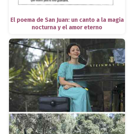
El poema de San Juan: un canto a la magia
nocturna y el amor eterno