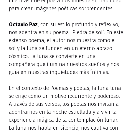
mientras que el poeta nos muestra su habilidad
para crear imágenes poéticas sorprendentes.
Octavio Paz
, con su estilo profundo y reflexivo,
nos adentra en su poema “Piedra de sol”. En este
extenso poema, el autor nos muestra cómo el
sol y la luna se funden en un eterno abrazo
cósmico. La luna se convierte en una
compañera que ilumina nuestros sueños y nos
guía en nuestras inquietudes más íntimas.
En el contexto de Poemas y poetas, la luna luna
se erige como un motivo recurrente y poderoso.
A través de sus versos, los poetas nos invitan a
adentrarnos en la noche estrellada y a vivir la
experiencia mágica de la contemplación lunar.
La luna nos habla en silencio, nos cautiva con