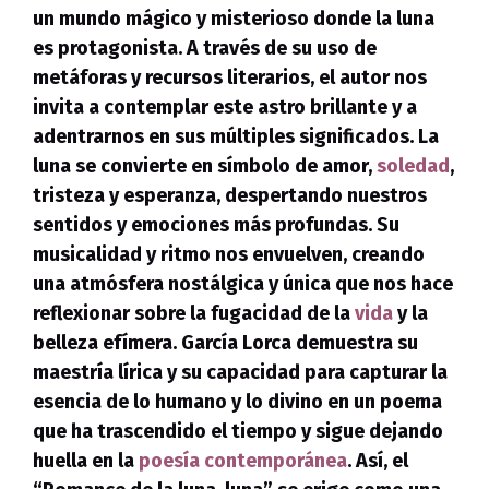
un mundo mágico y misterioso donde la luna
es protagonista. A través de su uso de
metáforas y recursos literarios, el autor nos
invita a contemplar este astro brillante y a
adentrarnos en sus múltiples significados. La
luna se convierte en símbolo de amor,
soledad
,
tristeza y esperanza, despertando nuestros
sentidos y emociones más profundas. Su
musicalidad y ritmo nos envuelven, creando
una atmósfera nostálgica y única que nos hace
reflexionar sobre la fugacidad de la
vida
y la
belleza efímera.
García Lorca
demuestra su
maestría lírica y su capacidad para capturar la
esencia de lo humano y lo divino en un poema
que ha trascendido el tiempo y sigue dejando
huella en la
poesía contemporánea
. Así, el