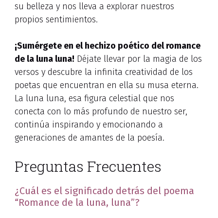
su belleza y nos lleva a explorar nuestros
propios sentimientos.
¡Sumérgete en el hechizo poético del romance
de la luna luna!
Déjate llevar por la magia de los
versos y descubre la infinita creatividad de los
poetas que encuentran en ella su musa eterna.
La luna luna, esa figura celestial que nos
conecta con lo más profundo de nuestro ser,
continúa inspirando y emocionando a
generaciones de amantes de la poesía.
Preguntas Frecuentes
¿Cuál es el significado detrás del poema
“Romance de la luna, luna”?