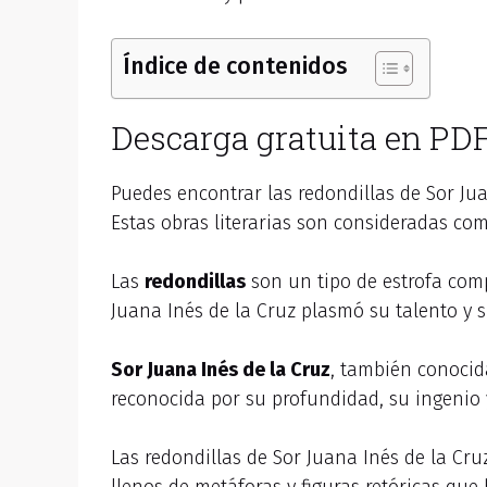
Índice de contenidos
Descarga gratuita en PDF 
Puedes encontrar las redondillas de Sor Ju
Estas obras literarias son consideradas c
Las
redondillas
son un tipo de estrofa com
Juana Inés de la Cruz plasmó su talento y 
Sor Juana Inés de la Cruz
, también conocid
reconocida por su profundidad, su ingenio y
Las redondillas de Sor Juana Inés de la Cr