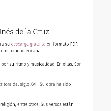
Inés de la Cruz
ra su
descarga gratuita
en formato PDF.
oca hispanoamericana.
 por su ritmo y musicalidad. En ellas, Sor
tora del siglo XVII. Su obra ha sido
 religión, entre otros. Sus versos están