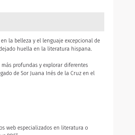
en la belleza y el lenguaje excepcional de
dejado huella en la literatura hispana.
más profundas y explorar diferentes
egado de Sor Juana Inés de la Cruz en el
ios web especializados en literatura o