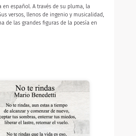
a en español. A través de su pluma, la
Sus versos, llenos de ingenio y musicalidad,
a de las grandes figuras de la poesía en