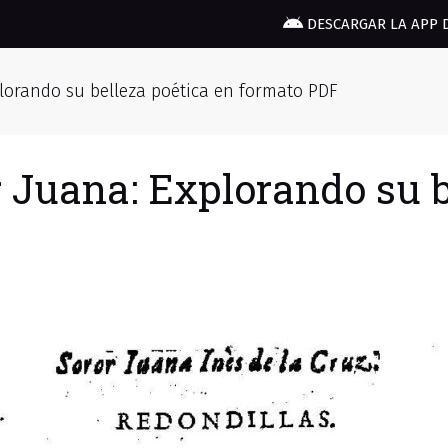
DESCARGAR LA APP 
plorando su belleza poética en formato PDF
 Juana: Explorando su b