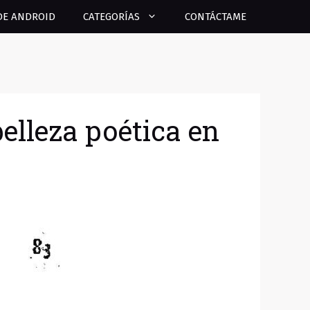
DE ANDROID
CATEGORÍAS
CONTÁCTAME
elleza poética en