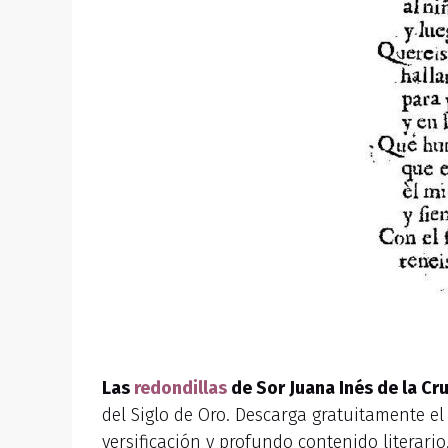
Las
redondillas
de Sor Juana Inés de la C
del Siglo de Oro. Descarga gratuitamente el
versificación y profundo contenido literario