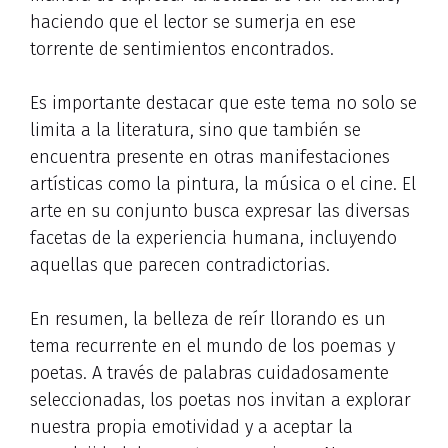
haciendo que el lector se sumerja en ese
torrente de sentimientos encontrados.
Es importante destacar que este tema no solo se
limita a la literatura, sino que también se
encuentra presente en otras manifestaciones
artísticas como la pintura, la música o el cine. El
arte en su conjunto busca expresar las diversas
facetas de la experiencia humana, incluyendo
aquellas que parecen contradictorias.
En resumen, la belleza de reír llorando es un
tema recurrente en el mundo de los poemas y
poetas. A través de palabras cuidadosamente
seleccionadas, los poetas nos invitan a explorar
nuestra propia emotividad y a aceptar la