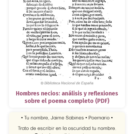
Hombres necios: análisis y reflexiones
sobre el poema completo (PDF)