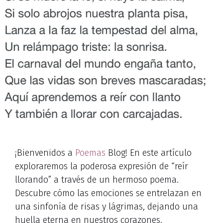
¡Bienvenidos a
Poemas
Blog! En este artículo
exploraremos la poderosa expresión de “reír
llorando” a través de un hermoso poema.
Descubre cómo las emociones se entrelazan en
una sinfonía de risas y lágrimas, dejando una
huella eterna en nuestros corazones.