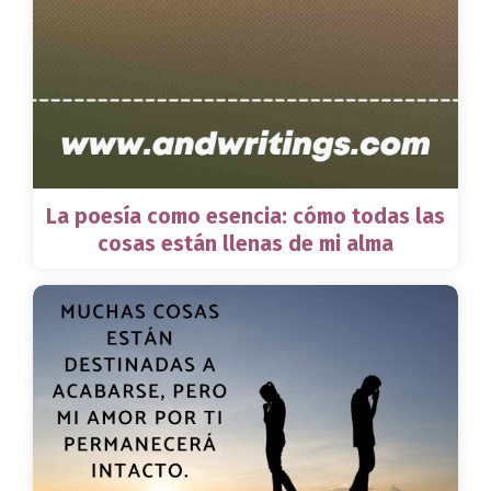
La poesía como esencia: cómo todas las
cosas están llenas de mi alma