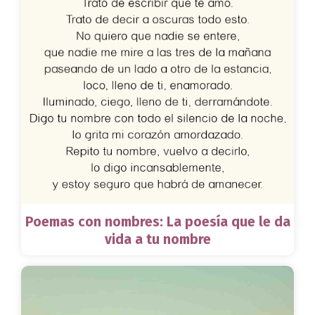
Poemas con nombres: La poesía que le da
vida a tu nombre