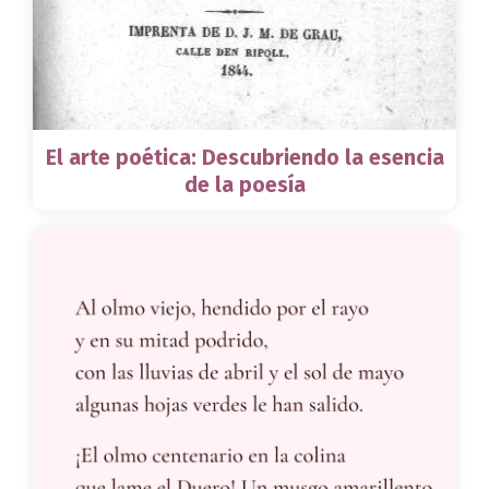
El arte poética: Descubriendo la esencia
de la poesía