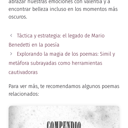
abrazar nuestras emociones con valentía y a
encontrar belleza incluso en los momentos más
oscuros.
Táctica y estrategia: el legado de Mario
Benedetti en la poesía
Explorando la magia de los poemas: Simil y
metáfora subrayadas como herramientas
cautivadoras
Para ver más, te recomendamos algunos poemas
relacionados: