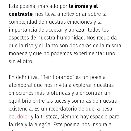
Este poema, marcado por
la ironía y el
contraste
, nos lleva a reflexionar sobre la
complejidad de nuestras emociones y la
importancia de aceptar y abrazar todos los
aspectos de nuestra humanidad. Nos recuerda
que la risa y el llanto son dos caras de la misma
moneda y que no podemos experimentar uno
sin el otro.
En definitiva, “Reír llorando” es un poema
atemporal que nos invita a explorar nuestras
emociones más profundas y a encontrar un
equilibrio entre las luces y sombras de nuestra
existencia. Es un recordatorio de que, a pesar
del
dolor
y la tristeza, siempre hay espacio para
la risa y la alegría. Este poema nos inspira a