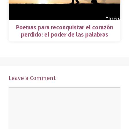
Poemas para reconquistar el corazón
perdido: el poder de las palabras
Leave a Comment
Comment