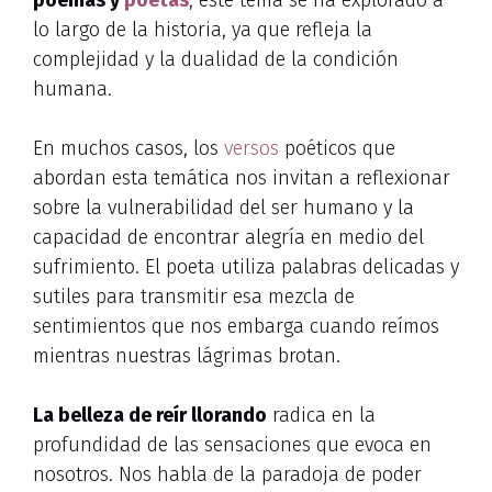
lo largo de la historia, ya que refleja la
complejidad y la dualidad de la condición
humana.
En muchos casos, los
versos
poéticos que
abordan esta temática nos invitan a reflexionar
sobre la vulnerabilidad del ser humano y la
capacidad de encontrar alegría en medio del
sufrimiento. El poeta utiliza palabras delicadas y
sutiles para transmitir esa mezcla de
sentimientos que nos embarga cuando reímos
mientras nuestras lágrimas brotan.
La belleza de reír llorando
radica en la
profundidad de las sensaciones que evoca en
nosotros. Nos habla de la paradoja de poder