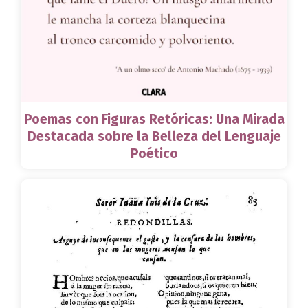
Poemas con Figuras Retóricas: Una Mirada
Destacada sobre la Belleza del Lenguaje
Poético