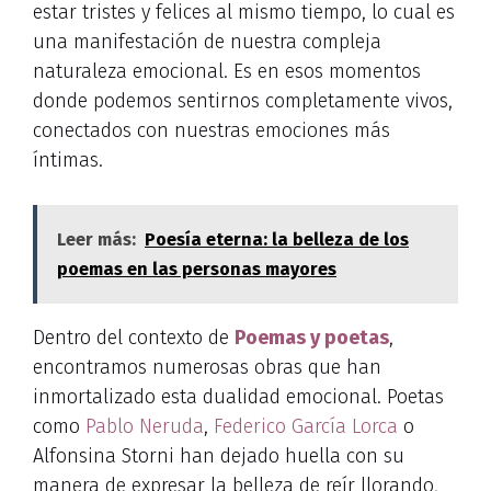
estar tristes y felices al mismo tiempo, lo cual es
una manifestación de nuestra compleja
naturaleza emocional. Es en esos momentos
donde podemos sentirnos completamente vivos,
conectados con nuestras emociones más
íntimas.
Leer más:
Poesía eterna: la belleza de los
poemas en las personas mayores
Dentro del contexto de
Poemas y poetas
,
encontramos numerosas obras que han
inmortalizado esta dualidad emocional. Poetas
como
Pablo Neruda
,
Federico García Lorca
o
Alfonsina Storni han dejado huella con su
manera de expresar la belleza de reír llorando,