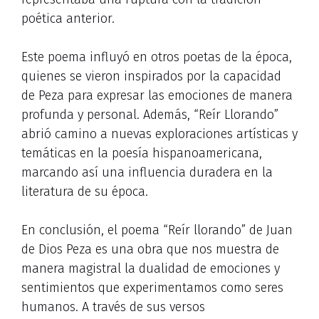
poética anterior.
Este poema influyó en otros poetas de la época,
quienes se vieron inspirados por la capacidad
de Peza para expresar las emociones de manera
profunda y personal. Además, “Reír Llorando”
abrió camino a nuevas exploraciones artísticas y
temáticas en la poesía hispanoamericana,
marcando así una influencia duradera en la
literatura de su época.
En conclusión, el poema “Reír llorando” de Juan
de Dios Peza es una obra que nos muestra de
manera magistral la dualidad de emociones y
sentimientos que experimentamos como seres
humanos. A través de sus versos