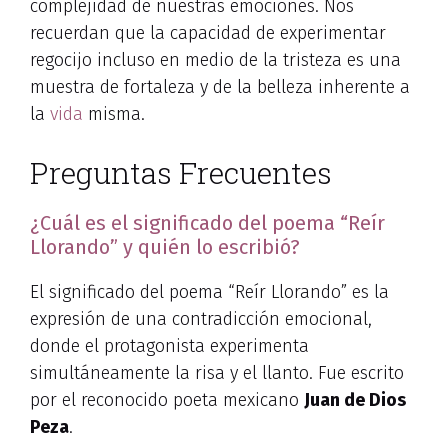
complejidad de nuestras emociones. Nos
recuerdan que la capacidad de experimentar
regocijo incluso en medio de la tristeza es una
muestra de fortaleza y de la belleza inherente a
la
vida
misma.
Preguntas Frecuentes
¿Cuál es el significado del poema “Reír
Llorando” y quién lo escribió?
El significado del poema “Reír Llorando” es la
expresión de una contradicción emocional,
donde el protagonista experimenta
simultáneamente la risa y el llanto. Fue escrito
por el reconocido poeta mexicano
Juan de Dios
Peza
.