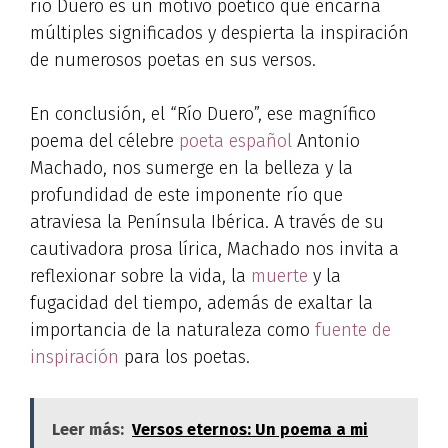
río Duero es un motivo poético que encarna
múltiples significados y despierta la inspiración
de numerosos poetas en sus versos.
En conclusión, el “Río Duero”, ese magnífico
poema del célebre
poeta español
Antonio
Machado, nos sumerge en la belleza y la
profundidad de este imponente río que
atraviesa la Península Ibérica. A través de su
cautivadora prosa lírica, Machado nos invita a
reflexionar sobre la vida, la
muerte
y la
fugacidad del tiempo, además de exaltar la
importancia de la naturaleza como
fuente de
inspiración
para los poetas.
Leer más:
Versos eternos: Un poema a mi