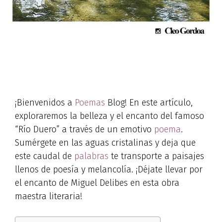
¡Bienvenidos a
Poemas
Blog! En este artículo,
exploraremos la belleza y el encanto del famoso
“Río Duero” a través de un emotivo
poema
.
Sumérgete en las aguas cristalinas y deja que
este caudal de
palabras
te transporte a paisajes
llenos de poesía y melancolía. ¡Déjate llevar por
el encanto de Miguel Delibes en esta obra
maestra literaria!