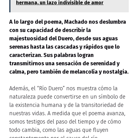
hermana, un lazo indivisible de amor
A lo largo del poema, Machado nos deslumbra
con
su capacidad de describir la
majestuosidad del Duero
, desde sus aguas
serenas hasta las cascadas y rápidos que lo
caracterizan. Sus palabras logran
transmitirnos una sensación de serenidad y
calma, pero también de melancolía y nostalgia.
Además, el “Río Duero” nos muestra cómo la
naturaleza puede convertirse en un símbolo de
la existencia humana y de la transitoriedad de
nuestras vidas. A medida que el poema avanza,
somos testigos del paso del tiempo y de cómo
todo cambia, como las aguas que fluyen