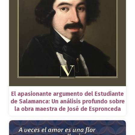
El apasionante argumento del Estudiante
de Salamanca: Un análisis profundo sobre
la obra maestra de José de Espronceda