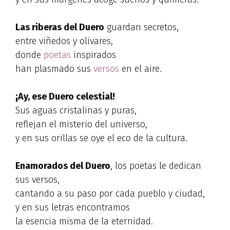
Las riberas del Duero
guardan secretos,
entre viñedos y olivares,
donde
poetas
inspirados
han plasmado sus
versos
en el aire.
¡Ay, ese Duero celestial!
Sus aguas cristalinas y puras,
reflejan el misterio del universo,
y en sus orillas se oye el eco de la cultura.
Enamorados del Duero
, los poetas le dedican
sus versos,
cantando a su paso por cada pueblo y ciudad,
y en sus letras encontramos
la esencia misma de la eternidad.