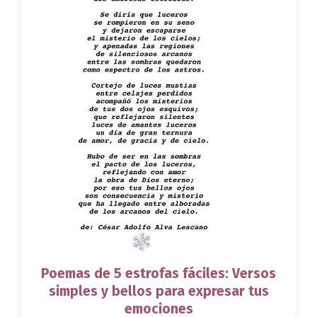
Poemas de 5 estrofas fáciles: Versos
simples y bellos para expresar tus
emociones