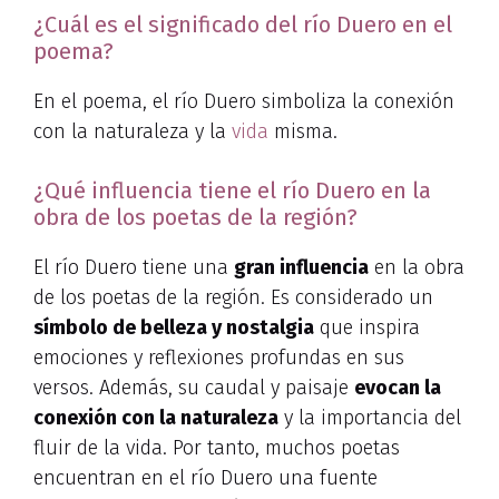
¿Cuál es el significado del río Duero en el
poema?
En el poema, el río Duero simboliza la conexión
con la naturaleza y la
vida
misma.
¿Qué influencia tiene el río Duero en la
obra de los poetas de la región?
El río Duero tiene una
gran influencia
en la obra
de los poetas de la región. Es considerado un
símbolo de belleza y nostalgia
que inspira
emociones y reflexiones profundas en sus
versos. Además, su caudal y paisaje
evocan la
conexión con la naturaleza
y la importancia del
fluir de la vida. Por tanto, muchos poetas
encuentran en el río Duero una fuente