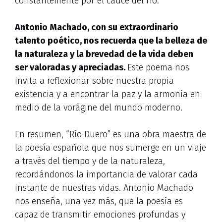
constantemente por el cauce del río.
Antonio Machado, con su extraordinario
talento poético, nos recuerda que la belleza de
la naturaleza y la brevedad de la vida deben
ser valoradas y apreciadas.
Este poema nos
invita a reflexionar sobre nuestra propia
existencia y a encontrar la paz y la armonía en
medio de la vorágine del mundo moderno.
En resumen, “Río Duero” es una obra maestra de
la poesía española que nos sumerge en un viaje
a través del tiempo y de la naturaleza,
recordándonos la importancia de valorar cada
instante de nuestras vidas. Antonio Machado
nos enseña, una vez más, que la poesía es
capaz de transmitir emociones profundas y