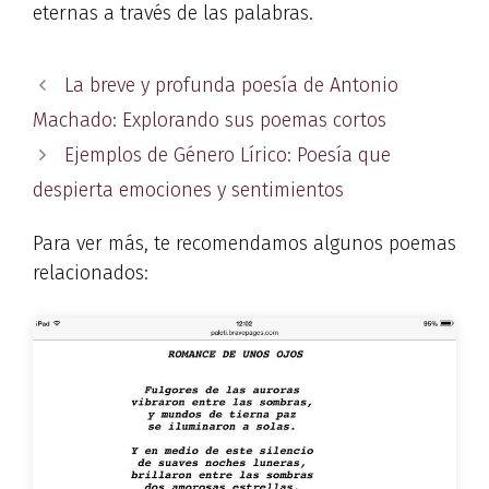
eternas a través de las palabras.
La breve y profunda poesía de Antonio
Machado: Explorando sus poemas cortos
Ejemplos de Género Lírico: Poesía que
despierta emociones y sentimientos
Para ver más, te recomendamos algunos poemas
relacionados: