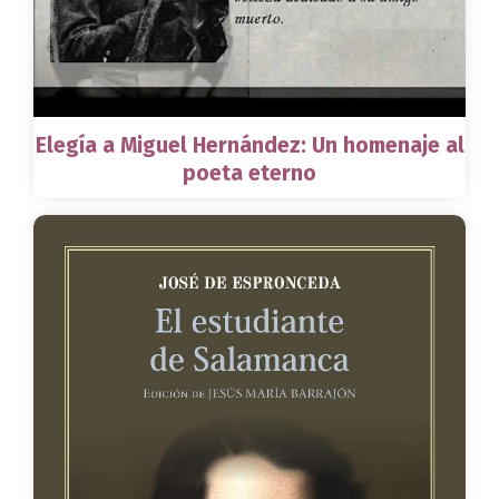
Elegía a Miguel Hernández: Un homenaje al
poeta eterno