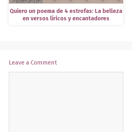
Quiero un poema de 4 estrofas: La belleza
en versos líricos y encantadores
Leave a Comment
Comment