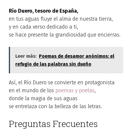
Río Duero, tesoro de España,
en tus aguas fluye el alma de nuestra tierra,
y en cada verso dedicado a ti,
se hace presente la grandiosidad que encierras.
Leer más:
Poemas de desamor anónimos: el
refugio de las palabras sin dueño
Así, el Río Duero se convierte en protagonista
en el mundo de los
poemas y poetas
,
donde la magia de sus aguas
se entrelaza con la belleza de las letras.
Preguntas Frecuentes