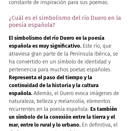
constante de inspiración para sus poemas.
¿Cuál es el simbolismo del río Duero en la
poesía española?
El simbolismo del río Duero en la poesía
española es muy significativo.
Este río, que
atraviesa gran parte de la Península Ibérica, se
ha convertido en un símbolo de identidad y
pertenencia para muchos poetas españoles.
Representa el paso del tiempo y la
continuidad de la historia y la cultura
española.
Además, el Duero evoca imágenes de
naturaleza, belleza y melancolía, elementos
recurrentes en la poesía española.
Es también
un símbolo de la conexión entre la tierra y el
mar, entre lo rural y lo urbano.
En definitiva, el