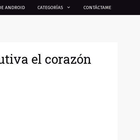
DE ANDROID
CATEGORÍAS
CONTÁCTAME
tiva el corazón