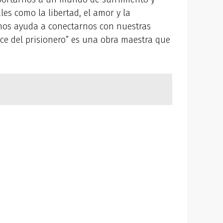
es como la libertad, el amor y la
nos ayuda a conectarnos con nuestras
ce del prisionero” es una obra maestra que