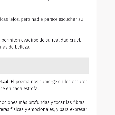
icas lejos, pero nadie parece escuchar su
 permiten evadirse de su realidad cruel.
nas de belleza.
rtad
. El poema nos sumerge en los oscuros
ce en cada estrofa.
mociones más profundas y tocar las fibras
eras físicas y emocionales, y para expresar