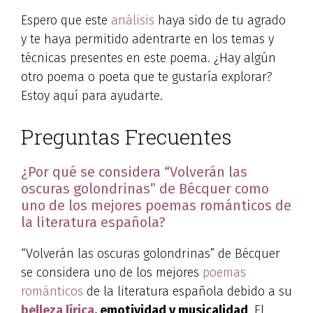
Espero que este
análisis
haya sido de tu agrado
y te haya permitido adentrarte en los temas y
técnicas presentes en este poema. ¿Hay algún
otro poema o poeta que te gustaría explorar?
Estoy aquí para ayudarte.
Preguntas Frecuentes
¿Por qué se considera “Volverán las
oscuras golondrinas” de Bécquer como
uno de los mejores poemas románticos de
la literatura española?
“Volverán las oscuras golondrinas” de Bécquer
se considera uno de los mejores
poemas
románticos
de la literatura española debido a su
belleza lírica
, emotividad y musicalidad
. El