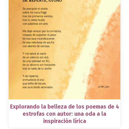
Explorando la belleza de los poemas de 4
estrofas con autor: una oda a la
inspiración lírica