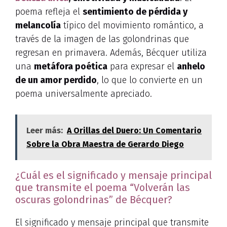
poema refleja el
sentimiento de pérdida y
melancolía
típico del movimiento romántico, a
través de la imagen de las golondrinas que
regresan en primavera. Además, Bécquer utiliza
una
metáfora poética
para expresar el
anhelo
de un amor perdido
, lo que lo convierte en un
poema universalmente apreciado.
Leer más:
A Orillas del Duero: Un Comentario
Sobre la Obra Maestra de Gerardo Diego
¿Cuál es el significado y mensaje principal
que transmite el poema “Volverán las
oscuras golondrinas” de Bécquer?
El significado y mensaje principal que transmite