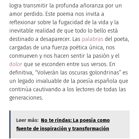
logra transmitir la profunda añoranza por un
amor perdido. Este poema nos invita a
reflexionar sobre la fugacidad de la vida y la
inevitable realidad de que todo lo bello está
destinado a desaparecer. Las
palabras
del poeta,
cargadas de una fuerza poética única, nos
conmueven y nos hacen sentir la pasión y el
dolor
que se esconden entre sus versos. En
definitiva, “Volverán las oscuras golondrinas” es
un legado invaluable de la poesía española que
continúa cautivando a los lectores de todas las
generaciones.
Leer más:
No te rindas: La poesía como
fuente de inspiración y transformación