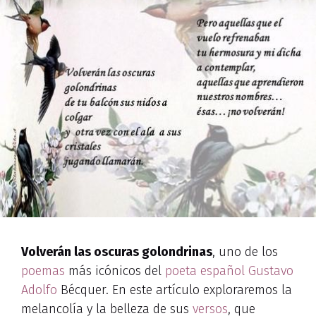
Volverán las oscuras golondrinas
, uno de los
poemas
más icónicos del
poeta español
Gustavo
Adolfo
Bécquer. En este artículo exploraremos la
melancolía y la belleza de sus
versos
, que