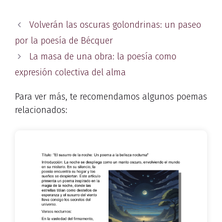
Volverán las oscuras golondrinas: un paseo
por la poesía de Bécquer
La masa de una obra: la poesía como
expresión colectiva del alma
Para ver más, te recomendamos algunos poemas
relacionados: