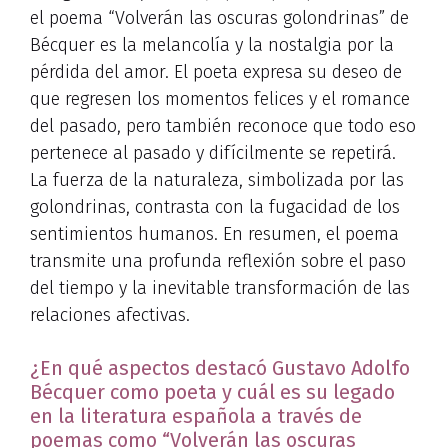
el poema “Volverán las oscuras golondrinas” de
Bécquer es la melancolía y la nostalgia por la
pérdida del amor. El poeta expresa su deseo de
que regresen los momentos felices y el romance
del pasado, pero también reconoce que todo eso
pertenece al pasado y difícilmente se repetirá.
La fuerza de la naturaleza, simbolizada por las
golondrinas, contrasta con la fugacidad de los
sentimientos humanos. En resumen, el poema
transmite una profunda reflexión sobre el paso
del tiempo y la inevitable transformación de las
relaciones afectivas.
¿En qué aspectos destacó Gustavo Adolfo
Bécquer como poeta y cuál es su legado
en la literatura española a través de
poemas como “Volverán las oscuras