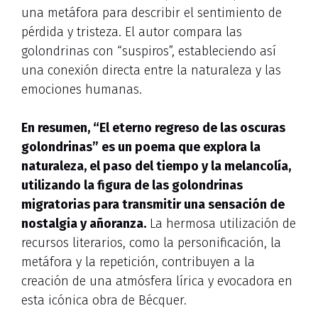
una metáfora para describir el sentimiento de
pérdida y tristeza. El autor compara las
golondrinas con “suspiros”, estableciendo así
una conexión directa entre la naturaleza y las
emociones humanas.
En resumen, “El eterno regreso de las oscuras
golondrinas” es un poema que explora la
naturaleza, el paso del tiempo y la melancolía,
utilizando la figura de las golondrinas
migratorias para transmitir una sensación de
nostalgia y añoranza.
La hermosa utilización de
recursos literarios, como la personificación, la
metáfora y la repetición, contribuyen a la
creación de una atmósfera lírica y evocadora en
esta icónica obra de Bécquer.