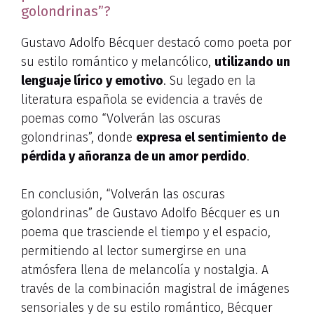
golondrinas”?
Gustavo Adolfo Bécquer destacó como poeta por
su estilo romántico y melancólico,
utilizando un
lenguaje lírico y emotivo
. Su legado en la
literatura española se evidencia a través de
poemas como “Volverán las oscuras
golondrinas”, donde
expresa el sentimiento de
pérdida y añoranza de un amor perdido
.
En conclusión, “Volverán las oscuras
golondrinas” de Gustavo Adolfo Bécquer es un
poema que trasciende el tiempo y el espacio,
permitiendo al lector sumergirse en una
atmósfera llena de melancolía y nostalgia. A
través de la combinación magistral de imágenes
sensoriales y de su estilo romántico, Bécquer