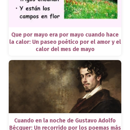
Que por mayo era por mayo cuando hace
la calor: Un paseo poético por el amor y el
calor del mes de mayo
Cuando en la noche de Gustavo Adolfo
Bécquer: Un recorrido por los poemas más