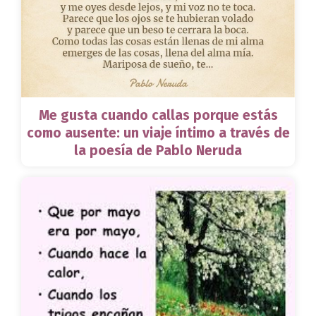
Me gusta cuando callas porque estás
como ausente: un viaje íntimo a través de
la poesía de Pablo Neruda