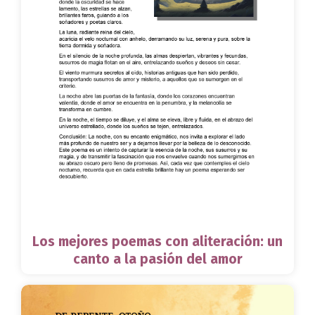
Los mejores poemas con aliteración: un
canto a la pasión del amor