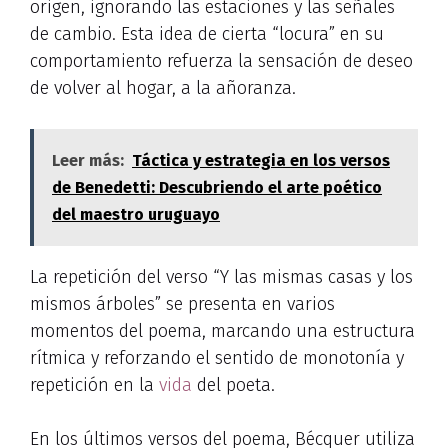
origen, ignorando las estaciones y las señales
de cambio. Esta idea de cierta “locura” en su
comportamiento refuerza la sensación de deseo
de volver al hogar, a la añoranza.
Leer más:
Táctica y estrategia en los versos
de Benedetti: Descubriendo el arte poético
del maestro uruguayo
La repetición del verso “Y las mismas casas y los
mismos árboles” se presenta en varios
momentos del poema, marcando una estructura
rítmica y reforzando el sentido de monotonía y
repetición en la
vida
del poeta.
En los últimos versos del poema, Bécquer utiliza