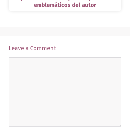
emblemáticos del autor
Leave a Comment
Comment