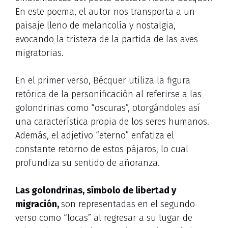
En este poema, el autor nos transporta a un
paisaje lleno de melancolía y nostalgia,
evocando la tristeza de la partida de las aves
migratorias.
En el primer verso, Bécquer utiliza la figura
retórica de la personificación al referirse a las
golondrinas como “oscuras”, otorgándoles así
una característica propia de los seres humanos.
Además, el adjetivo “eterno” enfatiza el
constante retorno de estos pájaros, lo cual
profundiza su sentido de añoranza.
Las golondrinas, símbolo de libertad y
migración,
son representadas en el segundo
verso como “locas” al regresar a su lugar de