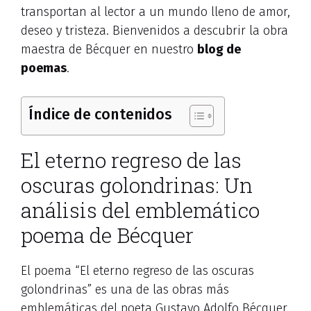
transportan al lector a un mundo lleno de amor,
deseo y tristeza. Bienvenidos a descubrir la obra
maestra de Bécquer en nuestro
blog de
poemas
.
Índice de contenidos
El eterno regreso de las
oscuras golondrinas: Un
análisis del emblemático
poema de Bécquer
El poema “El eterno regreso de las oscuras
golondrinas” es una de las obras más
emblemáticas del poeta Gustavo Adolfo Bécquer.