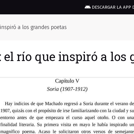
DESCARGAR LA APP 
e inspiró a los grandes poetas
: el río que inspiró a lo