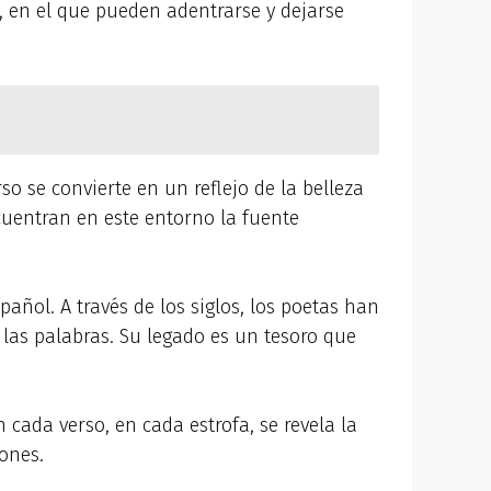
 en el que pueden adentrarse y dejarse
 se convierte en un reflejo de la belleza
ncuentran en este entorno la fuente
pañol. A través de los siglos, los poetas han
 las palabras. Su legado es un tesoro que
cada verso, en cada estrofa, se revela la
ones.