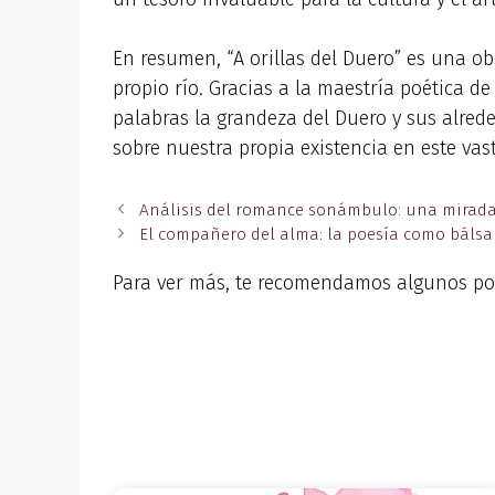
En resumen, “A orillas del Duero” es una ob
propio río. Gracias a la maestría poética d
palabras la grandeza del Duero y sus alrede
sobre nuestra propia existencia en este vas
Análisis del romance sonámbulo: una mirada 
El compañero del alma: la poesía como bálsa
Para ver más, te recomendamos algunos po