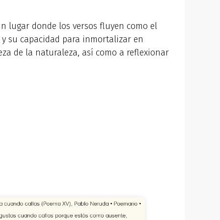
un lugar donde los versos fluyen como el
d y su capacidad para inmortalizar en
za de la naturaleza, así como a reflexionar