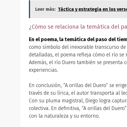
Leer más:
Táctica y estrategia en los ver
¿Cómo se relaciona la temática del pa
En el poema, la temática del paso del tiem
como símbolo del inexorable transcurso de 
detalladas, el poema refleja cómo el río s
Además, el río Duero también se presenta c
experiencias.
En conclusión, “A orillas del Duero” se eri
través de su lírica, el autor transporta al 
Con su pluma magistral, Diego logra captur
colectiva. En definitiva, “A orillas del D
con la naturaleza y su entorno.