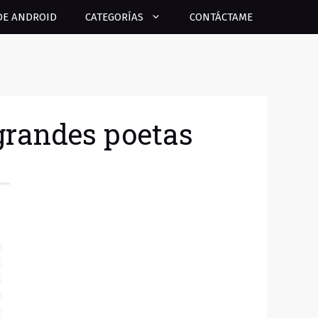
DE ANDROID
CATEGORÍAS
CONTÁCTAME
s grandes poetas