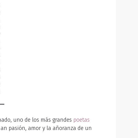
ado, uno de los más grandes
poetas
jan pasión, amor y la añoranza de un