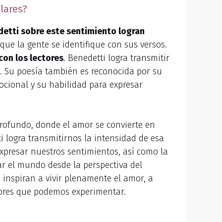
lares?
edetti sobre este sentimiento logran
 que la gente se identifique con sus versos.
con los lectores
. Benedetti logra transmitir
a. Su poesía también es reconocida por su
ocional y su habilidad para expresar
rofundo, donde el amor se convierte en
i logra transmitirnos la intensidad de esa
xpresar nuestros sentimientos, así como la
ar el mundo desde la perspectiva del
 inspiran a vivir plenamente el amor, a
dores que podemos experimentar.