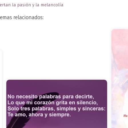
ertan la pasión y la melancolía
emas relacionados: