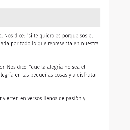
 Nos dice: “si te quiero es porque sos el
mada por todo lo que representa en nuestra
r. Nos dice: “que la alegría no sea el
alegría en las pequeñas cosas y a disfrutar
vierten en versos llenos de pasión y