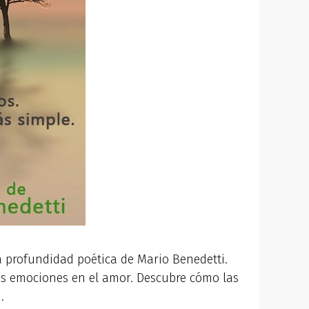
 la profundidad poética de Mario Benedetti.
as emociones en el amor. Descubre cómo las
.