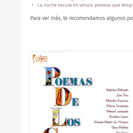
La noche oscura en versos: poemas que despi
Para ver más, te recomendamos algunos po