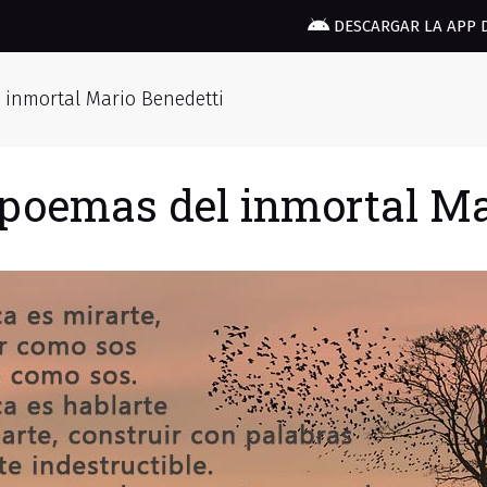
DESCARGAR LA APP 
 inmortal Mario Benedetti
 poemas del inmortal Ma