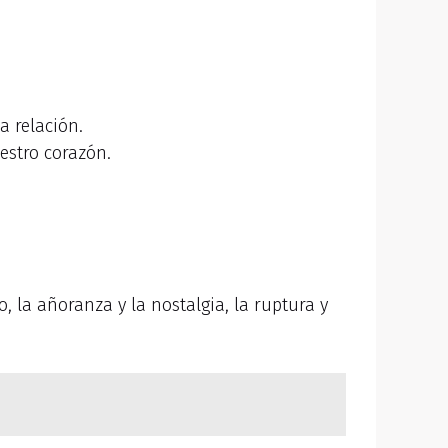
a relación.
estro corazón.
 la añoranza y la nostalgia, la ruptura y