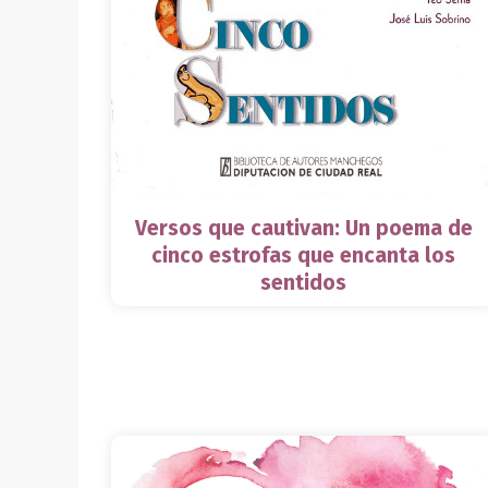
Versos que cautivan: Un poema de
cinco estrofas que encanta los
sentidos