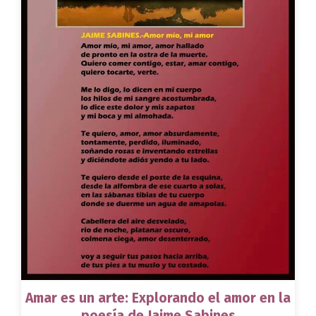
Amar es un arte: Explorando el amor en la
poesía de Jaime Sabines