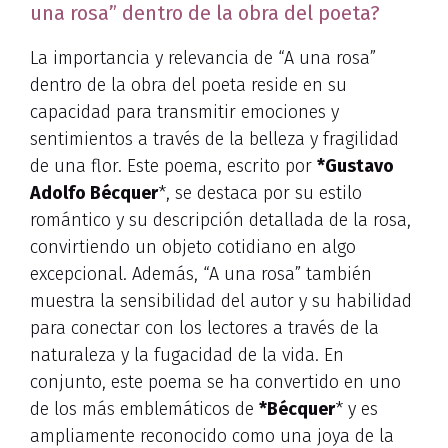
una rosa” dentro de la obra del poeta?
La importancia y relevancia de “A una rosa”
dentro de la obra del poeta reside en su
capacidad para transmitir emociones y
sentimientos a través de la belleza y fragilidad
de una flor. Este poema, escrito por
*
Gustavo
Adolfo Bécquer
*, se destaca por su estilo
romántico y su descripción detallada de la rosa,
convirtiendo un objeto cotidiano en algo
excepcional. Además, “A una rosa” también
muestra la sensibilidad del autor y su habilidad
para conectar con los lectores a través de la
naturaleza y la fugacidad de la vida. En
conjunto, este poema se ha convertido en uno
de los más emblemáticos de
*
Bécquer
* y es
ampliamente reconocido como una joya de la