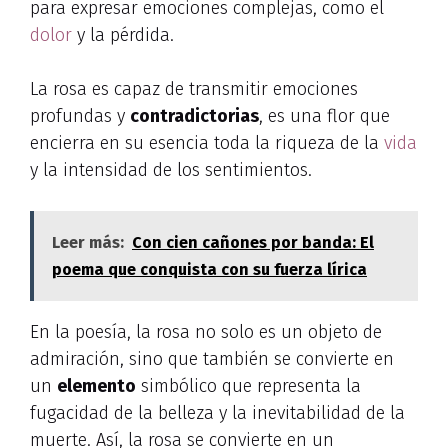
para expresar emociones complejas, como el
dolor
y la pérdida.
La rosa es capaz de transmitir emociones
profundas y
contradictorias
, es una flor que
encierra en su esencia toda la riqueza de la
vida
y la intensidad de los sentimientos.
Leer más:
Con cien cañones por banda: El
poema que conquista con su fuerza lírica
En la poesía, la rosa no solo es un objeto de
admiración, sino que también se convierte en
un
elemento
simbólico que representa la
fugacidad de la belleza y la inevitabilidad de la
muerte. Así, la rosa se convierte en un