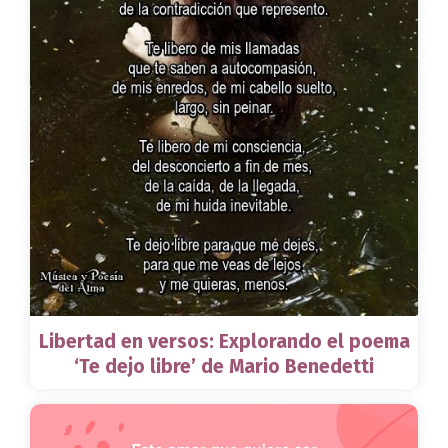
Libertad en versos: Explorando el poema
‘Te dejo libre’ de Mario Benedetti