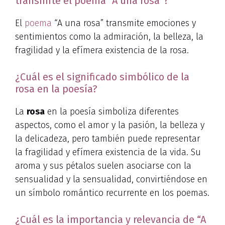
transmite el poema “A una rosa”?
El
poema
“A una rosa” transmite emociones y
sentimientos como la admiración, la belleza, la
fragilidad y la efímera existencia de la rosa.
¿Cuál es el significado simbólico de la
rosa en la poesía?
La
rosa
en la poesía simboliza diferentes
aspectos, como el amor y la pasión, la belleza y
la delicadeza, pero también puede representar
la fragilidad y efímera existencia de la vida. Su
aroma y sus pétalos suelen asociarse con la
sensualidad y la sensualidad, convirtiéndose en
un símbolo romántico recurrente en los poemas.
¿Cuál es la importancia y relevancia de “A