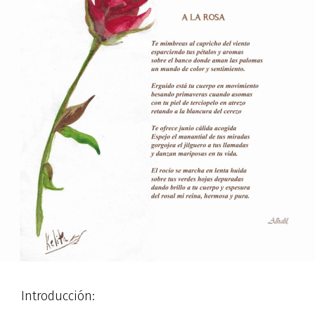
Introducción: