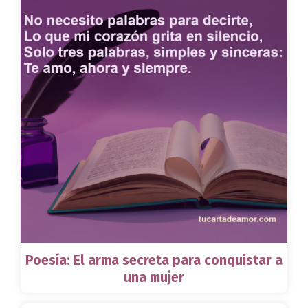
Poesía: El arma secreta para conquistar a
una mujer