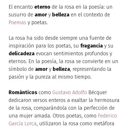
El encanto
eterno
de la rosa en la poesía: un
susurro de
amor
y
belleza
en el contexto de
Poemas
y poetas.
La rosa ha sido desde siempre una fuente de
inspiración para los poetas, su
fragancia
y su
delicadeza
evocan sentimientos profundos y
eternos. En la poesía, la rosa se convierte en un
símbolo de
amor
y
belleza
, representando la
pasión y la pureza al mismo tiempo.
Románticos
como
Gustavo Adolfo
Bécquer
dedicaron versos enteros a exaltar la hermosura
de la rosa, comparándola con la perfección de
una mujer amada. Otros poetas, como
Federico
García Lorca
, utilizaron la rosa como metáfora