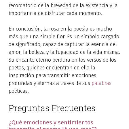
recordatorio de la brevedad de la existencia y la
importancia de disfrutar cada momento.
En conclusión, la rosa en la poesía es mucho
más que una simple flor. Es un símbolo cargado
de significado, capaz de capturar la esencia del
amor, la belleza y la fugacidad de la vida misma.
Su encanto eterno perdura en los versos de los
poetas, quienes encuentran en ella la
inspiración para transmitir emociones
profundas y eternas a través de sus
palabras
poéticas.
Preguntas Frecuentes
¿Qué emociones y sentimientos