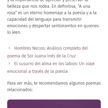
belleza que nos rodea. En definitiva, “A una
rosa” es un eterno homenaje a la poesía y a la
capacidad del lenguaje para transmitir
emociones y despertar sentimientos en quienes
lo leen.
Hombres Necios: Análisis completo del
poema de Sor Juana Inés de la Cruz
El susurro del alma en los labios: Un viaje
emocional a través de la poesía
Para ver más, te recomendamos algunos poemas
relacionados: