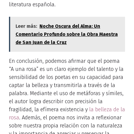
literatura española.
Leer más:
Noche Oscura del Alma: Un
Comentario Profundo sobre la Obra Maestra
de San Juan de la Cruz
En conclusión, podemos afirmar que el poema
“A una rosa” es un claro ejemplo del talento y la
sensibilidad de los poetas en su capacidad para
captar la belleza y transmitirla a través de la
palabra. Mediante el uso de metáforas y símiles,
el autor logra describir con precisión la
fragilidad, la efímera existencia y
la belleza de la
rosa
. Además, el poema nos invita a reflexionar
sobre nuestra propia relación con la naturaleza
y la importancia de apreciar y preservar la