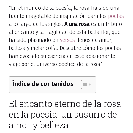
“En el mundo de la poesía, la rosa ha sido una
fuente inagotable de inspiración para los
poetas
a lo largo de los siglos.
A una rosa
es un tributo
al encanto y la fragilidad de esta bella flor, que
ha sido plasmado en
versos
llenos de amor,
belleza y melancolía. Descubre cómo los poetas
han evocado su esencia en este apasionante
viaje por el universo poético de la rosa.”
Índice de contenidos
El encanto eterno de la rosa
en la poesía: un susurro de
amor y belleza