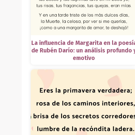
La influencia de Margarita en la poesí
de Rubén Darío: un análisis profundo 
emotivo