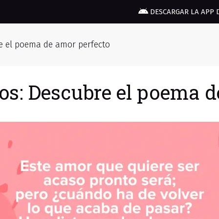
DESCARGAR LA APP 
re el poema de amor perfecto
sos: Descubre el poema d