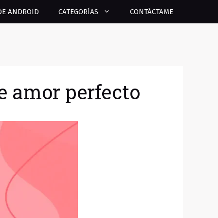
DE ANDROID
CATEGORÍAS
CONTÁCTAME
e amor perfecto