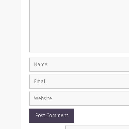
Name
Email
Website