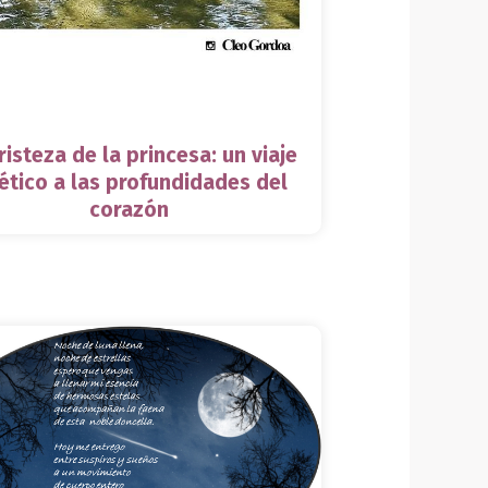
risteza de la princesa: un viaje
ético a las profundidades del
corazón