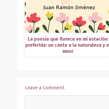
La poesía que florece en mi estación
preferida: un canto a la naturaleza y e
amor
Leave a Comment
Comment