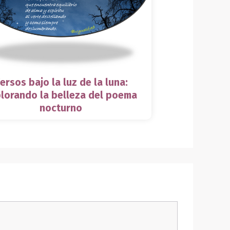
ersos bajo la luz de la luna:
lorando la belleza del poema
nocturno