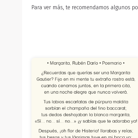
Para ver más, te recomendamos algunos po