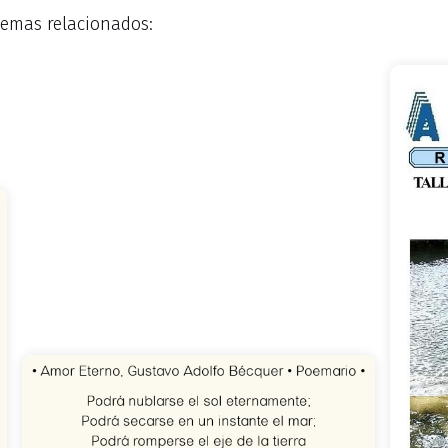
emas relacionados: