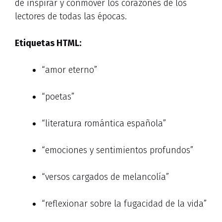
de inspirar y conmover los corazones de los
lectores de todas las épocas.
Etiquetas HTML:
“amor eterno”
“poetas”
“literatura romántica española”
“emociones y sentimientos profundos”
“versos cargados de melancolía”
“reflexionar sobre la fugacidad de la vida”