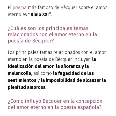
El
poema
más famoso de Bécquer sobre el amor
eterno es
“Rima XXI”
.
¿Cuáles son los principales temas
relacionados con el amor eterno en la
poesía de Bécquer?
Los principales temas relacionados con el amor
eterno en la poesía de Bécquer incluyen
la
idealización del amor
,
la añoranza y la
melancolía
, así como
la fugacidad de los
sentimientos
y
la imposibilidad de alcanzar la
plenitud amorosa
.
¿Cómo influyó Bécquer en la concepción
del amor eterno en la poesía española?