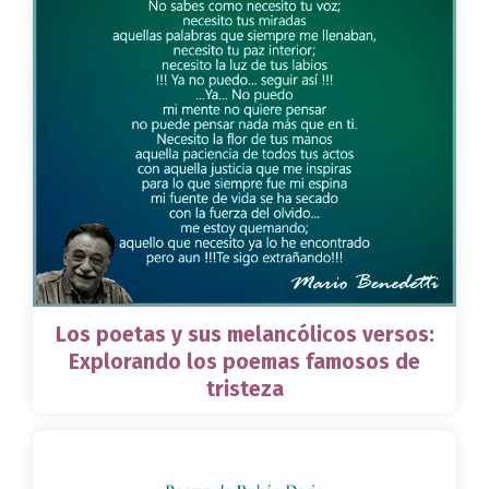
Los poetas y sus melancólicos versos:
Explorando los poemas famosos de
tristeza