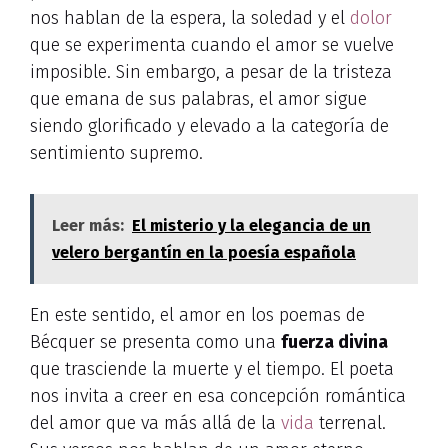
nos hablan de la espera, la soledad y el
dolor
que se experimenta cuando el amor se vuelve
imposible. Sin embargo, a pesar de la tristeza
que emana de sus palabras, el amor sigue
siendo glorificado y elevado a la categoría de
sentimiento supremo.
Leer más:
El misterio y la elegancia de un
velero bergantín en la poesía española
En este sentido, el amor en los poemas de
Bécquer se presenta como una
fuerza divina
que trasciende la muerte y el tiempo. El poeta
nos invita a creer en esa concepción romántica
del amor que va más allá de la
vida
terrenal.