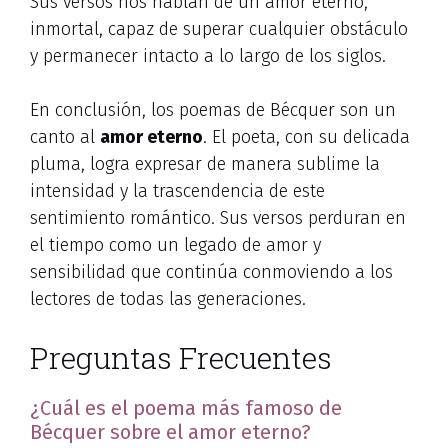
Sus versos nos hablan de un amor eterno,
inmortal, capaz de superar cualquier obstáculo
y permanecer intacto a lo largo de los siglos.
En conclusión, los poemas de Bécquer son un
canto al
amor eterno
. El poeta, con su delicada
pluma, logra expresar de manera sublime la
intensidad y la trascendencia de este
sentimiento romántico. Sus versos perduran en
el tiempo como un legado de amor y
sensibilidad que continúa conmoviendo a los
lectores de todas las generaciones.
Preguntas Frecuentes
¿Cuál es el poema más famoso de
Bécquer sobre el amor eterno?