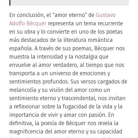
En conclusión, el “amor eterno” de
Gustavo
Adolfo Bécquer
representa un tema recurrente
en su obra y lo convierte en uno de los poetas
más destacados de la literatura romántica
española. A través de sus poemas, Bécquer nos
muestra la intensidad y la nostalgia que
envuelve al amor verdadero, al tiempo que nos
transporta a un universo de emociones y
sentimientos profundos. Sus versos cargados de
melancolía y su visión del amor como un
sentimiento eterno y trascendental, nos invitan
a reflexionar sobre la fugacidad de la vida y la
importancia de vivir y amar con pasión. En
definitiva, la poesía de Bécquer nos revela la
magnificencia del amor eterno y su capacidad