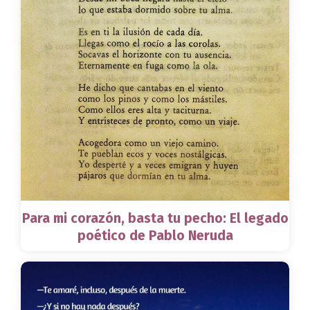
Para mi corazón, basta tu pecho: El legado
poético de Pablo Neruda