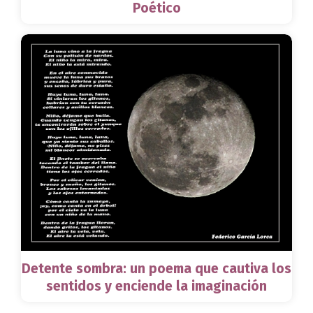
Poético
Detente sombra: un poema que cautiva los
sentidos y enciende la imaginación