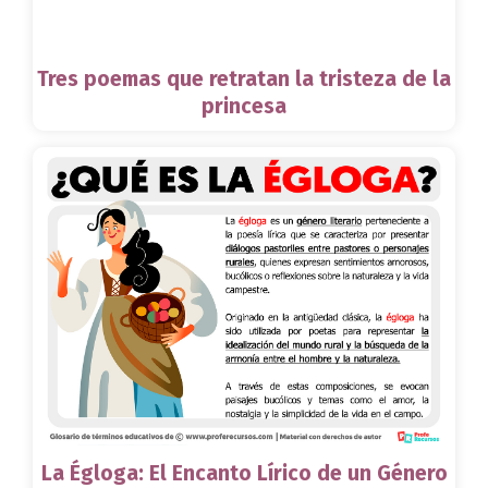
Tres poemas que retratan la tristeza de la
princesa
La Égloga: El Encanto Lírico de un Género