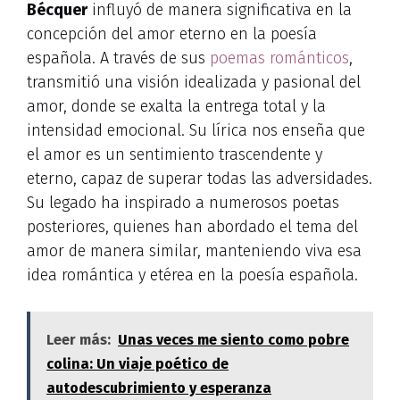
Bécquer
influyó de manera significativa en la
concepción del amor eterno en la poesía
española. A través de sus
poemas románticos
,
transmitió una visión idealizada y pasional del
amor, donde se exalta la entrega total y la
intensidad emocional. Su lírica nos enseña que
el amor es un sentimiento trascendente y
eterno, capaz de superar todas las adversidades.
Su legado ha inspirado a numerosos poetas
posteriores, quienes han abordado el tema del
amor de manera similar, manteniendo viva esa
idea romántica y etérea en la poesía española.
Leer más:
Unas veces me siento como pobre
colina: Un viaje poético de
autodescubrimiento y esperanza