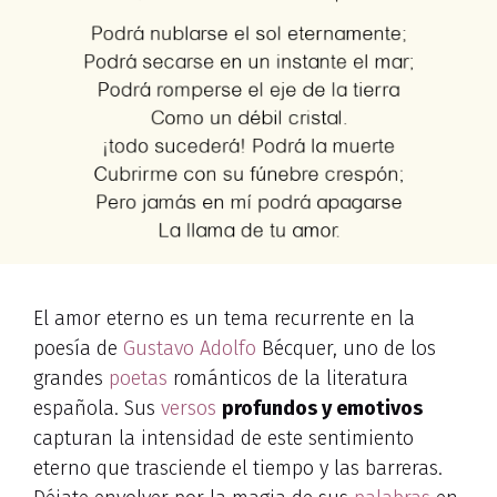
El amor eterno es un tema recurrente en la
poesía de
Gustavo Adolfo
Bécquer, uno de los
grandes
poetas
románticos de la literatura
española. Sus
versos
profundos y emotivos
capturan la intensidad de este sentimiento
eterno que trasciende el tiempo y las barreras.