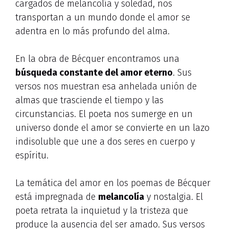
cargados de melancolía y soledad, nos
transportan a un mundo donde el amor se
adentra en lo más profundo del alma.
En la obra de Bécquer encontramos una
búsqueda constante del amor eterno
. Sus
versos nos muestran esa anhelada unión de
almas que trasciende el tiempo y las
circunstancias. El poeta nos sumerge en un
universo donde el amor se convierte en un lazo
indisoluble que une a dos seres en cuerpo y
espíritu.
La temática del amor en los poemas de Bécquer
está impregnada de
melancolía
y nostalgia. El
poeta retrata la inquietud y la tristeza que
produce la ausencia del ser amado. Sus versos