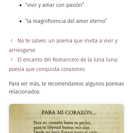
“vivir y amar con pasión”
“la magnificencia del amor eterno”
No te salves: un poema que invita a vivir y
arriesgarse
El encanto del Romancero de la luna luna:
poesía que conquista corazones
Para ver más, te recomendamos algunos poemas
relacionados: