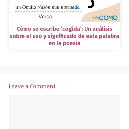
Cómo se escribe ‘cogida’: Un análisis
sobre el uso y significado de esta palabra
en la poesía
Leave a Comment
Comment