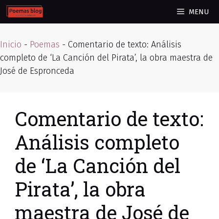
Skip
MENU
to
content
Inicio
-
Poemas
-
Comentario de texto: Análisis
completo de ‘La Canción del Pirata’, la obra maestra de
José de Espronceda
Comentario de texto:
Análisis completo
de ‘La Canción del
Pirata’, la obra
maestra de José de