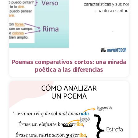
Poemas comparativos cortos: una mirada
poética a las diferencias