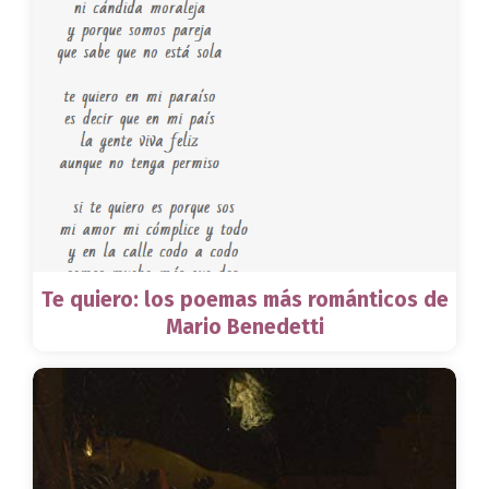
Te quiero: los poemas más románticos de
Mario Benedetti