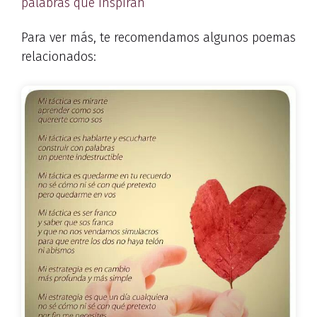
palabras que inspiran
Para ver más, te recomendamos algunos poemas
relacionados: