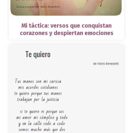
Mi táctica: versos que conquistan
corazones y despiertan emociones