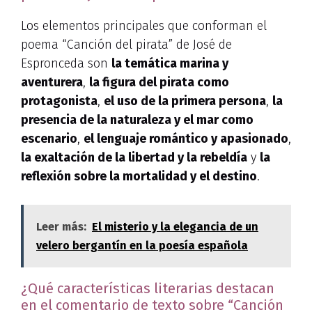
Los elementos principales que conforman el
poema “Canción del pirata” de José de
Espronceda son
la temática marina y
aventurera
,
la figura del pirata como
protagonista
,
el uso de la primera persona
,
la
presencia de la naturaleza y el mar como
escenario
,
el lenguaje romántico y apasionado
,
la exaltación de la libertad y la rebeldía
y
la
reflexión sobre la mortalidad y el destino
.
Leer más:
El misterio y la elegancia de un
velero bergantín en la poesía española
¿Qué características literarias destacan
en el comentario de texto sobre “Canción