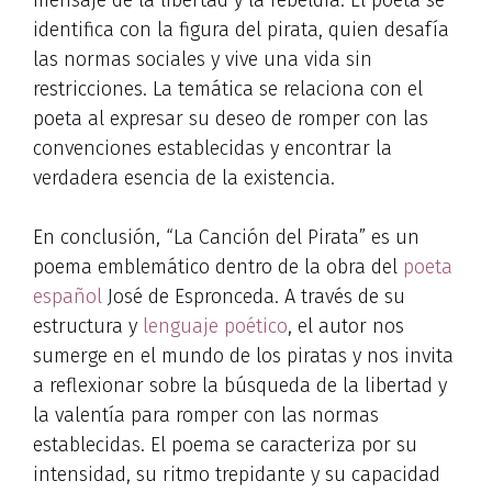
mensaje de la libertad y la rebeldía. El poeta se
identifica con la figura del pirata, quien desafía
las normas sociales y vive una vida sin
restricciones. La temática se relaciona con el
poeta al expresar su deseo de romper con las
convenciones establecidas y encontrar la
verdadera esencia de la existencia.
En conclusión, “La Canción del Pirata” es un
poema emblemático dentro de la obra del
poeta
español
José de Espronceda. A través de su
estructura y
lenguaje poético
, el autor nos
sumerge en el mundo de los piratas y nos invita
a reflexionar sobre la búsqueda de la libertad y
la valentía para romper con las normas
establecidas. El poema se caracteriza por su
intensidad, su ritmo trepidante y su capacidad