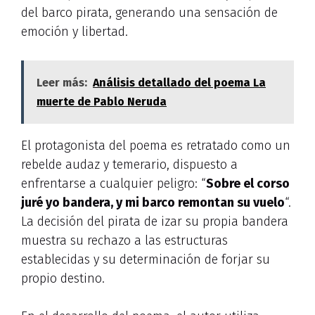
del barco pirata, generando una sensación de
emoción y libertad.
Leer más:
Análisis detallado del poema La
muerte de Pablo Neruda
El protagonista del poema es retratado como un
rebelde audaz y temerario, dispuesto a
enfrentarse a cualquier peligro: “
Sobre el corso
juré yo bandera, y mi barco remontan su vuelo
“.
La decisión del pirata de izar su propia bandera
muestra su rechazo a las estructuras
establecidas y su determinación de forjar su
propio destino.