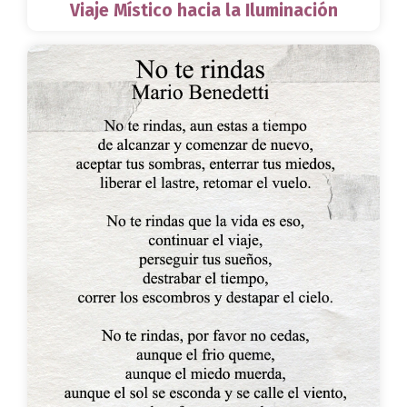
Viaje Místico hacia la Iluminación