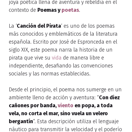
joya poética llena de aventura y rebeldía en el
contexto de
Poemas y
poetas
.
La ‘
Canción del Pirata
‘ es uno de los poemas
más conocidos y emblemáticos de la literatura
española. Escrito por José de Espronceda en el
siglo XIX, este poema narra la historia de un
pirata que vive su
vida
de manera libre e
independiente, desafiando las convenciones
sociales y las normas establecidas.
Desde el principio, el poema nos sumerge en un
ambiente lleno de acción y aventura: “
Con diez
cañones por banda,
viento
en popa, a toda
vela, no corta el mar, sino vuela un velero
bergantín
“. Esta descripción utiliza el lenguaje
náutico para transmitir la velocidad y el poderío