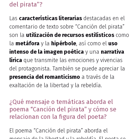
del pirata”?
Las
características literarias
destacadas en el
comentario de texto sobre “Canción del pirata”
son la
utilización de recursos estilísticos
como
la
metáfora
y la
hipérbole
, así como el
uso
intenso de la imagen poética
y una
narrativa
lírica
que transmite las emociones y vivencias
del protagonista. También se puede apreciar la
presencia del romanticismo
a través de la
exaltación de la libertad y la rebeldía.
¿Qué mensaje o temáticas aborda el
poema “Canción del pirata” y cómo se
relacionan con la figura del poeta?
El poema “Canción del pirata” aborda el