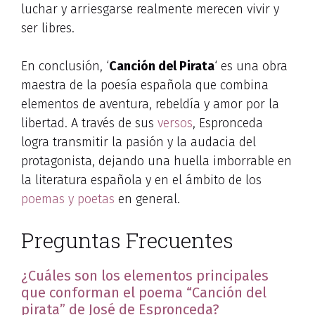
luchar y arriesgarse realmente merecen vivir y
ser libres.
En conclusión, ‘
Canción del Pirata
‘ es una obra
maestra de la poesía española que combina
elementos de aventura, rebeldía y amor por la
libertad. A través de sus
versos
, Espronceda
logra transmitir la pasión y la audacia del
protagonista, dejando una huella imborrable en
la literatura española y en el ámbito de los
poemas y poetas
en general.
Preguntas Frecuentes
¿Cuáles son los elementos principales
que conforman el poema “Canción del
pirata” de José de Espronceda?