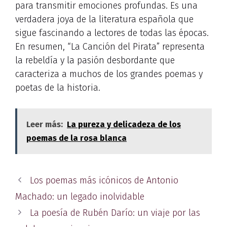
para transmitir emociones profundas. Es una
verdadera joya de la literatura española que
sigue fascinando a lectores de todas las épocas.
En resumen, “La Canción del Pirata” representa
la rebeldía y la pasión desbordante que
caracteriza a muchos de los grandes poemas y
poetas de la historia.
Leer más:
La pureza y delicadeza de los
poemas de la rosa blanca
Los poemas más icónicos de Antonio
Machado: un legado inolvidable
La poesía de Rubén Darío: un viaje por las