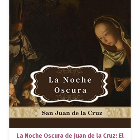
La Noche Oscura de Juan de la Cruz: El