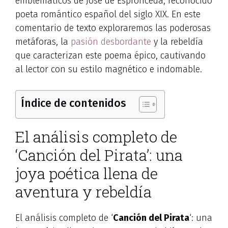
emblemáticos de José de Espronceda, reconocido
poeta romántico español del siglo XIX. En este
comentario de texto exploraremos las poderosas
metáforas, la
pasión desbordante
y la rebeldía
que caracterizan este poema épico, cautivando
al lector con su estilo magnético e indomable.
Índice de contenidos
El análisis completo de
‘Canción del Pirata’: una
joya poética llena de
aventura y rebeldía
El análisis completo de ‘
Canción del Pirata
‘: una