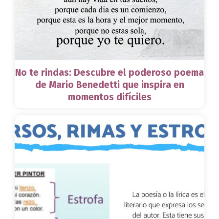
No te rindas: Descubre el poderoso poema
de Mario Benedetti que inspira en
momentos difíciles