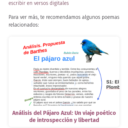
escribir en versos digitales
Para ver más, te recomendamos algunos poemas
relacionados:
Análisis del Pájaro Azul: Un viaje poético
de introspección y libertad