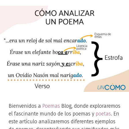
Bienvenidos a
Poemas
Blog, donde exploraremos
el fascinante mundo de los poemas y
poetas
. En
este artículo analizaremos diferentes ejemplos