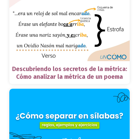
Descubriendo los secretos de la métrica:
Cómo analizar la métrica de un poema