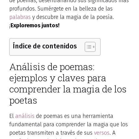
de poemas, desentrañando sus significados más
profundos. Sumérgete en la belleza de las
palabras
y descubre la magia de la poesía.
¡
Exploremos juntos!
Índice de contenidos
Análisis de poemas:
ejemplos y claves para
comprender la magia de los
poetas
El
análisis
de poemas es una herramienta
fundamental para comprender la magia que los
poetas transmiten a través de sus
versos
. A