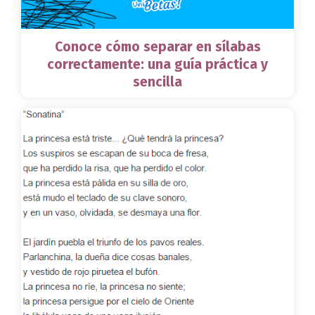
Conoce cómo separar en sílabas
correctamente: una guía práctica y
sencilla