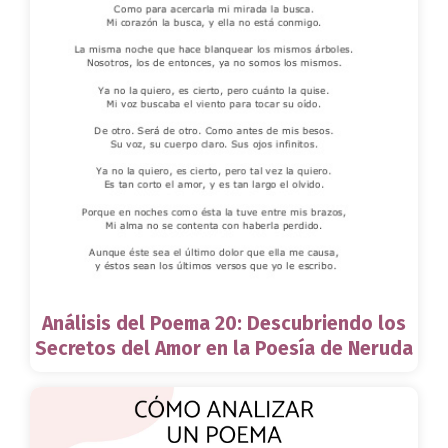
Análisis del Poema 20: Descubriendo los
Secretos del Amor en la Poesía de Neruda