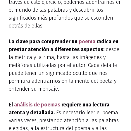
través de este ejercicio, podemos adentrarnos en
el mundo de las palabras y descubrir los
significados más profundos que se esconden
detrás de ellas.
La clave para comprender un
poema
radica en
prestar atención a diferentes aspectos:
desde
la métrica y la rima, hasta las imágenes y
metáforas utilizadas por el autor. Cada detalle
puede tener un significado oculto que nos
permitirá adentrarnos en la mente del poeta y
entender su mensaje.
El
análisis de poemas
requiere una lectura
atenta y detallada.
Es necesario leer el poema
varias veces, prestando atención a las palabras
elegidas, a la estructura del poema y a las