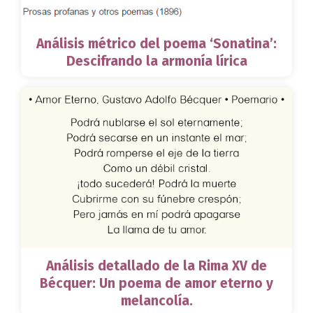
Análisis métrico del poema ‘Sonatina’:
Descifrando la armonía lírica
Análisis detallado de la Rima XV de
Bécquer: Un poema de amor eterno y
melancolía.