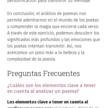
personificación para transmitir su mensaje.
En conclusión, el análisis de poemas nos
permite adentrarnos en el mundo de los poetas
y comprender la magia que encierra cada verso.
A través de este ejercicio, podemos descubrir los
significados más profundos y las emociones que
los poetas intentan transmitir. Así, nos
acercamos un poco más a la belleza y la
complejidad de la poesía.
Preguntas Frecuentes
¿Cuáles son los elementos clave a tener
en cuenta al analizar un poema?
Los elementos clave a tener en cuenta al