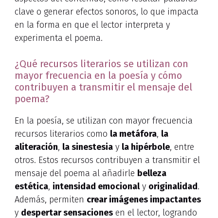
clave o generar efectos sonoros, lo que impacta
en la forma en que el lector interpreta y
experimenta el poema.
¿Qué recursos literarios se utilizan con
mayor frecuencia en la poesía y cómo
contribuyen a transmitir el mensaje del
poema?
En la poesía, se utilizan con mayor frecuencia
recursos literarios como
la metáfora
,
la
aliteración
,
la sinestesia
y
la hipérbole
, entre
otros. Estos recursos contribuyen a transmitir el
mensaje del poema al añadirle
belleza
estética
,
intensidad emocional
y
originalidad
.
Además, permiten
crear imágenes impactantes
y
despertar sensaciones
en el lector, logrando