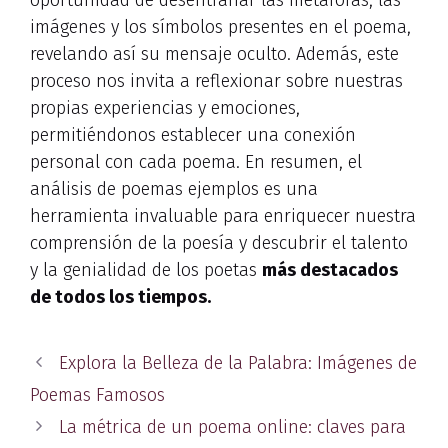
imágenes y los símbolos presentes en el poema,
revelando así su mensaje oculto. Además, este
proceso nos invita a reflexionar sobre nuestras
propias experiencias y emociones,
permitiéndonos establecer una conexión
personal con cada poema. En resumen, el
análisis de poemas ejemplos es una
herramienta invaluable para enriquecer nuestra
comprensión de la poesía y descubrir el talento
y la genialidad de los poetas
más destacados
de todos los tiempos.
Explora la Belleza de la Palabra: Imágenes de
Poemas Famosos
La métrica de un poema online: claves para