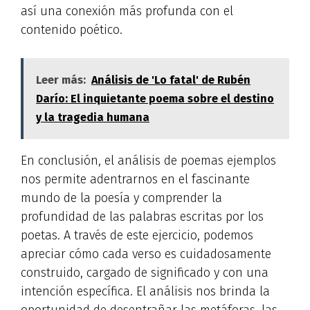
así una conexión más profunda con el
contenido poético.
Leer más:
Análisis de 'Lo fatal' de Rubén
Darío: El inquietante poema sobre el destino
y la tragedia humana
En conclusión, el análisis de poemas ejemplos
nos permite adentrarnos en el fascinante
mundo de la poesía y comprender la
profundidad de las palabras escritas por los
poetas. A través de este ejercicio, podemos
apreciar cómo cada verso es cuidadosamente
construido, cargado de significado y con una
intención específica. El análisis nos brinda la
oportunidad de desentrañar las metáforas, las