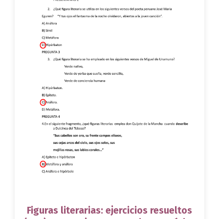
Figuras literarias: ejercicios resueltos