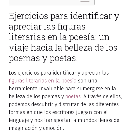
Ejercicios para identificar y
apreciar las figuras
literarias en la poesía: un
viaje hacia la belleza de los
poemas y poetas.
Los ejercicios para identificar y apreciar las
figuras literarias en la poesía
son una
herramienta invaluable para sumergirse en la
belleza de los poemas y
poetas
. A través de ellos,
podemos descubrir y disfrutar de las diferentes
formas en que los escritores juegan con el
lenguaje y nos transportan a mundos llenos de
imaginación y emoción.