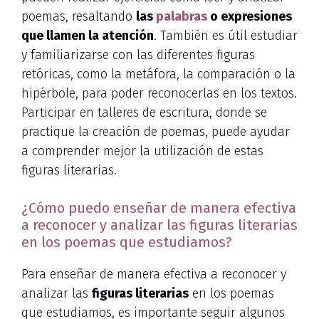
poemas, resaltando
las
palabras
o expresiones
que llamen la atención
. También es útil estudiar
y familiarizarse con las diferentes figuras
retóricas, como la metáfora, la comparación o la
hipérbole, para poder reconocerlas en los textos.
Participar en talleres de escritura, donde se
practique la creación de poemas, puede ayudar
a comprender mejor la utilización de estas
figuras literarias.
¿Cómo puedo enseñar de manera efectiva
a reconocer y analizar las figuras literarias
en los poemas que estudiamos?
Para enseñar de manera efectiva a reconocer y
analizar las
figuras literarias
en los poemas
que estudiamos, es importante seguir algunos