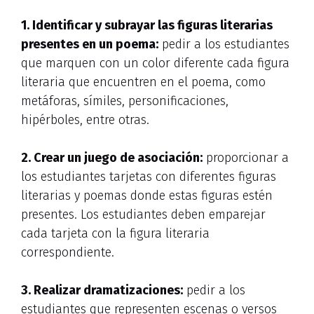
1. Identificar y subrayar las
figuras literarias
presentes en un poema:
pedir a los estudiantes
que marquen con un color diferente cada figura
literaria que encuentren en el poema, como
metáforas, símiles, personificaciones,
hipérboles, entre otras.
2. Crear un
juego de asociación
:
proporcionar a
los estudiantes tarjetas con diferentes figuras
literarias y poemas donde estas figuras estén
presentes. Los estudiantes deben emparejar
cada tarjeta con la figura literaria
correspondiente.
3. Realizar
dramatizaciones
:
pedir a los
estudiantes que representen escenas o versos