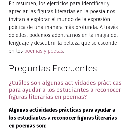
En resumen, los ejercicios para identificar y
apreciar las figuras literarias en la poesía nos
invitan a explorar el mundo de la expresión
poética de una manera más profunda. A través
de ellos, podemos adentrarnos en la magia del
lenguaje y descubrir la belleza que se esconde
en los
poemas y poetas
.
Preguntas Frecuentes
¿Cuáles son algunas actividades prácticas
para ayudar a los estudiantes a reconocer
figuras literarias en poemas?
Algunas actividades prácticas para ayudar a
los estudiantes a reconocer figuras literarias
en poemas son: