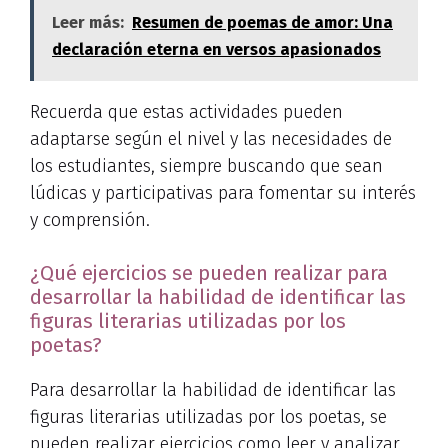
Leer más:
Resumen de poemas de amor: Una
declaración eterna en versos apasionados
Recuerda que estas actividades pueden
adaptarse según el nivel y las necesidades de
los estudiantes, siempre buscando que sean
lúdicas y participativas para fomentar su interés
y comprensión.
¿Qué ejercicios se pueden realizar para
desarrollar la habilidad de identificar las
figuras literarias utilizadas por los
poetas?
Para desarrollar la habilidad de identificar las
figuras literarias utilizadas por los poetas, se
pueden realizar ejercicios como leer y analizar