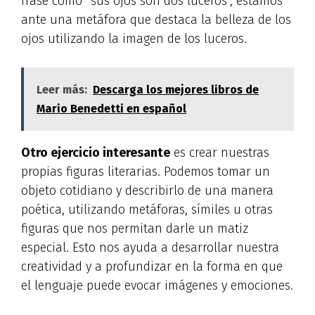
frase como “sus ojos son dos luceros”, estamos
ante una metáfora que destaca la belleza de los
ojos utilizando la imagen de los luceros.
Leer más:
Descarga los mejores libros de
Mario Benedetti en español
Otro ejercicio interesante
es crear nuestras
propias figuras literarias. Podemos tomar un
objeto cotidiano y describirlo de una manera
poética, utilizando metáforas, símiles u otras
figuras que nos permitan darle un matiz
especial. Esto nos ayuda a desarrollar nuestra
creatividad y a profundizar en la forma en que
el lenguaje puede evocar imágenes y emociones.