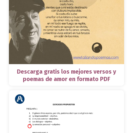
Descarga gratis los mejores versos y
poemas de amor en formato PDF