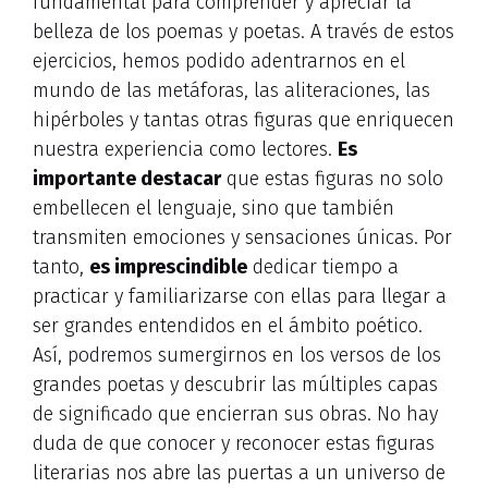
fundamental para comprender y apreciar la
belleza de los poemas y poetas. A través de estos
ejercicios, hemos podido adentrarnos en el
mundo de las metáforas, las aliteraciones, las
hipérboles y tantas otras figuras que enriquecen
nuestra experiencia como lectores.
Es
importante destacar
que estas figuras no solo
embellecen el lenguaje, sino que también
transmiten emociones y sensaciones únicas. Por
tanto,
es imprescindible
dedicar tiempo a
practicar y familiarizarse con ellas para llegar a
ser grandes entendidos en el ámbito poético.
Así, podremos sumergirnos en los versos de los
grandes poetas y descubrir las múltiples capas
de significado que encierran sus obras. No hay
duda de que conocer y reconocer estas figuras
literarias nos abre las puertas a un universo de