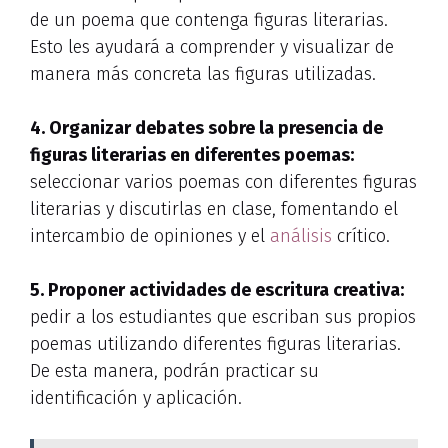
de un poema que contenga figuras literarias.
Esto les ayudará a comprender y visualizar de
manera más concreta las figuras utilizadas.
4. Organizar debates sobre la presencia de
figuras literarias en diferentes poemas
:
seleccionar varios poemas con diferentes figuras
literarias y discutirlas en clase, fomentando el
intercambio de opiniones y el
análisis
crítico.
5. Proponer actividades de
escritura creativa
:
pedir a los estudiantes que escriban sus propios
poemas utilizando diferentes figuras literarias.
De esta manera, podrán practicar su
identificación y aplicación.