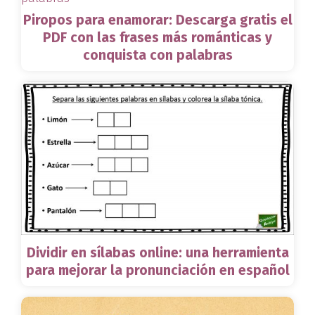
Piropos para enamorar: Descarga gratis el
PDF con las frases más románticas y
conquista con palabras
Dividir en sílabas online: una herramienta
para mejorar la pronunciación en español