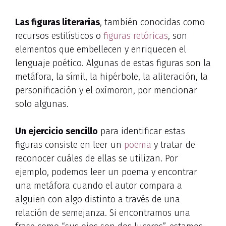
Las figuras literarias
, también conocidas como
recursos estilísticos o
figuras retóricas
, son
elementos que embellecen y enriquecen el
lenguaje poético. Algunas de estas figuras son la
metáfora, la símil, la hipérbole, la aliteración, la
personificación y el oxímoron, por mencionar
solo algunas.
Un ejercicio sencillo
para identificar estas
figuras consiste en leer un
poema
y tratar de
reconocer cuáles de ellas se utilizan. Por
ejemplo, podemos leer un poema y encontrar
una metáfora cuando el autor compara a
alguien con algo distinto a través de una
relación de semejanza. Si encontramos una