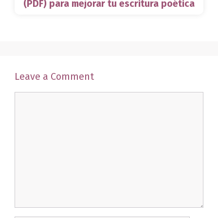
(PDF) para mejorar tu escritura poética
Leave a Comment
Comment