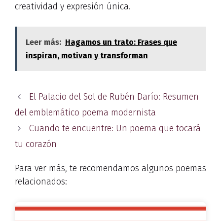
creatividad y expresión única.
Leer más:
Hagamos un trato: Frases que
inspiran, motivan y transforman
El Palacio del Sol de Rubén Darío: Resumen
del emblemático poema modernista
Cuando te encuentre: Un poema que tocará
tu corazón
Para ver más, te recomendamos algunos poemas
relacionados: