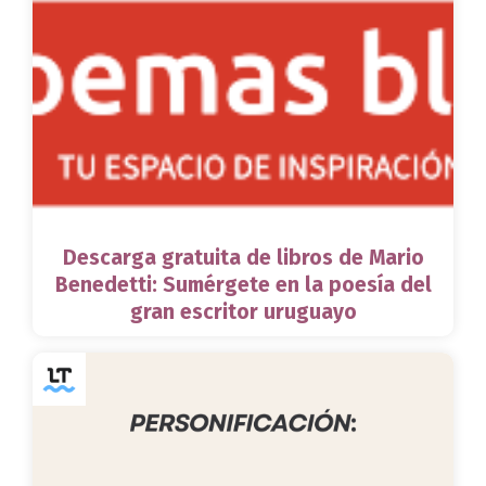
Descarga gratuita de libros de Mario
Benedetti: Sumérgete en la poesía del
gran escritor uruguayo