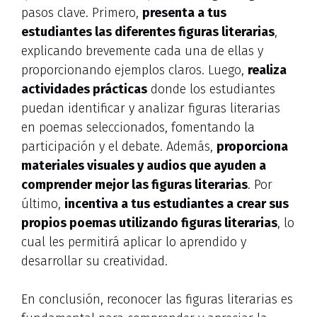
pasos clave. Primero,
presenta a tus
estudiantes las diferentes figuras literarias
,
explicando brevemente cada una de ellas y
proporcionando ejemplos claros. Luego,
realiza
actividades prácticas
donde los estudiantes
puedan identificar y analizar figuras literarias
en poemas seleccionados, fomentando la
participación y el debate. Además,
proporciona
materiales visuales y audios que ayuden a
comprender mejor las figuras literarias
. Por
último,
incentiva a tus estudiantes a crear sus
propios poemas utilizando figuras literarias
, lo
cual les permitirá aplicar lo aprendido y
desarrollar su creatividad.
En conclusión, reconocer las figuras literarias es