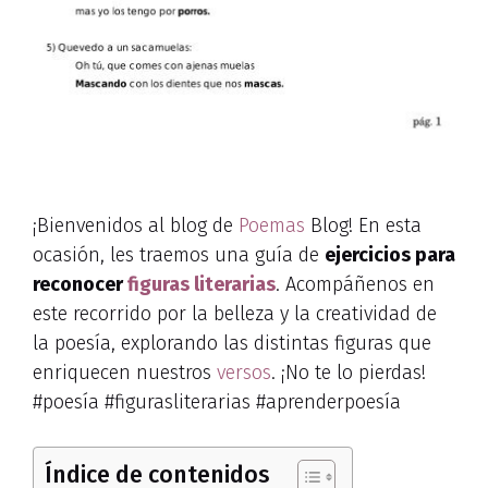
¡Bienvenidos al blog de
Poemas
Blog! En esta
ocasión, les traemos una guía de
ejercicios para
reconocer
figuras literarias
. Acompáñenos en
este recorrido por la belleza y la creatividad de
la poesía, explorando las distintas figuras que
enriquecen nuestros
versos
. ¡No te lo pierdas!
#poesía #figurasliterarias #aprenderpoesía
Índice de contenidos