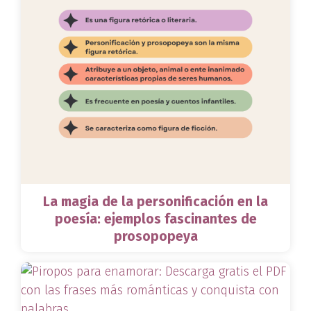
La magia de la personificación en la
poesía: ejemplos fascinantes de
prosopopeya