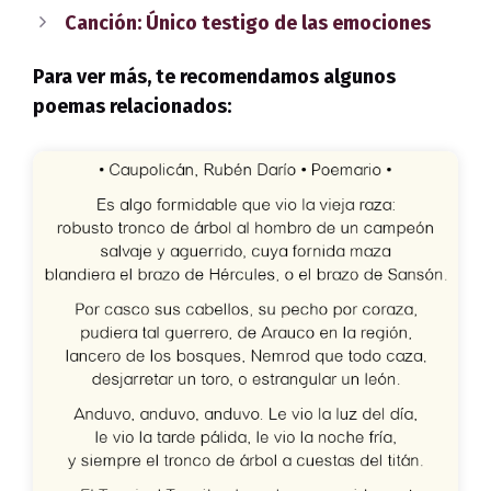
Canción: Único testigo de las emociones
Para ver más, te recomendamos algunos
poemas relacionados: