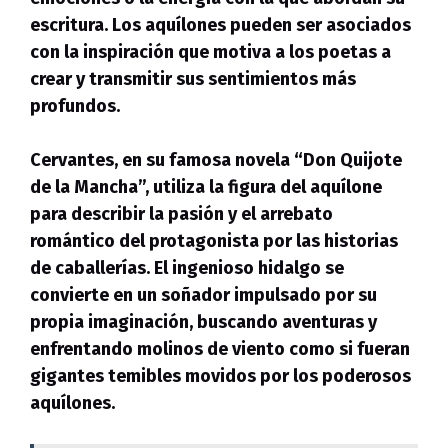
escritura. Los aquílones pueden ser asociados
con la inspiración que motiva a los poetas a
crear y transmitir sus sentimientos más
profundos.
Cervantes
, en su famosa novela “Don Quijote
de la Mancha”, utiliza la figura del aquílone
para describir la pasión y el arrebato
romántico del protagonista por las historias
de caballerías. El ingenioso hidalgo se
convierte en un soñador impulsado por su
propia imaginación, buscando aventuras y
enfrentando molinos de viento como si fueran
gigantes temibles movidos por los poderosos
aquílones.