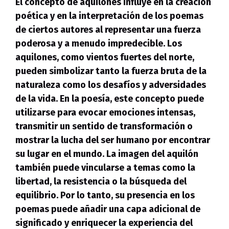
El concepto de aquilones influye en la creación
poética y en la interpretación de los poemas
de ciertos autores al representar una fuerza
poderosa y a menudo impredecible. Los
aquilones
, como vientos fuertes del norte,
pueden simbolizar tanto la fuerza bruta de la
naturaleza como los desafíos y adversidades
de la vida. En la poesía, este concepto puede
utilizarse para evocar emociones intensas,
transmitir un sentido de transformación o
mostrar la lucha del ser humano por encontrar
su lugar en el mundo. La imagen del
aquilón
también puede vincularse a temas como la
libertad, la resistencia o la búsqueda del
equilibrio. Por lo tanto, su presencia en los
poemas puede añadir una capa adicional de
significado y enriquecer la experiencia del