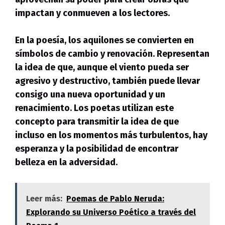
impactan y conmueven a los lectores.
En la poesía,
los aquilones se convierten en
símbolos de cambio y renovación. Representan
la idea de que, aunque el viento pueda ser
agresivo y destructivo, también puede llevar
consigo una nueva oportunidad y un
renacimiento. Los poetas utilizan este
concepto para transmitir la idea de que
incluso en los momentos más turbulentos, hay
esperanza y la posibilidad de encontrar
belleza en la adversidad.
Leer más:
Poemas de Pablo Neruda:
Explorando su Universo Poético a través del