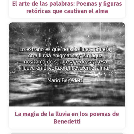
El arte de las palabras: Poemas y figuras
retóricas que cautivan el alma
La magia de la lluvia en los poemas de
Benedetti