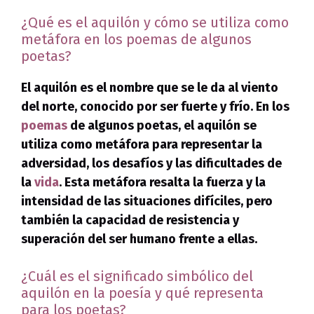
¿Qué es el aquilón y cómo se utiliza como
metáfora en los poemas de algunos
poetas?
El aquilón es el nombre que se le da al viento
del norte, conocido por ser fuerte y frío. En los
poemas
de algunos poetas, el aquilón se
utiliza como metáfora para representar la
adversidad, los desafíos y las dificultades de
la
vida
. Esta metáfora resalta la fuerza y la
intensidad de las situaciones difíciles, pero
también la capacidad de resistencia y
superación del ser humano frente a ellas.
¿Cuál es el significado simbólico del
aquilón en la poesía y qué representa
para los poetas?