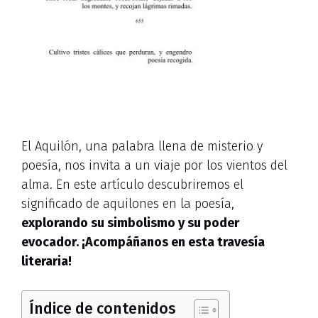
El Aquilón, una palabra llena de misterio y
poesía, nos invita a un viaje por los vientos del
alma. En este artículo descubriremos el
significado de aquilones en la poesía,
explorando su simbolismo y su poder
evocador
. ¡Acompáñanos en esta travesía
literaria!
Índice de contenidos