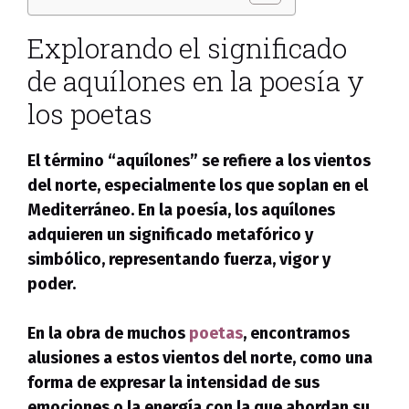
Explorando el significado
de aquílones en la poesía y
los poetas
El término “aquílones” se refiere a los vientos
del norte, especialmente los que soplan en el
Mediterráneo. En la poesía, los aquílones
adquieren un significado metafórico y
simbólico, representando fuerza, vigor y
poder.
En la obra de muchos
poetas
, encontramos
alusiones a estos vientos del norte, como una
forma de expresar la intensidad de sus
emociones o la energía con la que abordan su