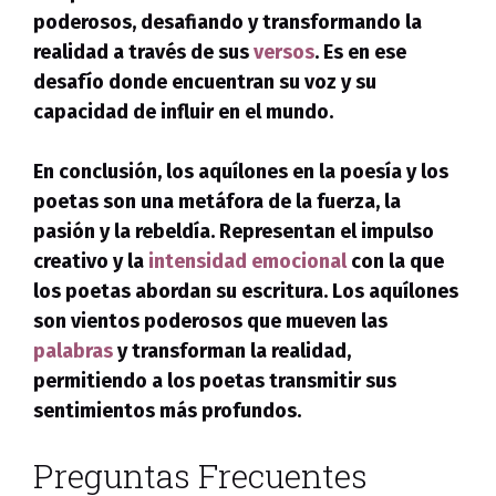
poderosos, desafiando y transformando la
realidad a través de sus
versos
. Es en ese
desafío donde encuentran su voz y su
capacidad de influir en el mundo.
En conclusión, los aquílones en la poesía y los
poetas son una metáfora de la fuerza, la
pasión y la rebeldía. Representan el impulso
creativo y la
intensidad emocional
con la que
los poetas abordan su escritura. Los aquílones
son vientos poderosos que mueven las
palabras
y transforman la realidad,
permitiendo a los poetas transmitir sus
sentimientos más profundos.
Preguntas Frecuentes