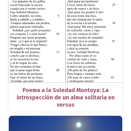
Poema a la Soledad Montoya: La
introspección de un alma solitaria en
versos