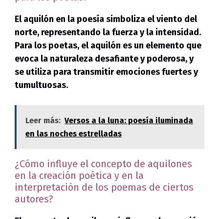
El aquilón en la poesía simboliza el viento del
norte, representando la fuerza y la intensidad.
Para los poetas,
el aquilón es un elemento que
evoca la naturaleza desafiante y poderosa
, y
se utiliza para transmitir emociones fuertes y
tumultuosas.
Leer más:
Versos a la luna: poesía iluminada
en las noches estrelladas
¿Cómo influye el concepto de aquilones
en la creación poética y en la
interpretación de los poemas de ciertos
autores?