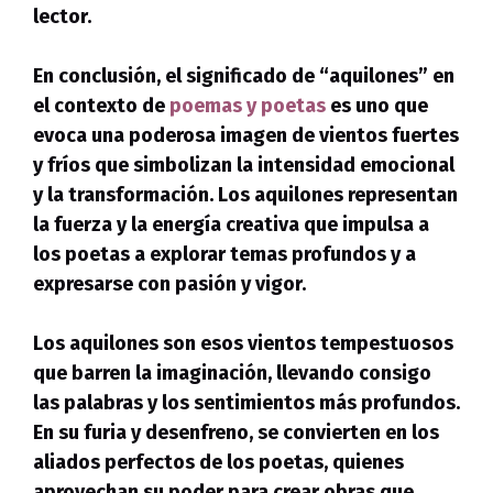
lector.
En conclusión, el significado de “aquilones” en
el contexto de
poemas y poetas
es uno que
evoca una poderosa imagen de vientos fuertes
y fríos que simbolizan la intensidad emocional
y la transformación. Los aquilones representan
la fuerza y la energía creativa que impulsa a
los poetas a explorar temas profundos y a
expresarse con pasión y vigor.
Los aquilones
son esos vientos tempestuosos
que barren la imaginación, llevando consigo
las palabras y los sentimientos más profundos.
En su furia y desenfreno, se convierten en los
aliados perfectos de los poetas, quienes
aprovechan su poder para crear obras que