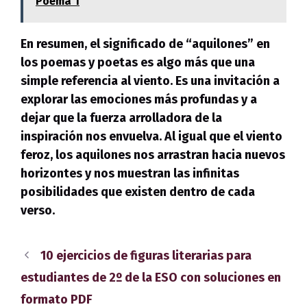
Poema 1
En resumen,
el significado de “aquilones” en
los poemas y poetas es algo más que una
simple referencia al viento. Es una invitación a
explorar las emociones más profundas y a
dejar que la fuerza arrolladora de la
inspiración nos envuelva. Al igual que el viento
feroz, los aquilones nos arrastran hacia nuevos
horizontes y nos muestran las infinitas
posibilidades que existen dentro de cada
verso.
10 ejercicios de figuras literarias para
estudiantes de 2º de la ESO con soluciones en
formato PDF