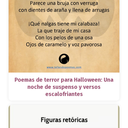
Poemas de terror para Halloween: Una
noche de suspenso y versos
escalofriantes