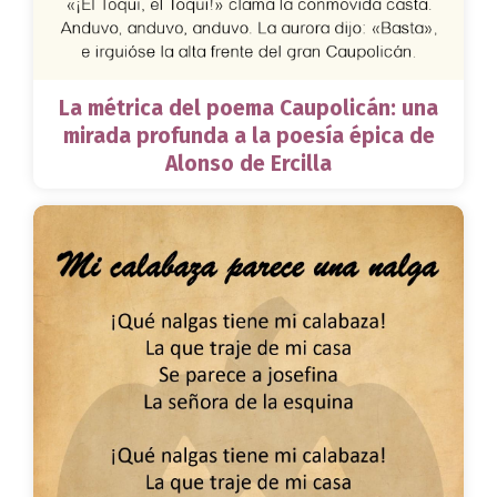
La métrica del poema Caupolicán: una
mirada profunda a la poesía épica de
Alonso de Ercilla