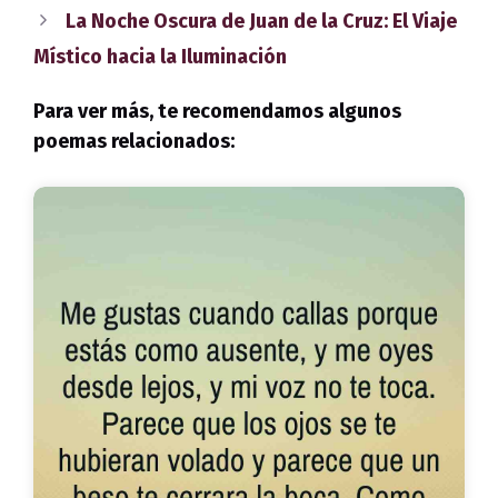
La Noche Oscura de Juan de la Cruz: El Viaje
Místico hacia la Iluminación
Para ver más, te recomendamos algunos
poemas relacionados: