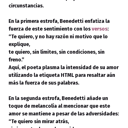
circunstancias.
En la primera estrofa, Benedetti enfatiza la
fuerza de este sentimiento con los
versos
:
“Te quiero,
y no hay razón ni motivo que lo
explique,
te quiero,
sin límites, sin condiciones, sin
freno.”
Aquí, el poeta plasma la intensidad de su amor
utilizando la etiqueta HTML
para resaltar aún
más la fuerza de sus palabras.
En la segunda estrofa, Benedetti añade un
toque de melancolía al mencionar que este
amor se mantiene a pesar de las adversidades:
“Te quiero sin mirar atrás,