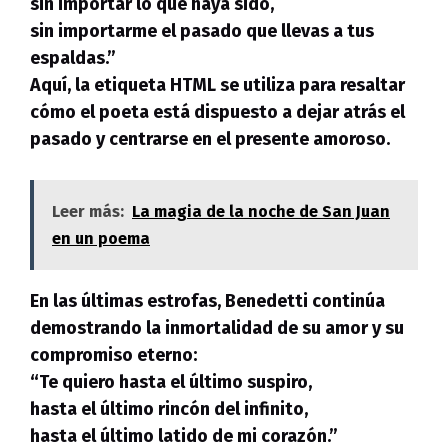
sin importar lo que haya sido,
sin importarme el pasado
que llevas a tus
espaldas.”
Aquí, la etiqueta HTML
se utiliza para resaltar
cómo el poeta está dispuesto a dejar atrás el
pasado y centrarse en el presente amoroso.
Leer más:
La magia de la noche de San Juan
en un poema
En las últimas estrofas, Benedetti continúa
demostrando la inmortalidad de su amor y su
compromiso eterno:
“Te quiero hasta el último suspiro,
hasta el último rincón del infinito,
hasta el último latido de mi corazón.
”