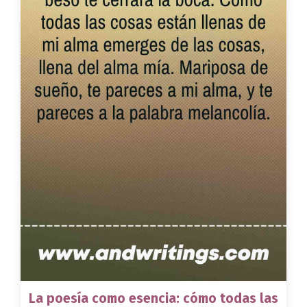
La poesía como esencia: cómo todas las