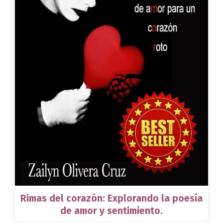
Rimas del corazón: Explorando la poesía
de amor y sentimiento.