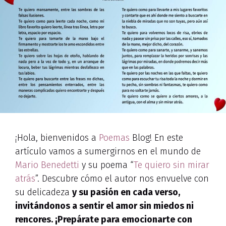
¡Hola, bienvenidos a
Poemas
Blog! En este
artículo vamos a sumergirnos en el mundo de
Mario Benedetti
y su poema “
Te quiero sin mirar
atrás
”. Descubre cómo el autor nos envuelve con
su delicadeza
y su pasión
en cada verso,
invitándonos a sentir el amor sin miedos ni
rencores. ¡Prepárate para emocionarte con