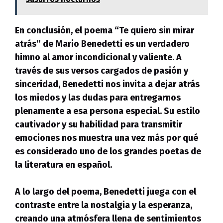
En conclusión, el poema “Te quiero sin mirar
atrás” de Mario Benedetti es un verdadero
himno al amor incondicional y valiente. A
través de sus versos cargados de pasión y
sinceridad, Benedetti nos invita a dejar atrás
los miedos y las dudas para entregarnos
plenamente a esa persona especial. Su estilo
cautivador y su habilidad para transmitir
emociones nos muestra una vez más por qué
es considerado uno de los grandes poetas de
la literatura en español.
A lo largo del poema, Benedetti juega con el
contraste entre la nostalgia y la esperanza,
creando una atmósfera llena de sentimientos