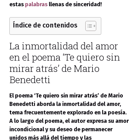
estas
palabras
llenas de sinceridad!
Índice de contenidos
La inmortalidad del amor
en el poema ‘Te quiero sin
mirar atrás’ de Mario
Benedetti
El poema ‘Te quiero sin mirar atrás’ de Mario
Benedetti aborda la inmortalidad del amor,
tema frecuentemente explorado en la poesía.
A lo largo del poema, el autor expresa su amor
incondicional y su deseo de permanecer
unidos más allá del tiempo y las