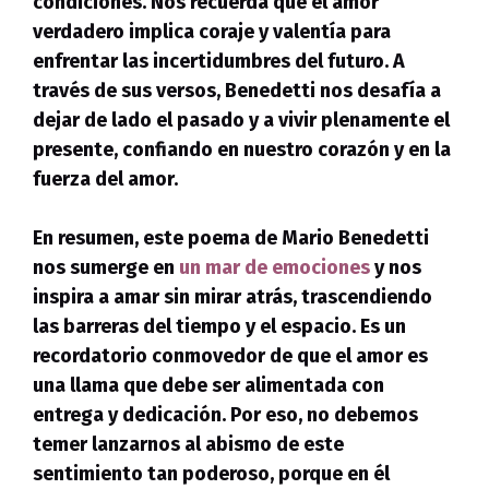
condiciones. Nos recuerda que el amor
verdadero implica coraje y valentía para
enfrentar las incertidumbres del futuro. A
través de sus versos, Benedetti nos desafía a
dejar de lado el pasado y a vivir plenamente el
presente, confiando en nuestro corazón y en la
fuerza del amor.
En resumen, este poema de Mario Benedetti
nos sumerge en
un mar de emociones
y nos
inspira a amar sin mirar atrás, trascendiendo
las barreras del tiempo y el espacio. Es un
recordatorio conmovedor de que el amor es
una llama que debe ser alimentada con
entrega y dedicación.
Por eso, no debemos
temer lanzarnos al abismo de este
sentimiento tan poderoso, porque en él