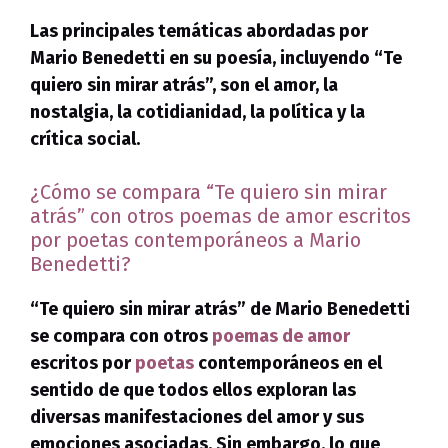
Las principales temáticas abordadas por
Mario Benedetti en su poesía, incluyendo “Te
quiero sin mirar atrás”, son el amor, la
nostalgia, la cotidianidad, la política y la
crítica social.
¿Cómo se compara “Te quiero sin mirar
atrás” con otros poemas de amor escritos
por poetas contemporáneos a Mario
Benedetti?
“Te quiero sin mirar atrás” de Mario Benedetti
se compara con otros
poemas de amor
escritos por
poetas
contemporáneos en el
sentido de que todos ellos exploran las
diversas manifestaciones del amor y sus
emociones asociadas.
Sin embargo, lo que