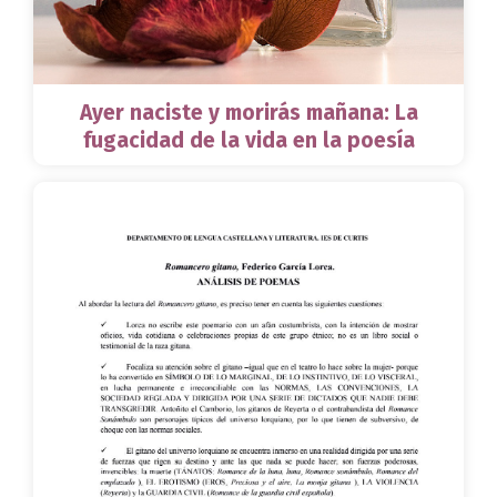
Ayer naciste y morirás mañana: La
fugacidad de la vida en la poesía