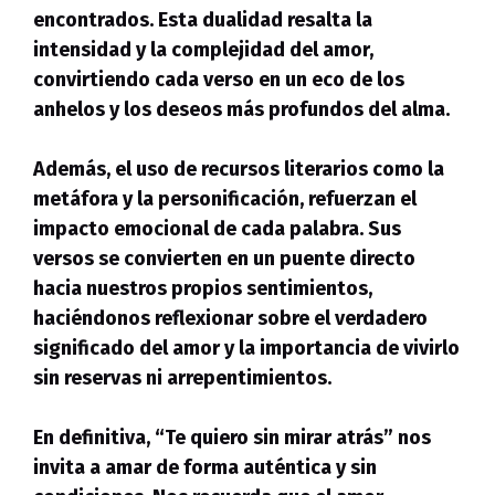
encontrados.
Esta dualidad resalta la
intensidad y la complejidad del amor,
convirtiendo cada verso en un eco de los
anhelos y los deseos más profundos del alma.
Además, el uso de recursos literarios como la
metáfora y la personificación,
refuerzan el
impacto emocional de cada palabra.
Sus
versos se convierten en un puente directo
hacia nuestros propios sentimientos,
haciéndonos reflexionar sobre el verdadero
significado del amor y la importancia de vivirlo
sin reservas ni arrepentimientos.
En definitiva, “Te quiero sin mirar atrás” nos
invita a amar de forma auténtica y sin