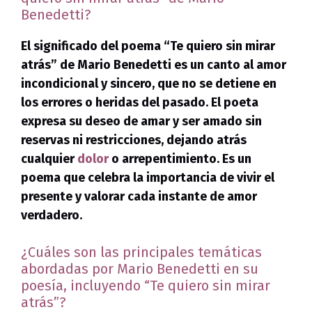
Benedetti?
El significado del poema “Te quiero sin mirar
atrás” de Mario Benedetti es un canto al amor
incondicional y sincero, que no se detiene en
los errores o heridas del pasado. El poeta
expresa su deseo de amar y ser amado sin
reservas ni restricciones, dejando atrás
cualquier
dolor
o arrepentimiento. Es un
poema que celebra la importancia de vivir el
presente y valorar cada instante de amor
verdadero.
¿Cuáles son las principales temáticas
abordadas por Mario Benedetti en su
poesía, incluyendo “Te quiero sin mirar
atrás”?