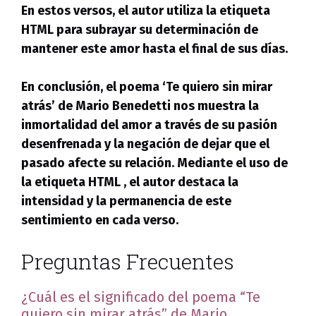
En estos versos, el autor utiliza la etiqueta
HTML
para subrayar su determinación de
mantener este amor hasta el final de sus días.
En conclusión, el poema ‘Te quiero sin mirar
atrás’ de Mario Benedetti nos muestra la
inmortalidad del amor a través de su pasión
desenfrenada y la negación de dejar que el
pasado afecte su relación. Mediante el uso de
la etiqueta HTML
, el autor destaca la
intensidad y la permanencia de este
sentimiento en cada verso.
Preguntas Frecuentes
¿Cuál es el significado del poema “Te
quiero sin mirar atrás” de Mario