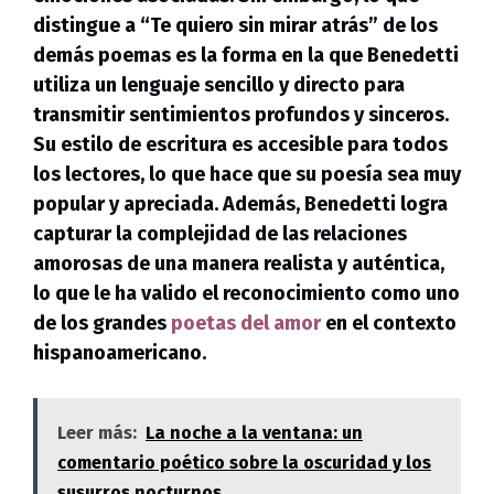
distingue a “Te quiero sin mirar atrás” de los
demás poemas es la forma en la que Benedetti
utiliza un lenguaje sencillo y directo para
transmitir sentimientos profundos y sinceros
.
Su estilo de escritura es accesible para todos
los lectores, lo que hace que su poesía sea muy
popular y apreciada. Además, Benedetti logra
capturar la complejidad de las relaciones
amorosas de una manera realista y auténtica,
lo que le ha valido el reconocimiento como uno
de los grandes
poetas del amor
en el contexto
hispanoamericano.
Leer más:
La noche a la ventana: un
comentario poético sobre la oscuridad y los
susurros nocturnos