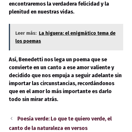
encontraremos la verdadera felicidad y la
plenitud en nuestras vidas.
Leer más:
La higuera: el enigmático tema de
los poemas
Así, Benedetti nos lega un poema que se
convierte en un canto a ese amor valiente y
decidido que nos empuja a seguir adelante sin
importar las circunstancias, recordándonos
que en el amor lo más importante es darlo
todo sin mirar atrás.
Poesía verde: Lo que te quiero verde, el
canto de la naturaleza en versos