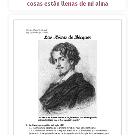
cosas están llenas de mi alma