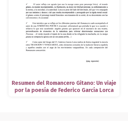
Resumen del Romancero Gitano: Un viaje
por la poesía de Federico García Lorca