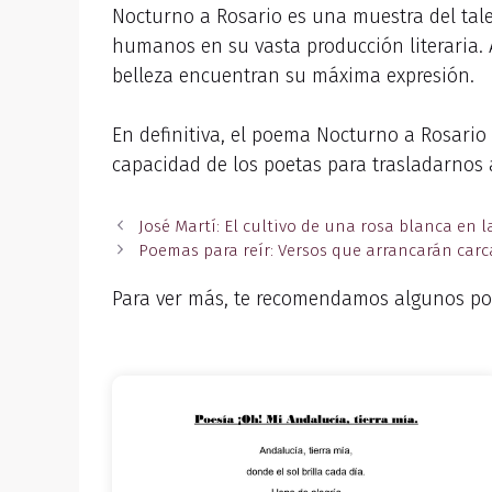
Nocturno a Rosario es una muestra del tal
humanos en su vasta producción literaria. A
belleza encuentran su máxima expresión.
En definitiva, el poema Nocturno a Rosario 
capacidad de los poetas para trasladarnos 
José Martí: El cultivo de una rosa blanca en l
Poemas para reír: Versos que arrancarán car
Para ver más, te recomendamos algunos po