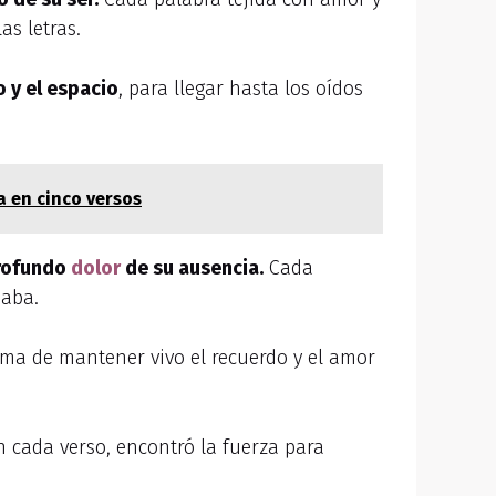
as letras.
 y el espacio
, para llegar hasta los oídos
a en cinco versos
profundo
dolor
de su ausencia.
Cada
ñaba.
ma de mantener vivo el recuerdo y el amor
 cada verso, encontró la fuerza para