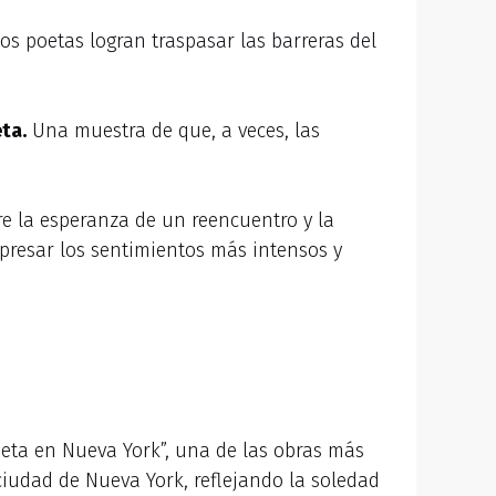
 los poetas logran traspasar las barreras del
ta.
Una muestra de que, a veces, las
e la esperanza de un reencuentro y la
xpresar los sentimientos más intensos y
eta en Nueva York”, una de las obras más
ciudad de Nueva York, reflejando la soledad