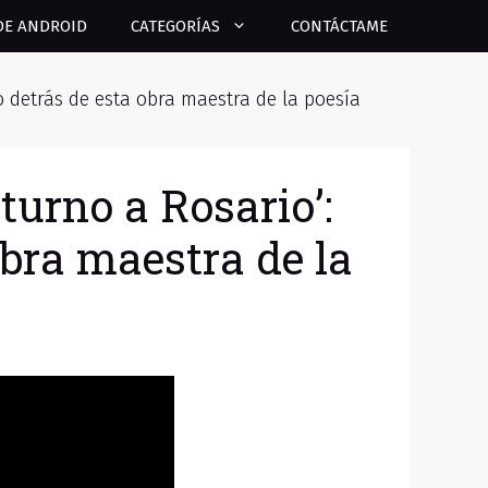
DE ANDROID
CATEGORÍAS
CONTÁCTAME
o detrás de esta obra maestra de la poesía
turno a Rosario’:
obra maestra de la