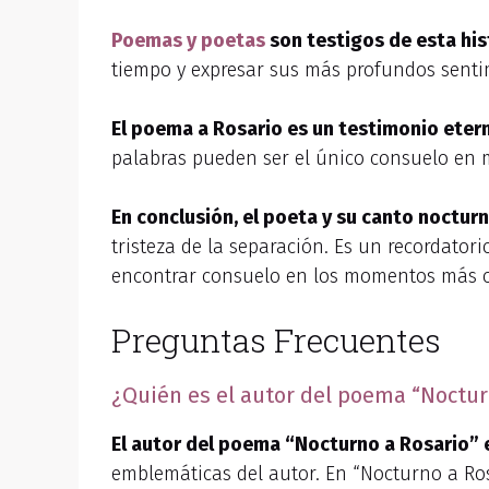
Poemas y poetas
son testigos de esta his
tiempo y expresar sus más profundos senti
El poema a Rosario es un testimonio eterno
palabras pueden ser el único consuelo en
En conclusión, el poeta y su canto nocturn
tristeza de la separación. Es un recordator
encontrar consuelo en los momentos más o
Preguntas Frecuentes
¿Quién es el autor del poema “Nocturn
El autor del poema “Nocturno a Rosario”
emblemáticas del autor. En “Nocturno a Ros