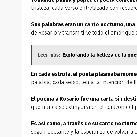
tristeza, cada verso entrelazado con recuerdo
Sus palabras eran un canto nocturno, una 
de Rosario y transmitirle todo el amor que 
Leer más:
Explorando la belleza de la poe
En cada estrofa, el poeta plasmaba momen
palabra, cada verso, tenía la intención de
El poema a Rosario fue una carta sin desti
que nunca se extinguirá en el corazón del 
Es así como, a través de su canto nocturno
seguir adelante y la esperanza de volver a 