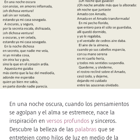
En una noche oscura, cuando los pensamientos
se agolpan y el alma se estremece, nace la
inspiración en
versos profundos
y sinceros.
Descubre la belleza de las
palabras
que se
entretejen como hilos de luz en medio de la