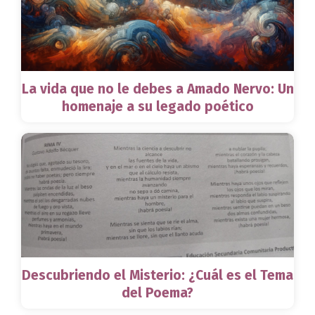
La vida que no le debes a Amado Nervo: Un
homenaje a su legado poético
Descubriendo el Misterio: ¿Cuál es el Tema
del Poema?