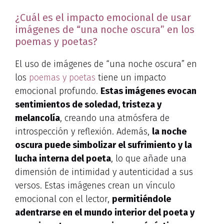
¿Cuál es el impacto emocional de usar
imágenes de “una noche oscura” en los
poemas y poetas?
El uso de imágenes de “una noche oscura” en
los
poemas y poetas
tiene un impacto
emocional profundo.
Estas imágenes evocan
sentimientos de soledad, tristeza y
melancolía
, creando una atmósfera de
introspección y reflexión. Además,
la noche
oscura puede simbolizar el sufrimiento y la
lucha interna del poeta
, lo que añade una
dimensión de intimidad y autenticidad a sus
versos. Estas imágenes crean un vínculo
emocional con el lector,
permitiéndole
adentrarse en el mundo interior del poeta y