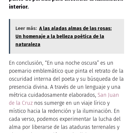
interior.
Leer más:
A las aladas almas de las rosas:
Un homenaje a la belleza poética de la
naturaleza
En conclusión, “En una noche oscura” es un
poemario emblemático que pinta el retrato de la
oscuridad interna del poeta y su búsqueda de la
presencia divina. A través de un lenguaje y una
métrica cuidadosamente elaborados,
San Juan
de la Cruz
nos sumerge en un viaje lírico y
místico hacia la redención y la iluminación. En
cada verso, podemos experimentar la lucha del
alma por liberarse de las ataduras terrenales y