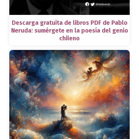
Descarga gratuita de libros PDF de Pablo
Neruda: sumérgete en la poesía del genio
chileno