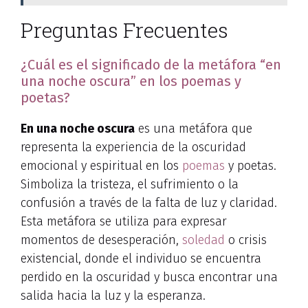
Preguntas Frecuentes
¿Cuál es el significado de la metáfora “en
una noche oscura” en los poemas y
poetas?
En una noche oscura
es una metáfora que
representa la experiencia de la oscuridad
emocional y espiritual en los
poemas
y poetas.
Simboliza la tristeza, el sufrimiento o la
confusión a través de la falta de luz y claridad.
Esta metáfora se utiliza para expresar
momentos de desesperación,
soledad
o crisis
existencial, donde el individuo se encuentra
perdido en la oscuridad y busca encontrar una
salida hacia la luz y la esperanza.