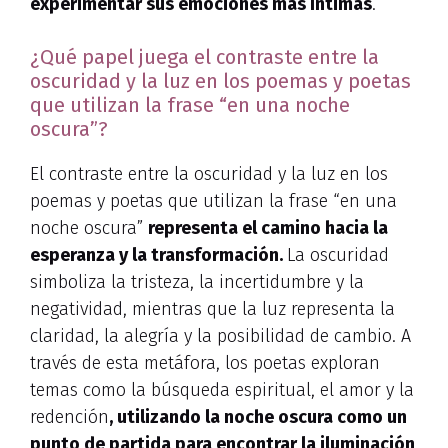
experimentar sus emociones más íntimas
.
¿Qué papel juega el contraste entre la
oscuridad y la luz en los poemas y poetas
que utilizan la frase “en una noche
oscura”?
El contraste entre la oscuridad y la luz en los
poemas y poetas que utilizan la frase “en una
noche oscura”
representa el camino hacia la
esperanza y la transformación.
La oscuridad
simboliza la tristeza, la incertidumbre y la
negatividad, mientras que la luz representa la
claridad, la alegría y la posibilidad de cambio. A
través de esta metáfora, los poetas exploran
temas como la búsqueda espiritual, el amor y la
redención
, utilizando la noche oscura como un
punto de partida para encontrar la iluminación