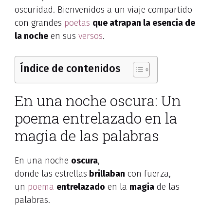
oscuridad. Bienvenidos a un viaje compartido
con grandes
poetas
que atrapan la esencia de
la noche
en sus
versos
.
Índice de contenidos
En una noche oscura: Un
poema entrelazado en la
magia de las palabras
En una noche
oscura
,
donde las estrellas
brillaban
con fuerza,
un
poema
entrelazado
en la
magia
de las
palabras.