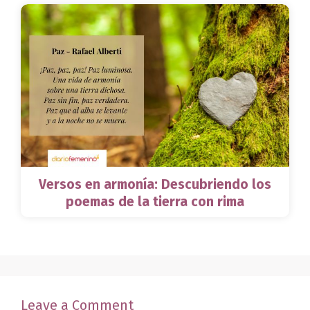
Versos en armonía: Descubriendo los
poemas de la tierra con rima
Leave a Comment