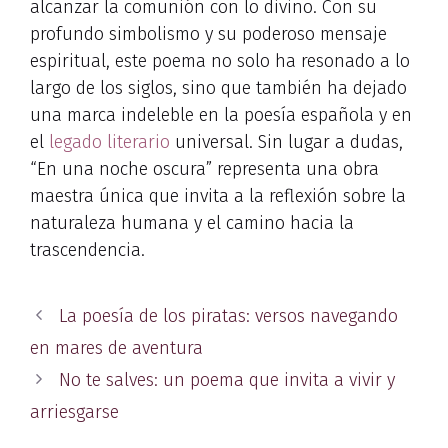
alcanzar la comunión con lo divino. Con su
profundo simbolismo y su poderoso mensaje
espiritual, este poema no solo ha resonado a lo
largo de los siglos, sino que también ha dejado
una marca indeleble en la poesía española y en
el
legado literario
universal. Sin lugar a dudas,
“En una noche oscura” representa una obra
maestra única que invita a la reflexión sobre la
naturaleza humana y el camino hacia la
trascendencia.
La poesía de los piratas: versos navegando
en mares de aventura
No te salves: un poema que invita a vivir y
arriesgarse