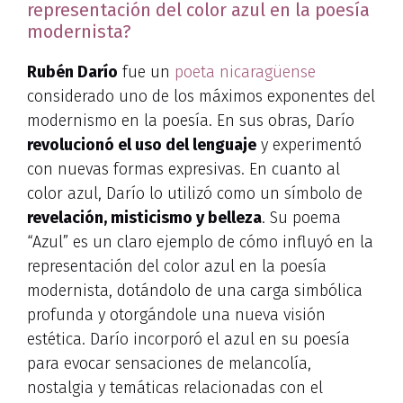
representación del color azul en la poesía
modernista?
Rubén Darío
fue un
poeta nicaragüense
considerado uno de los máximos exponentes del
modernismo en la poesía. En sus obras, Darío
revolucionó el uso del lenguaje
y experimentó
con nuevas formas expresivas. En cuanto al
color azul, Darío lo utilizó como un símbolo de
revelación, misticismo y belleza
. Su poema
“Azul” es un claro ejemplo de cómo influyó en la
representación del color azul en la poesía
modernista, dotándolo de una carga simbólica
profunda y otorgándole una nueva visión
estética. Darío incorporó el azul en su poesía
para evocar sensaciones de melancolía,
nostalgia y temáticas relacionadas con el