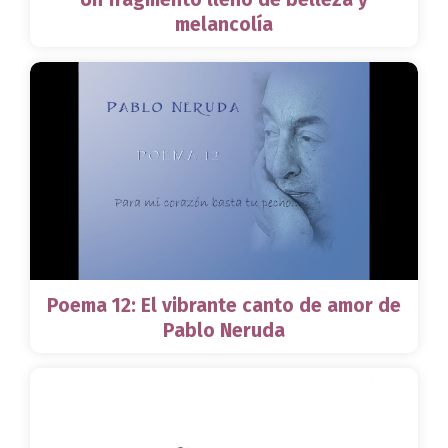
melancolía
Poema 12: El vibrante canto de amor de
Pablo Neruda