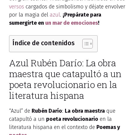
versos
cargados de simbolismo y déjate envolver
por la magia del
azul
.
¡Prepárate para
sumergirte en
un mar de emociones
!
Índice de contenidos
Azul Rubén Darío: La obra
maestra que catapultó a un
poeta revolucionario en la
literatura hispana
“Azul” de
Rubén Darío
:
La obra maestra
que
catapultó a un
poeta revolucionario
en la
literatura hispana en el contexto de
Poemas y