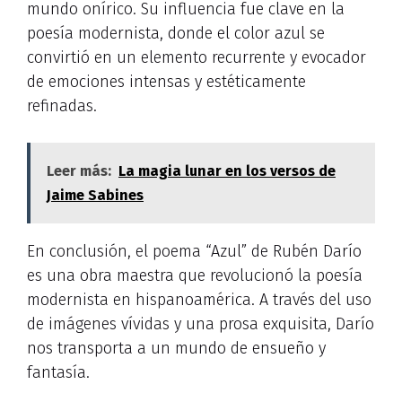
mundo onírico. Su influencia fue clave en la
poesía modernista, donde el color azul se
convirtió en un elemento recurrente y evocador
de emociones intensas y estéticamente
refinadas.
Leer más:
La magia lunar en los versos de
Jaime Sabines
En conclusión, el poema “Azul” de Rubén Darío
es una obra maestra que revolucionó la poesía
modernista en hispanoamérica. A través del uso
de imágenes vívidas y una prosa exquisita, Darío
nos transporta a un mundo de ensueño y
fantasía.