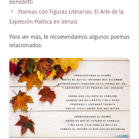
Benedetti
Poemas con Figuras Literarias: El Arte de la
Expresión Poética en Versos
Para ver más, te recomendamos algunos poemas
relacionados: