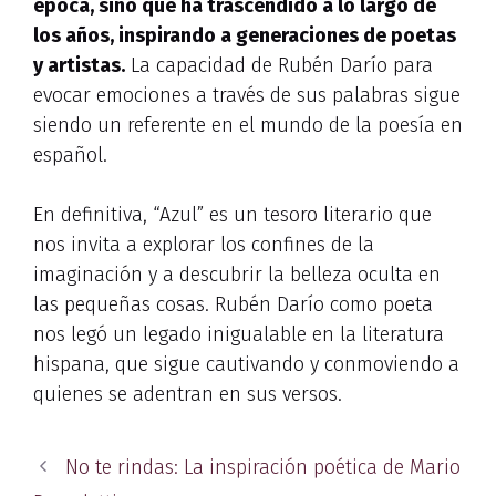
época, sino que ha trascendido a lo largo de
los años, inspirando a generaciones de poetas
y artistas.
La capacidad de Rubén Darío para
evocar emociones a través de sus palabras sigue
siendo un referente en el mundo de la poesía en
español.
En definitiva, “Azul” es un tesoro literario que
nos invita a explorar los confines de la
imaginación y a descubrir la belleza oculta en
las pequeñas cosas. Rubén Darío como poeta
nos legó un legado inigualable en la literatura
hispana, que sigue cautivando y conmoviendo a
quienes se adentran en sus versos.
No te rindas: La inspiración poética de Mario