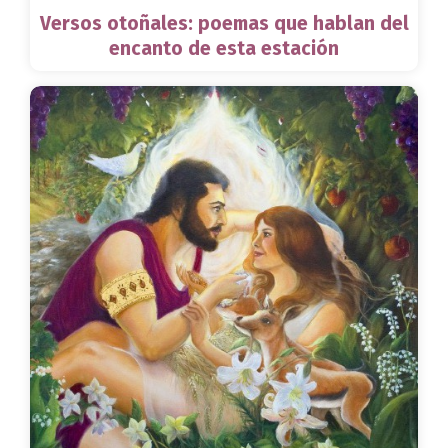
Versos otoñales: poemas que hablan del
encanto de esta estación