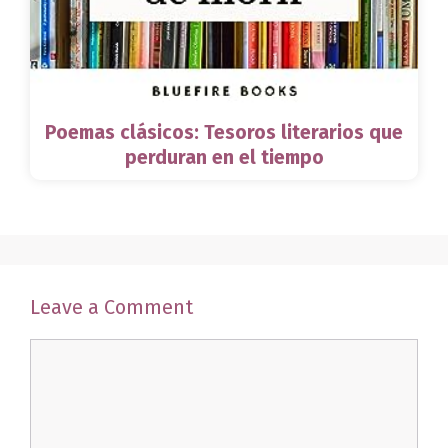
Poemas clásicos: Tesoros literarios que
perduran en el tiempo
Leave a Comment
Comment