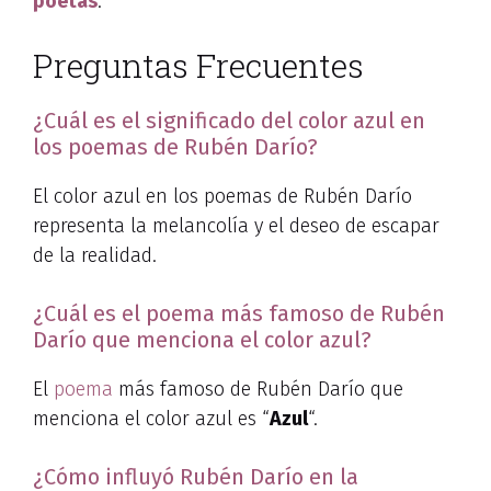
poetas
.
Preguntas Frecuentes
¿Cuál es el significado del color azul en
los poemas de Rubén Darío?
El color azul en los poemas de Rubén Darío
representa la melancolía y el deseo de escapar
de la realidad.
¿Cuál es el poema más famoso de Rubén
Darío que menciona el color azul?
El
poema
más famoso de Rubén Darío que
menciona el color azul es “
Azul
“.
¿Cómo influyó Rubén Darío en la