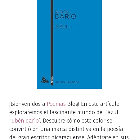
¡Bienvenidos a
Poemas
Blog! En este artículo
exploraremos el fascinante mundo del “azul
rubén darío
”. Descubre cómo este color se
convirtió en una marca distintiva en la poesía
del gran escritor nicaragüense. Adéntrate en sus