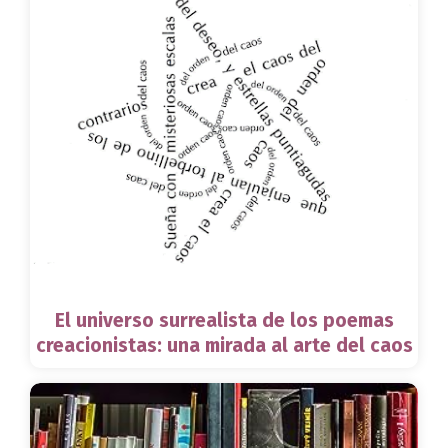
El universo surrealista de los poemas
creacionistas: una mirada al arte del caos