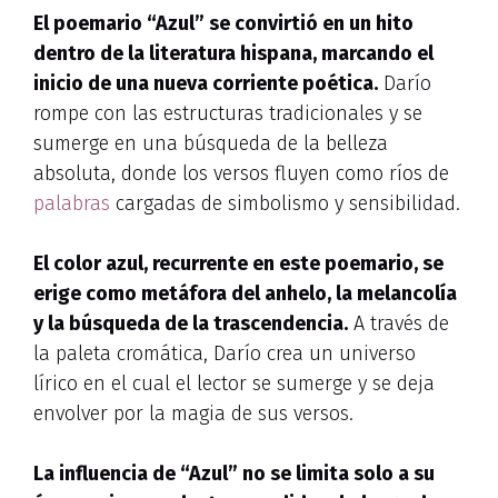
El poemario “Azul” se convirtió en un hito
dentro de la literatura hispana, marcando el
inicio de una nueva corriente poética.
Darío
rompe con las estructuras tradicionales y se
sumerge en una búsqueda de la belleza
absoluta, donde los versos fluyen como ríos de
palabras
cargadas de simbolismo y sensibilidad.
El color azul, recurrente en este poemario, se
erige como metáfora del anhelo, la melancolía
y la búsqueda de la trascendencia.
A través de
la paleta cromática, Darío crea un universo
lírico en el cual el lector se sumerge y se deja
envolver por la magia de sus versos.
La influencia de “Azul” no se limita solo a su