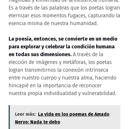
Es a través de las palabras que los poetas logran
eternizar esos momentos fugaces, capturando la
esencia misma de nuestra humanidad.
La poesía, entonces, se convierte en un medio
para explorar y celebrar la condición humana
en todas sus dimensiones.
A través de la
elección de imágenes y metáforas, los poetas
logran transmitirnos la conexión intrínseca
entre nuestro cuerpo y nuestra alma, haciendo
hincapié en la importancia de reconocer
nuestra propia individualidad y vulnerabilidad.
Leer más:
La vida en los poemas de Amado
Nervo: Nada te debo