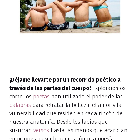
¡Déjame llevarte por un recorrido poético a
través de las partes del cuerpo!
Exploraremos
cómo los
poetas
han utilizado el poder de las
palabras
para retratar la belleza, el amor y la
vulnerabilidad que residen en cada rincón de
nuestra anatomía. Desde los labios que
susurran
versos
hasta las manos que acarician
emociones, descubriremos cómo la poesía