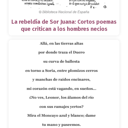
La rebeldía de Sor Juana: Cortos poemas
que critican a los hombres necios