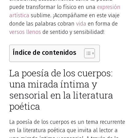
puede transformar lo físico en una
expresión
artística
sublime. ¡Acompáñame en este viaje
donde las palabras cobran
vida
en forma de
versos llenos
de sentido y sensibilidad!
Índice de contenidos
La poesía de los cuerpos:
una mirada íntima y
sensorial en la literatura
poética
La poesía de los cuerpos es un tema recurrente
en la literatura poética que invita al lector a