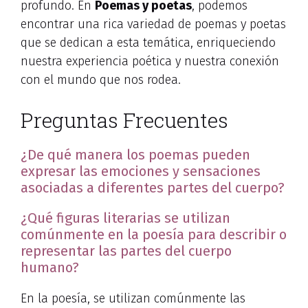
profundo. En
Poemas y poetas
, podemos
encontrar una rica variedad de poemas y poetas
que se dedican a esta temática, enriqueciendo
nuestra experiencia poética y nuestra conexión
con el mundo que nos rodea.
Preguntas Frecuentes
¿De qué manera los poemas pueden
expresar las emociones y sensaciones
asociadas a diferentes partes del cuerpo?
¿Qué figuras literarias se utilizan
comúnmente en la poesía para describir o
representar las partes del cuerpo
humano?
En la poesía, se utilizan comúnmente las