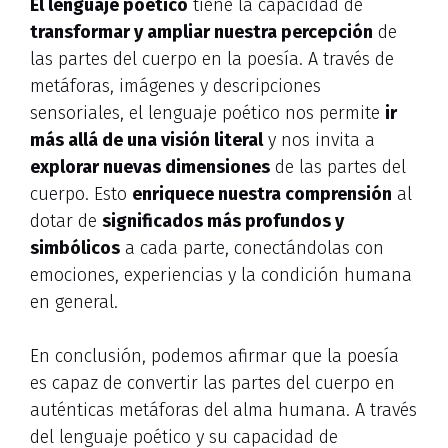
El lenguaje poético
tiene la capacidad de
transformar y ampliar nuestra percepción
de
las partes del cuerpo en la poesía. A través de
metáforas, imágenes y descripciones
sensoriales, el lenguaje poético nos permite
ir
más allá de una visión literal
y nos invita a
explorar nuevas dimensiones
de las partes del
cuerpo. Esto
enriquece nuestra comprensión
al
dotar de
significados más profundos y
simbólicos
a cada parte, conectándolas con
emociones, experiencias y la condición humana
en general.
En conclusión, podemos afirmar que la poesía
es capaz de convertir las partes del cuerpo en
auténticas metáforas del alma humana. A través
del lenguaje poético y su capacidad de