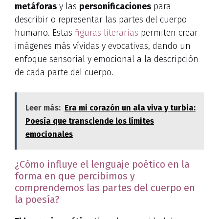
metáforas
y las
personificaciones
para
describir o representar las partes del cuerpo
humano. Estas
figuras literarias
permiten crear
imágenes más vívidas y evocativas, dando un
enfoque sensorial y emocional a la descripción
de cada parte del cuerpo.
Leer más:
Era mi corazón un ala viva y turbia:
Poesía que transciende los límites
emocionales
¿Cómo influye el lenguaje poético en la
forma en que percibimos y
comprendemos las partes del cuerpo en
la poesía?