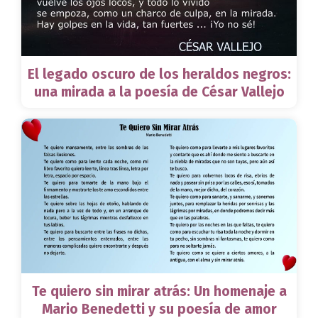
El legado oscuro de los heraldos negros:
una mirada a la poesía de César Vallejo
Te quiero sin mirar atrás: Un homenaje a
Mario Benedetti y su poesía de amor