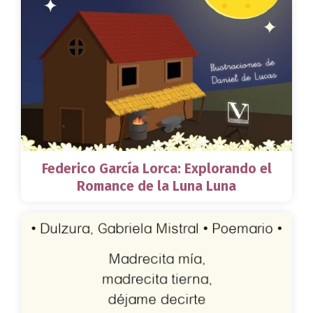
Federico García Lorca: Explorando el
Romance de la Luna Luna