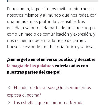
En resumen, la poesía nos invita a mirarnos a
nosotros mismos y al mundo que nos rodea con
una mirada más profunda y sensible. Nos
enseña a valorar cada parte de nuestro cuerpo
como un medio de comunicación y expresión, y
nos recuerda que en cada trozo de carne y
hueso se esconde una historia única y valiosa.
¡Sumérgete en el universo poético y descubre
la magia de las palabras
entrelazadas con
nuestras partes del cuerpo!
El poder de los versos: ¿Qué sentimientos
expresa el poema?
Las estrellas que inspiraron a Neruda: