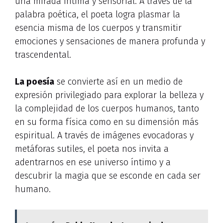
una mirada íntima y sensorial. A través de la
palabra poética, el poeta logra plasmar la
esencia misma de los cuerpos y transmitir
emociones y sensaciones de manera profunda y
trascendental.
La poesía
se convierte así en un medio de
expresión privilegiado para explorar la belleza y
la complejidad de los cuerpos humanos, tanto
en su forma física como en su dimensión más
espiritual. A través de imágenes evocadoras y
metáforas sutiles, el poeta nos invita a
adentrarnos en ese universo íntimo y a
descubrir la magia que se esconde en cada ser
humano.