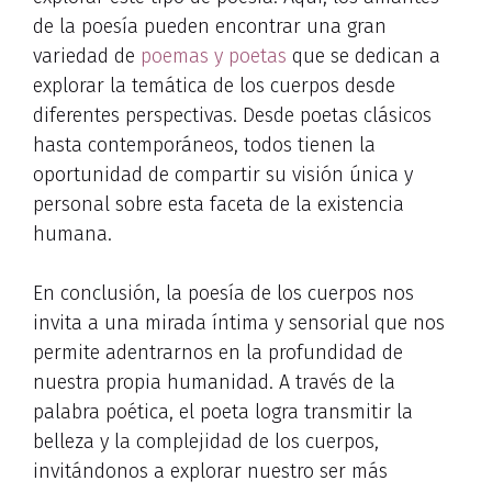
de la poesía pueden encontrar una gran
variedad de
poemas y poetas
que se dedican a
explorar la temática de los cuerpos desde
diferentes perspectivas. Desde poetas clásicos
hasta contemporáneos, todos tienen la
oportunidad de compartir su visión única y
personal sobre esta faceta de la existencia
humana.
En conclusión, la poesía de los cuerpos nos
invita a una mirada íntima y sensorial que nos
permite adentrarnos en la profundidad de
nuestra propia humanidad. A través de la
palabra poética, el poeta logra transmitir la
belleza y la complejidad de los cuerpos,
invitándonos a explorar nuestro ser más