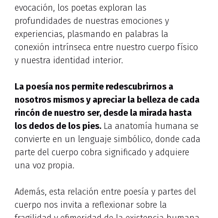
evocación, los poetas exploran las
profundidades de nuestras emociones y
experiencias, plasmando en palabras la
conexión intrínseca entre nuestro cuerpo físico
y nuestra identidad interior.
La poesía nos permite redescubrirnos a
nosotros mismos y apreciar la belleza de cada
rincón de nuestro ser, desde la mirada hasta
los dedos de los pies.
La anatomía humana se
convierte en un lenguaje simbólico, donde cada
parte del cuerpo cobra significado y adquiere
una voz propia.
Además, esta relación entre poesía y partes del
cuerpo nos invita a reflexionar sobre la
fragilidad y efimeridad de la existencia humana.