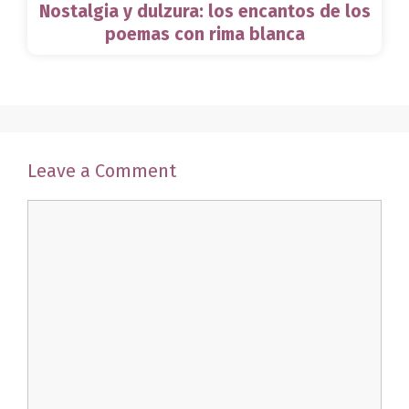
Nostalgia y dulzura: los encantos de los
poemas con rima blanca
Leave a Comment
Comment