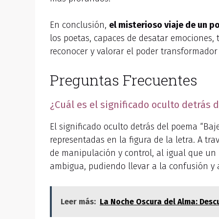
En conclusión,
el misterioso viaje de un p
los poetas, capaces de desatar emociones, 
reconocer y valorar el poder transformador d
Preguntas Frecuentes
¿Cuál es el significado oculto detrás 
El significado oculto detrás del poema “Bajel
representadas en la figura de la letra. A 
de manipulación y control, al igual que un
ambigua, pudiendo llevar a la confusión y 
Leer más:
La Noche Oscura del Alma: Desc