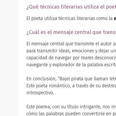
¿Qué técnicas literarias utiliza el po
El poeta utiliza técnicas literarias como la
¿Cuál es el mensaje central que trans
El mensaje central que transmite el autor a
para transmitir ideas, emociones y dejar un
capacidad de navegar por mares desconocido
navegante y explorador de la palabra escrit
En conclusión, “Bajel pirata que llaman let
Este poeta romántico, a través de su destre
introspectivo.
Este poema, con su título intrigante, nos in
cómo las palabras pueden convertirse en p