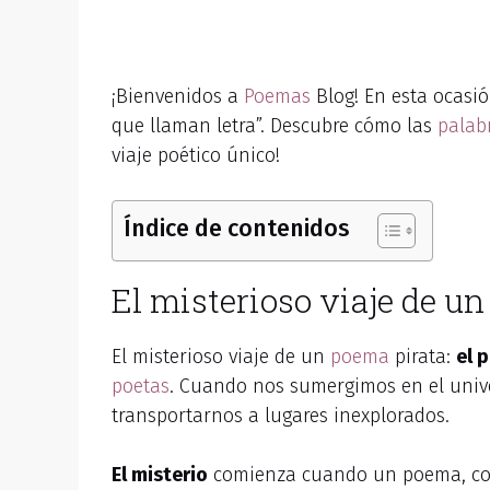
¡Bienvenidos a
Poemas
Blog! En esta ocasió
que llaman letra”. Descubre cómo las
palab
viaje poético único!
Índice de contenidos
El misterioso viaje de un 
El misterioso viaje de un
poema
pirata:
el 
poetas
. Cuando nos sumergimos en el univ
transportarnos a lugares inexplorados.
El misterio
comienza cuando un poema, como