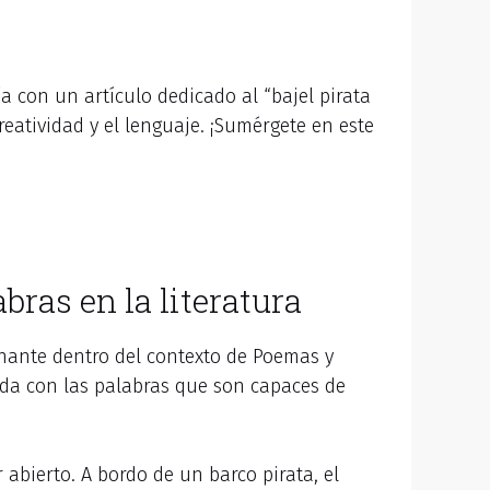
 con un artículo dedicado al “bajel pirata
eatividad y el lenguaje. ¡Sumérgete en este
bras en la literatura
ante dentro del contexto de Poemas y
da con las palabras que son capaces de
bierto. A bordo de un barco pirata, el