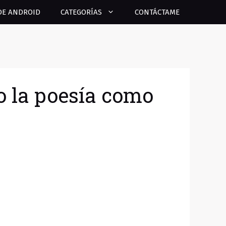
DE ANDROID
CATEGORÍAS
CONTÁCTAME
do la poesía como