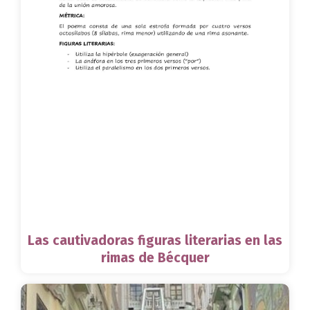
Las cautivadoras figuras literarias en las
rimas de Bécquer