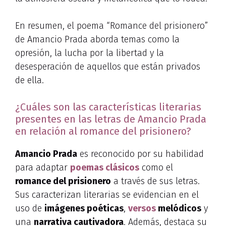
En resumen, el poema “Romance del prisionero”
de Amancio Prada aborda temas como la
opresión, la lucha por la libertad y la
desesperación de aquellos que están privados
de ella.
¿Cuáles son las características literarias
presentes en las letras de Amancio Prada
en relación al romance del prisionero?
Amancio Prada
es reconocido por su habilidad
para adaptar
poemas clásicos
como el
romance del prisionero
a través de sus letras.
Sus caracterizan literarias se evidencian en el
uso de
imágenes poéticas
,
versos
melódicos
y
una
narrativa cautivadora
. Además, destaca su