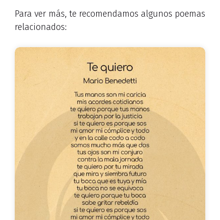
Para ver más, te recomendamos algunos poemas
relacionados: