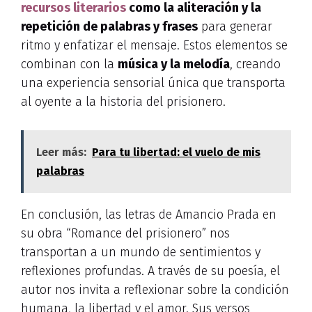
recursos literarios
como la aliteración y la
repetición de palabras y frases
para generar
ritmo y enfatizar el mensaje. Estos elementos se
combinan con la
música y la melodía
, creando
una experiencia sensorial única que transporta
al oyente a la historia del prisionero.
Leer más:
Para tu libertad: el vuelo de mis
palabras
En conclusión, las letras de Amancio Prada en
su obra “Romance del prisionero” nos
transportan a un mundo de sentimientos y
reflexiones profundas. A través de su poesía, el
autor nos invita a reflexionar sobre la condición
humana, la libertad y el amor. Sus versos