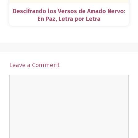
Descifrando los Versos de Amado Nervo:
En Paz, Letra por Letra
Leave a Comment
Comment