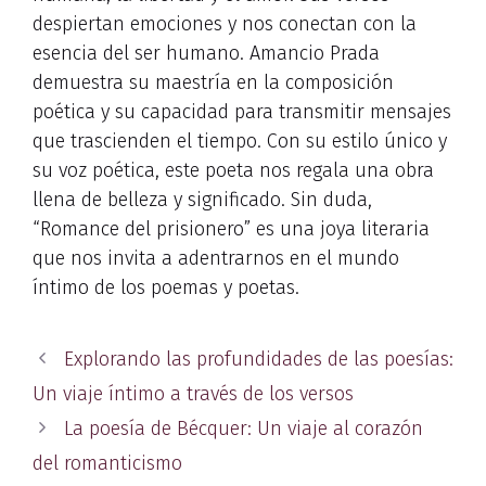
despiertan emociones y nos conectan con la
esencia del ser humano. Amancio Prada
demuestra su maestría en la composición
poética y su capacidad para transmitir mensajes
que trascienden el tiempo. Con su estilo único y
su voz poética, este poeta nos regala una obra
llena de belleza y significado. Sin duda,
“Romance del prisionero” es una joya literaria
que nos invita a adentrarnos en el mundo
íntimo de los poemas y poetas.
Explorando las profundidades de las poesías:
Un viaje íntimo a través de los versos
La poesía de Bécquer: Un viaje al corazón
del romanticismo