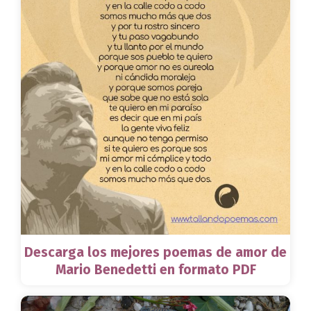
Descarga los mejores poemas de amor de
Mario Benedetti en formato PDF