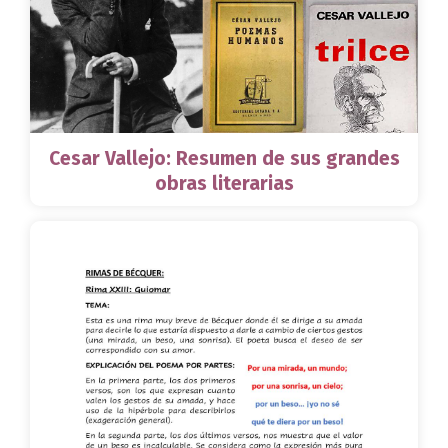
Cesar Vallejo: Resumen de sus grandes
obras literarias