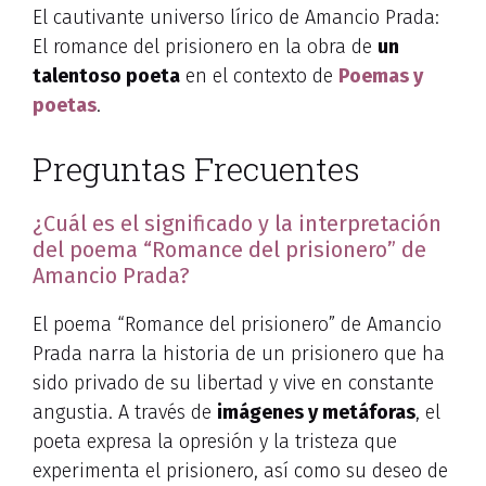
El cautivante universo lírico de Amancio Prada:
El romance del prisionero en la obra de
un
talentoso poeta
en el contexto de
Poemas y
poetas
.
Preguntas Frecuentes
¿Cuál es el significado y la interpretación
del poema “Romance del prisionero” de
Amancio Prada?
El poema “Romance del prisionero” de Amancio
Prada narra la historia de un prisionero que ha
sido privado de su libertad y vive en constante
angustia. A través de
imágenes y metáforas
, el
poeta expresa la opresión y la tristeza que
experimenta el prisionero, así como su deseo de