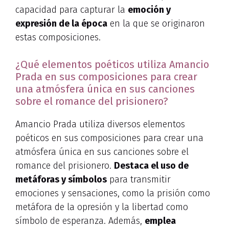
capacidad para capturar la
emoción y
expresión de la época
en la que se originaron
estas composiciones.
¿Qué elementos poéticos utiliza Amancio
Prada en sus composiciones para crear
una atmósfera única en sus canciones
sobre el romance del prisionero?
Amancio Prada utiliza diversos elementos
poéticos en sus composiciones para crear una
atmósfera única en sus canciones sobre el
romance del prisionero.
Destaca el uso de
metáforas y símbolos
para transmitir
emociones y sensaciones, como la prisión como
metáfora de la opresión y la libertad como
símbolo de esperanza. Además,
emplea