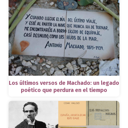
Los últimos versos de Machado: un legado
poético que perdura en el tiempo