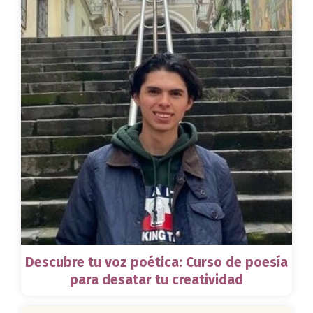
Descubre tu voz poética: Curso de poesía
para desatar tu creatividad