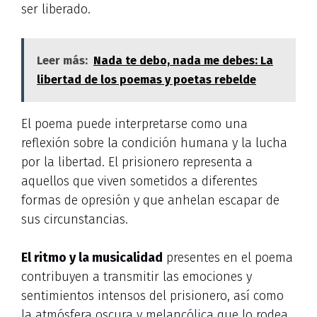
ser liberado.
Leer más:
Nada te debo, nada me debes: La
libertad de los poemas y poetas rebelde
El poema puede interpretarse como una
reflexión sobre la condición humana y la lucha
por la libertad. El prisionero representa a
aquellos que viven sometidos a diferentes
formas de opresión y que anhelan escapar de
sus circunstancias.
El ritmo y la musicalidad
presentes en el poema
contribuyen a transmitir las emociones y
sentimientos intensos del prisionero, así como
la atmósfera oscura y melancólica que lo rodea.