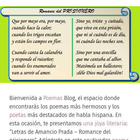
Bienvenida a
Poemas
Blog, el espacio donde
encontrarás los poemas más hermosos y los
poetas
más destacados de habla hispana. En
esta ocasión, te presentamos
una joya literaria
:
“Letras de Amancio Prada – Romance del