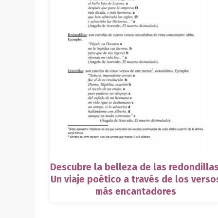
Descubre la belleza de las redondillas
Un viaje poético a través de los verso
más encantadores