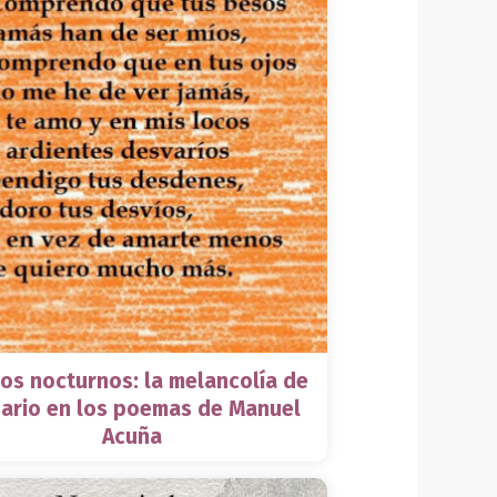
os nocturnos: la melancolía de
ario en los poemas de Manuel
Acuña