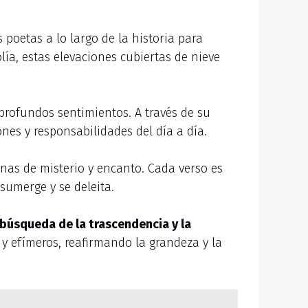
poetas a lo largo de la historia para
lía, estas elevaciones cubiertas de nieve
profundos sentimientos. A través de su
nes y responsabilidades del día a día.
enas de misterio y encanto. Cada verso es
sumerge y se deleita.
búsqueda de la trascendencia y la
 efímeros, reafirmando la grandeza y la