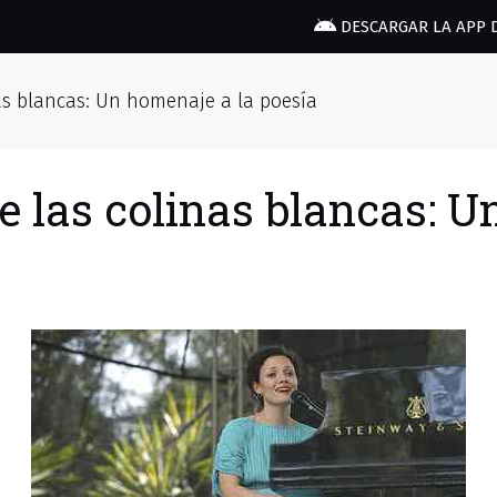
DESCARGAR LA APP 
nas blancas: Un homenaje a la poesía
de las colinas blancas: 