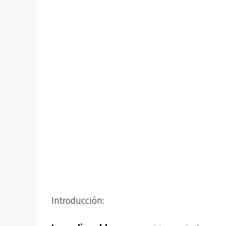
Introducción: