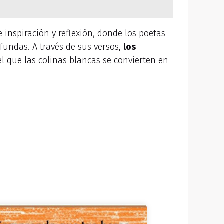
 inspiración y reflexión, donde los poetas
fundas. A través de sus versos,
los
l que las colinas blancas se convierten en