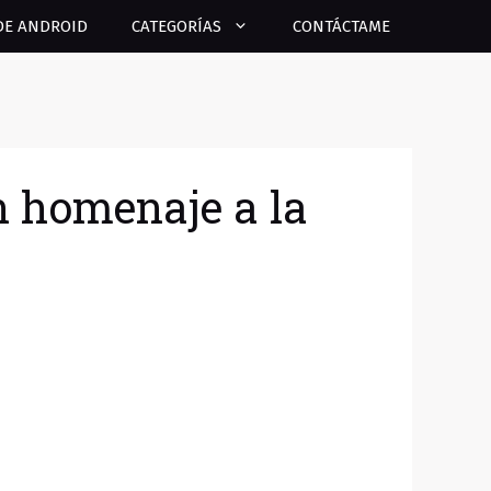
DE ANDROID
CATEGORÍAS
CONTÁCTAME
Un homenaje a la