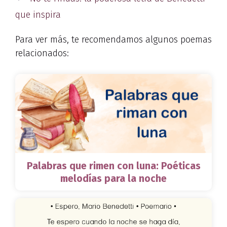
que inspira
Para ver más, te recomendamos algunos poemas
relacionados:
Palabras que rimen con luna: Poéticas
melodías para la noche