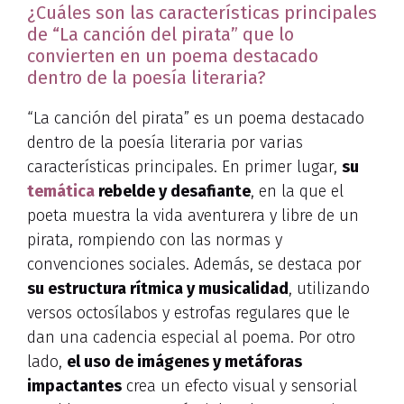
¿Cuáles son las características principales
de “La canción del pirata” que lo
convierten en un poema destacado
dentro de la poesía literaria?
“La canción del pirata” es un poema destacado
dentro de la poesía literaria por varias
características principales. En primer lugar,
su
temática
rebelde y desafiante
, en la que el
poeta muestra la vida aventurera y libre de un
pirata, rompiendo con las normas y
convenciones sociales. Además, se destaca por
su estructura rítmica y musicalidad
, utilizando
versos octosílabos y estrofas regulares que le
dan una cadencia especial al poema. Por otro
lado,
el uso de imágenes y metáforas
impactantes
crea un efecto visual y sensorial