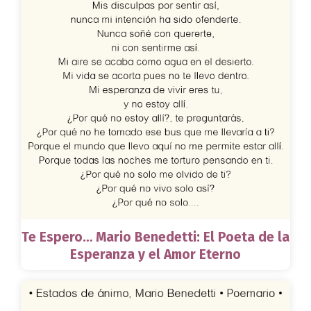
Te Espero… Mario Benedetti: El Poeta de la
Esperanza y el Amor Eterno