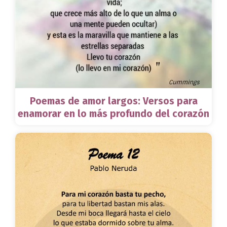
Poemas de amor largos: Versos para
enamorar en lo más profundo del corazón