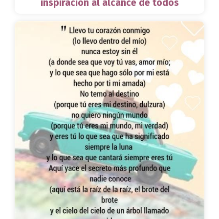
inspiración al alcance de todos