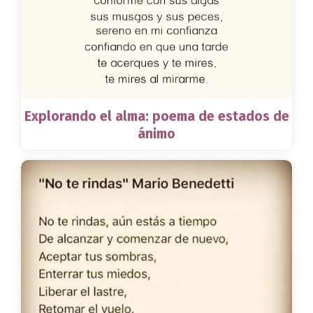
Explorando el alma: poema de estados de
ánimo