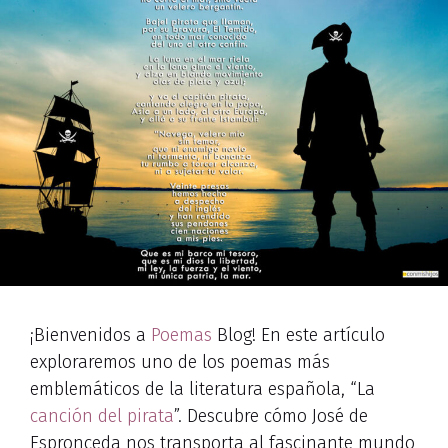
¡Bienvenidos a
Poemas
Blog! En este artículo
exploraremos uno de los poemas más
emblemáticos de la literatura española, “La
canción del pirata
”. Descubre cómo José de
Espronceda nos transporta al fascinante mundo