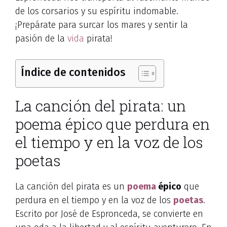
de los corsarios y su espíritu indomable.
¡Prepárate para surcar los mares y sentir la
pasión de la
vida
pirata!
Índice de contenidos
La canción del pirata: un
poema épico que perdura en
el tiempo y en la voz de los
poetas
La canción del pirata es un
poema
épico
que
perdura en el tiempo y en la voz de los
poetas
.
Escrito por José de Espronceda, se convierte en