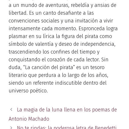
a un mundo de aventuras, rebeldía y ansias de
libertad. Es un canto desafiante a las
convenciones sociales y una invitación a vivir
intensamente cada momento. Espronceda logra
plasmar en su lírica la figura del pirata como
símbolo de valentía y deseo de independencia,
trascendiendo los confines del tiempo y
conquistando el corazón de cada lector. Sin
duda, “La canción del pirata” es un tesoro
literario que perdura a lo largo de los años,
siendo un referente indiscutible dentro del
universo poético.
La magia de la luna llena en los poemas de
Antonio Machado
No te rindas: la poderosa letra de Benedetti