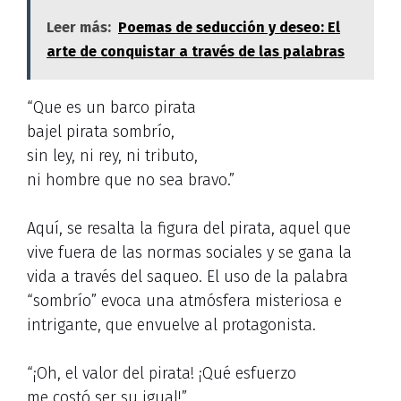
Leer más:
Poemas de seducción y deseo: El
arte de conquistar a través de las palabras
“Que es un barco pirata
bajel pirata sombrío,
sin ley, ni rey, ni tributo,
ni hombre que no sea bravo.”
Aquí, se resalta la figura del pirata, aquel que
vive fuera de las normas sociales y se gana la
vida a través del saqueo. El uso de la palabra
“sombrío” evoca una atmósfera misteriosa e
intrigante, que envuelve al protagonista.
“¡Oh, el valor del pirata! ¡Qué esfuerzo
me costó ser su igual!”