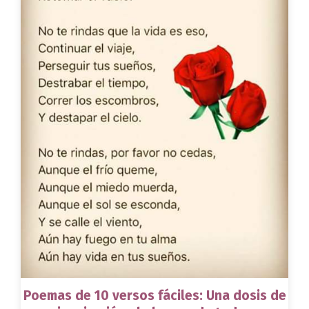
Poemas de 10 versos fáciles: Una dosis de