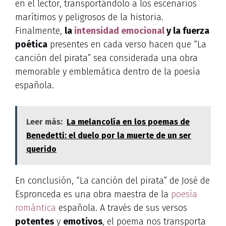
en el lector, transportándolo a los escenarios
marítimos y peligrosos de la historia.
Finalmente,
la
intensidad emocional
y la fuerza
poética
presentes en cada verso hacen que “La
canción del pirata” sea considerada una obra
memorable y emblemática dentro de la poesía
española.
Leer más:
La melancolía en los poemas de
Benedetti: el duelo por la muerte de un ser
querido
En conclusión, “La canción del pirata” de José de
Espronceda es una obra maestra de la
poesía
romántica
española. A través de sus versos
potentes
y
emotivos
, el poema nos transporta