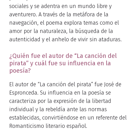
sociales y se adentra en un mundo libre y
aventurero. A través de la metáfora de la
navegación, el poema explora temas como el
amor por la naturaleza, la búsqueda de la
autenticidad y el anhelo de vivir sin ataduras.
¿Quién fue el autor de “La canción del
pirata” y cuál fue su influencia en la
poesía?
El autor de “La canción del pirata” fue José de
Espronceda. Su influencia en la poesía se
caracteriza por la expresión de la libertad
individual y la rebeldía ante las normas
establecidas, convirtiéndose en un referente del
Romanticismo literario español.