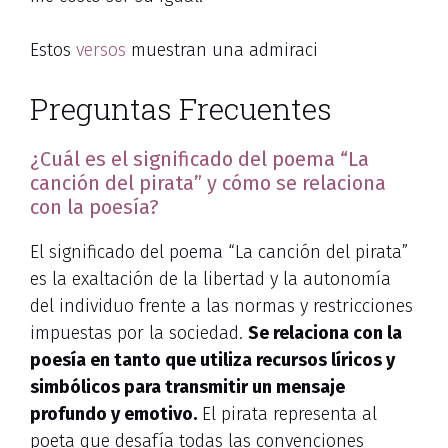
Estos
versos
muestran una admiraci
Preguntas Frecuentes
¿Cuál es el significado del poema “La
canción del pirata” y cómo se relaciona
con la poesía?
El significado del poema “La canción del pirata”
es la exaltación de la libertad y la autonomía
del individuo frente a las normas y restricciones
impuestas por la sociedad.
Se relaciona con la
poesía en tanto que utiliza recursos líricos y
simbólicos para transmitir un mensaje
profundo y emotivo.
El pirata representa al
poeta que desafía todas las convenciones