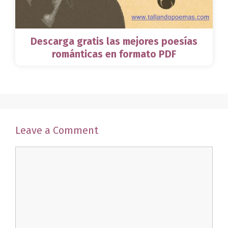
Descarga gratis las mejores poesías
románticas en formato PDF
Leave a Comment
Comment