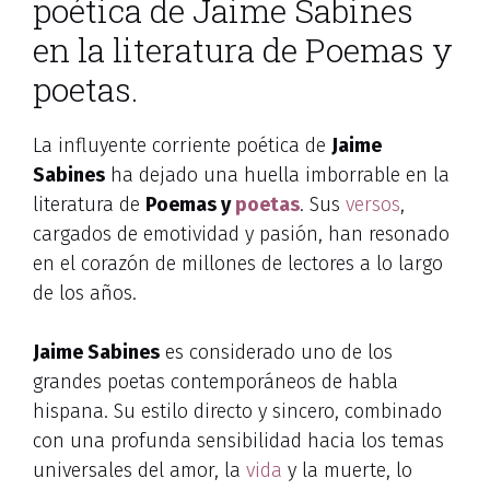
poética de Jaime Sabines
en la literatura de Poemas y
poetas.
La influyente corriente poética de
Jaime
Sabines
ha dejado una huella imborrable en la
literatura de
Poemas y
poetas
. Sus
versos
,
cargados de emotividad y pasión, han resonado
en el corazón de millones de lectores a lo largo
de los años.
Jaime Sabines
es considerado uno de los
grandes poetas contemporáneos de habla
hispana. Su estilo directo y sincero, combinado
con una profunda sensibilidad hacia los temas
universales del amor, la
vida
y la muerte, lo