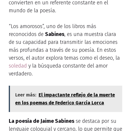
convierten en un referente constante en el
mundo de la poesía.
“Los amorosos”, uno de los libros más
reconocidos de
Sabines
, es una muestra clara
de su capacidad para transmitir las emociones
más profundas a través de su poesía. En estos
versos, el autor explora temas como el deseo, la
soledad
y la búsqueda constante del amor
verdadero.
Leer más:
El impactante reflejo de la muerte
en los poemas de Federico García Lorca
La poesía de Jaime Sabines
se destaca por su
lenguaje coloquial y cercano, lo que permite que