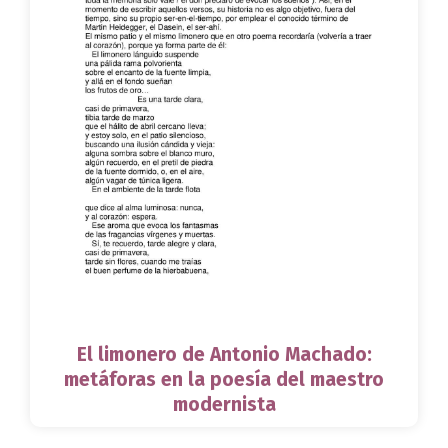
El limonero de Antonio Machado:
metáforas en la poesía del maestro
modernista