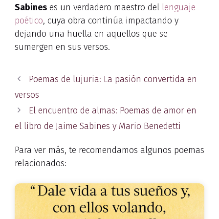
Sabines
es un verdadero maestro del
lenguaje
poético
, cuya obra continúa impactando y
dejando una huella en aquellos que se
sumergen en sus versos.
Poemas de lujuria: La pasión convertida en
versos
El encuentro de almas: Poemas de amor en
el libro de Jaime Sabines y Mario Benedetti
Para ver más, te recomendamos algunos poemas
relacionados: