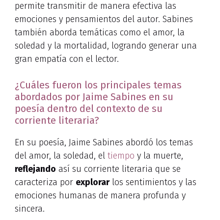
permite transmitir de manera efectiva las
emociones y pensamientos del autor. Sabines
también aborda temáticas como el amor, la
soledad y la mortalidad, logrando generar una
gran empatía con el lector.
¿Cuáles fueron los principales temas
abordados por Jaime Sabines en su
poesía dentro del contexto de su
corriente literaria?
En su poesía, Jaime Sabines abordó los temas
del amor, la soledad, el
tiempo
y la muerte,
reflejando
así su corriente literaria que se
caracteriza por
explorar
los sentimientos y las
emociones humanas de manera profunda y
sincera.