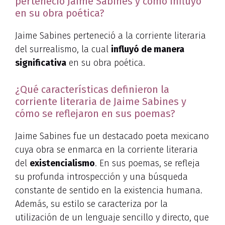
perteneció Jaime Sabines y cómo influyó
en su obra poética?
Jaime Sabines perteneció a la corriente literaria
del surrealismo, la cual
influyó de manera
significativa
en su obra poética.
¿Qué características definieron la
corriente literaria de Jaime Sabines y
cómo se reflejaron en sus poemas?
Jaime Sabines fue un destacado poeta mexicano
cuya obra se enmarca en la corriente literaria
del
existencialismo
. En sus poemas, se refleja
su profunda introspección y una búsqueda
constante de sentido en la existencia humana.
Además, su estilo se caracteriza por la
utilización de un lenguaje sencillo y directo, que