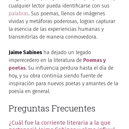
cualquier lector pueda identificarse con sus
palabras
. Sus poemas, llenos de imágenes
vívidas y metáforas poderosas, logran capturar
la esencia de las experiencias humanas y
transmitirlas de manera conmovedora.
Jaime Sabines
ha dejado un legado
imperecedero en la literatura de
Poemas y
poetas
. Su influencia perdura hasta el día de
hoy, y su obra continúa siendo fuente de
inspiración para nuevos poetas y amantes de la
poesía en general.
Preguntas Frecuentes
¿Cuál fue la corriente literaria a la que