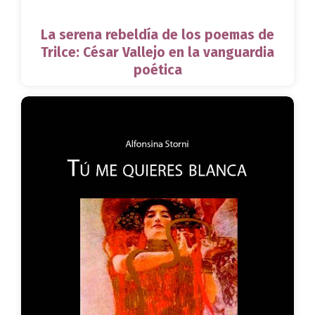
La serena rebeldía de los poemas de
Trilce: César Vallejo en la vanguardia
poética