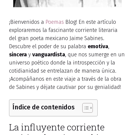
¡Bienvenidos a
Poemas
Blog! En este artículo
exploraremos la fascinante corriente literaria
del gran poeta mexicano Jaime Sabines.
Descubre el poder de su palabra
emotiva
,
sincera
y
vanguardista
, que nos sumerge en un
universo poético donde la introspección y la
cotidianidad se entrelazan de manera única.
¡Acompáñanos en este viaje a través de la obra
de Sabines y déjate cautivar por su genialidad!
Índice de contenidos
La influyente corriente