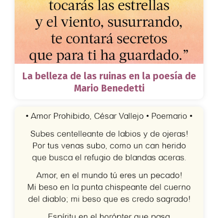
La belleza de las ruinas en la poesía de
Mario Benedetti