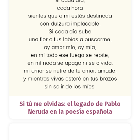
Si tú me olvidas: el legado de Pablo
Neruda en la poesía española