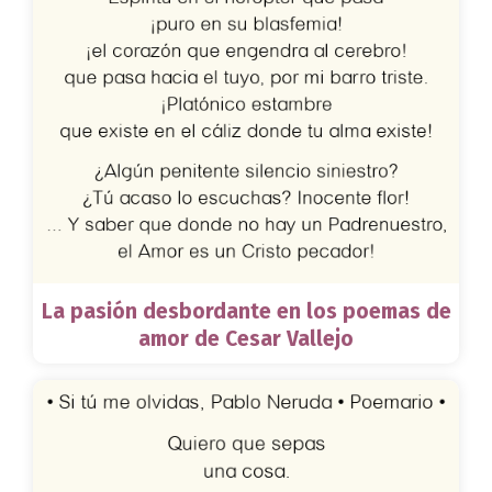
La pasión desbordante en los poemas de
amor de Cesar Vallejo