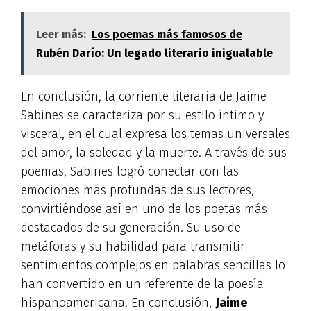
Leer más:
Los poemas más famosos de
Rubén Darío: Un legado literario inigualable
En conclusión, la corriente literaria de Jaime
Sabines se caracteriza por su estilo íntimo y
visceral, en el cual expresa los temas universales
del amor, la soledad y la muerte. A través de sus
poemas, Sabines logró conectar con las
emociones más profundas de sus lectores,
convirtiéndose así en uno de los poetas más
destacados de su generación. Su uso de
metáforas y su habilidad para transmitir
sentimientos complejos en palabras sencillas lo
han convertido en un referente de la poesía
hispanoamericana. En conclusión,
Jaime