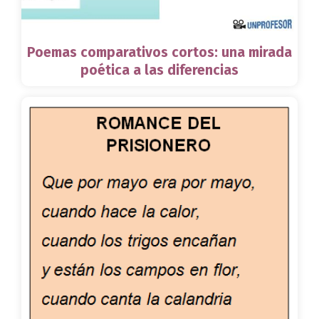
Poemas comparativos cortos: una mirada
poética a las diferencias