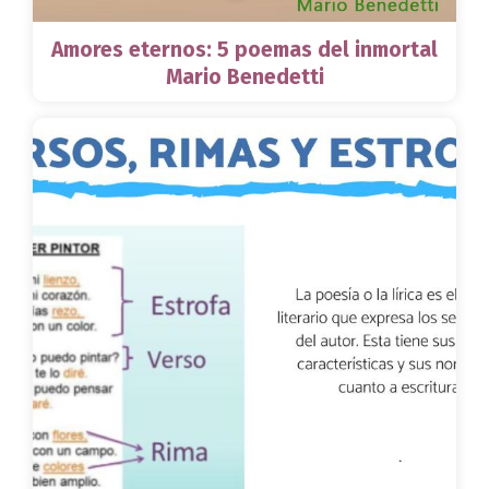
Amores eternos: 5 poemas del inmortal
Mario Benedetti