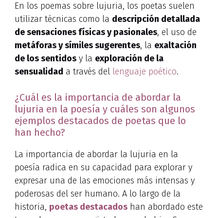
En los poemas sobre lujuria, los poetas suelen
utilizar técnicas como la
descripción detallada
de sensaciones físicas y pasionales
, el uso de
metáforas y símiles sugerentes
, la
exaltación
de los sentidos
y la
exploración de la
sensualidad
a través del
lenguaje poético
.
¿Cuál es la importancia de abordar la
lujuria en la poesía y cuáles son algunos
ejemplos destacados de poetas que lo
han hecho?
La importancia de abordar la lujuria en la
poesía radica en su capacidad para explorar y
expresar una de las emociones más intensas y
poderosas del ser humano. A lo largo de la
historia,
poetas destacados
han abordado este