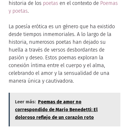
historia de los
poetas
en el contexto de
Poemas
y poetas
.
La poesía erótica es un género que ha existido
desde tiempos inmemoriales. A lo largo de la
historia, numerosos poetas han dejado su
huella a través de versos desbordantes de
pasión y deseo. Estos poemas exploran la
conexión íntima entre el cuerpo y el alma,
celebrando el amor y la sensualidad de una
manera única y cautivadora.
Leer más:
Poemas de amor no
correspondido de Mario Benedetti: El
doloroso reflejo de un corazón roto