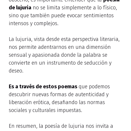
de lujuria
no se limita simplemente a lo físico,
sino que también puede evocar sentimientos
intensos y complejos.
La lujuria, vista desde esta perspectiva literaria,
nos permite adentrarnos en una dimensión
sensual y apasionada donde la palabra se
convierte en un instrumento de seducción y
deseo.
Es a través de estos poemas
que podemos
descubrir nuevas formas de autenticidad y
liberación erótica, desafiando las normas
sociales y culturales impuestas.
En resumen, la poesía de lujuria nos invita a