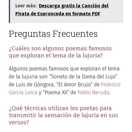
Leer más:
Descarga gratis la Canción del
Pirata de Espronceda en formato PDF
Preguntas Frecuentes
¿Cuáles son algunos poemas famosos
que exploran el tema de la lujuria?
Algunos poemas famosos que exploran el tema
de la lujuria son “Soneto de la Dama del Lujo”
de Luis de Góngora, “El Amor Brujo” de
Federico
García Lorca
y “Poema XX” de
Pablo Neruda
.
¿Qué técnicas utilizan los poetas para
transmitir la sensación de lujuria en sus
versos?