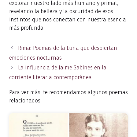
explorar nuestro lado más humano y primal,
revelando la belleza y la oscuridad de esos
instintos que nos conectan con nuestra esencia
más profunda.
Rima: Poemas de la Luna que despiertan
emociones nocturnas
La influencia de Jaime Sabines en la
corriente literaria contemporánea
Para ver más, te recomendamos algunos poemas
relacionados: