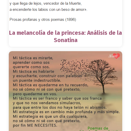
La melancolía de la princesa: Análisis de la
Sonatina