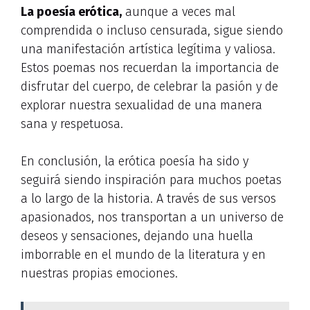
La poesía erótica,
aunque a veces mal
comprendida o incluso censurada, sigue siendo
una manifestación artística legítima y valiosa.
Estos poemas nos recuerdan la importancia de
disfrutar del cuerpo, de celebrar la pasión y de
explorar nuestra sexualidad de una manera
sana y respetuosa.
En conclusión, la erótica poesía ha sido y
seguirá siendo inspiración para muchos poetas
a lo largo de la historia. A través de sus versos
apasionados, nos transportan a un universo de
deseos y sensaciones, dejando una huella
imborrable en el mundo de la literatura y en
nuestras propias emociones.