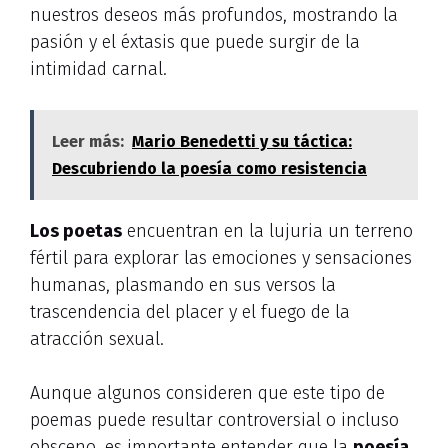
nuestros deseos más profundos, mostrando la
pasión y el éxtasis que puede surgir de la
intimidad carnal.
Leer más:
Mario Benedetti y su táctica:
Descubriendo la poesía como resistencia
Los poetas
encuentran en la lujuria un terreno
fértil para explorar las emociones y sensaciones
humanas, plasmando en sus versos la
trascendencia del placer y el fuego de la
atracción sexual.
Aunque algunos consideren que este tipo de
poemas puede resultar controversial o incluso
obsceno, es importante entender que la
poesía