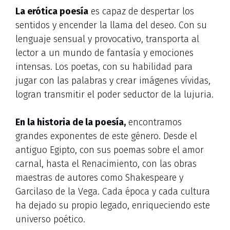
La erótica poesía
es capaz de despertar los
sentidos y encender la llama del deseo. Con su
lenguaje sensual y provocativo, transporta al
lector a un mundo de fantasía y emociones
intensas. Los poetas, con su habilidad para
jugar con las palabras y crear imágenes vívidas,
logran transmitir el poder seductor de la lujuria.
En la historia de la poesía,
encontramos
grandes exponentes de este género. Desde el
antiguo Egipto, con sus poemas sobre el amor
carnal, hasta el Renacimiento, con las obras
maestras de autores como Shakespeare y
Garcilaso de la Vega. Cada época y cada cultura
ha dejado su propio legado, enriqueciendo este
universo poético.