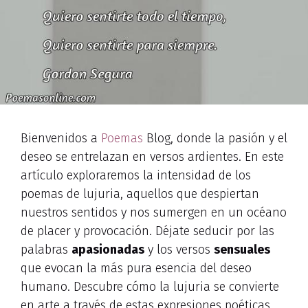
Bienvenidos a
Poemas
Blog, donde la pasión y el
deseo se entrelazan en versos ardientes. En este
artículo exploraremos la intensidad de los
poemas de lujuria, aquellos que despiertan
nuestros sentidos y nos sumergen en un océano
de placer y provocación. Déjate seducir por las
palabras
apasionadas
y los versos
sensuales
que evocan la más pura esencia del deseo
humano. Descubre cómo la lujuria se convierte
en arte a través de estas expresiones poéticas