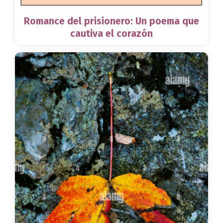
Romance del prisionero: Un poema que
cautiva el corazón