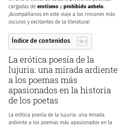
cargadas de
erotismo
y
prohibido anhelo
.
¡Acompáñanos en este viaje a los rincones más
oscuros y excitantes de la literatura!
Índice de contenidos
La erótica poesía de la
lujuria: una mirada ardiente
a los poemas más
apasionados en la historia
de los poetas
La erótica poesía de la lujuria: una mirada
ardiente a los poemas más apasionados en la