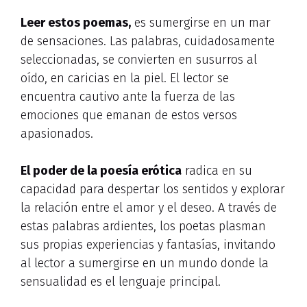
Leer estos poemas,
es sumergirse en un mar
de sensaciones. Las palabras, cuidadosamente
seleccionadas, se convierten en susurros al
oído, en caricias en la piel. El lector se
encuentra cautivo ante la fuerza de las
emociones que emanan de estos versos
apasionados.
El poder de la poesía erótica
radica en su
capacidad para despertar los sentidos y explorar
la relación entre el amor y el deseo. A través de
estas palabras ardientes, los poetas plasman
sus propias experiencias y fantasías, invitando
al lector a sumergirse en un mundo donde la
sensualidad es el lenguaje principal.