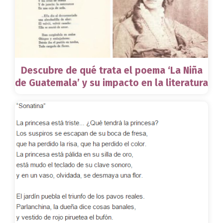
Descubre de qué trata el poema ‘La Niña
de Guatemala’ y su impacto en la literatura