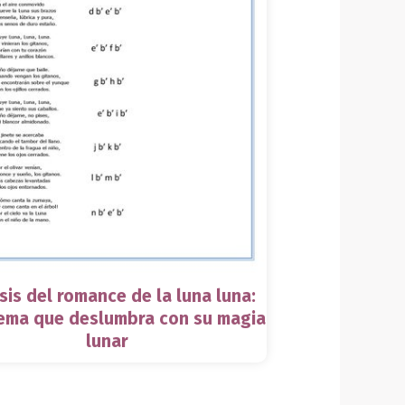
sis del romance de la luna luna:
ema que deslumbra con su magia
lunar