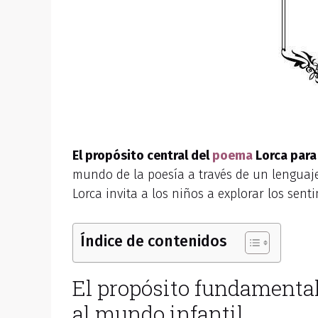
El propósito central del
poema
Lorca para
mundo de la poesía a través de un lenguaje 
Lorca invita a los niños a explorar los sent
Índice de contenidos
El propósito fundamenta
al mundo infantil