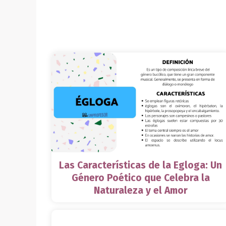
Las Características de la Egloga: Un
Género Poético que Celebra la
Naturaleza y el Amor