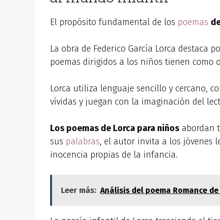
El propósito fundamental de los
poemas
de
La obra de Federico García Lorca destaca p
poemas dirigidos a los niños tienen como ob
Lorca utiliza lenguaje sencillo y cercano, 
vívidas y juegan con la imaginación del le
Los poemas de Lorca para niños
abordan te
sus
palabras
, el autor invita a los jóvenes 
inocencia propias de la infancia.
Leer más:
Análisis del poema Romance de 