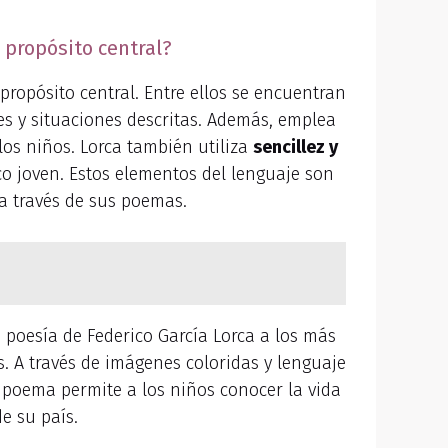
 propósito central?
propósito central. Entre ellos se encuentran
es y situaciones descritas. Además, emplea
los niños. Lorca también utiliza
sencillez y
co joven. Estos elementos del lenguaje son
a través de sus poemas.
 poesía de Federico García Lorca a los más
s. A través de imágenes coloridas y lenguaje
e poema permite a los niños conocer la vida
de su país.