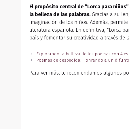
El propósito central de “Lorca para niños”
la belleza de las palabras.
Gracias a su len
imaginación de los niños. Además, permite a
literatura española. En definitiva, “Lorca p
país y fomentar su creatividad a través de l
Explorando la belleza de los poemas con 4 es
Poemas de despedida: Honrando a un difunto
Para ver más, te recomendamos algunos po