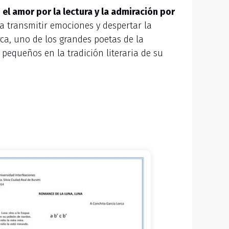
el amor por la lectura y la admiración por
a transmitir emociones y despertar la
rca, uno de los grandes poetas de la
 pequeños en la tradición literaria de su