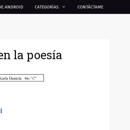
DE ANDROID
CATEGORÍAS
CONTÁCTAME
en la poesía