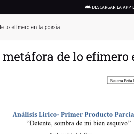
DESCARGAR LA APP 
e lo efímero en la poesía
 metáfora de lo efímero 