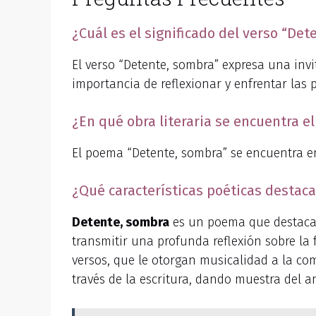
¿Cuál es el significado del verso “De
El verso “Detente, sombra” expresa una invi
importancia de reflexionar y enfrentar las
¿En qué obra literaria se encuentra 
El poema “Detente, sombra” se encuentra en 
¿Qué características poéticas destac
Detente, sombra
es un poema que destaca
transmitir una profunda reflexión sobre la
versos, que le otorgan musicalidad a la co
través de la escritura, dando muestra del an