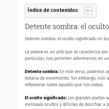
Índice de contenidos
Detente sombra: el oculto
Detente sombra: el oculto significado en lo
La poesía es un arte que se caracteriza por
particular, nos permiten adentrarnos en un
Detente sombra:
En este verso, podemos apr
dotarla de movimiento. Sin embargo, más al
reflexionar sobre aquello que nos rodea.
El oculto significado:
Los grandes poetas su
mensajes ocultos y difíciles de descifrar a 