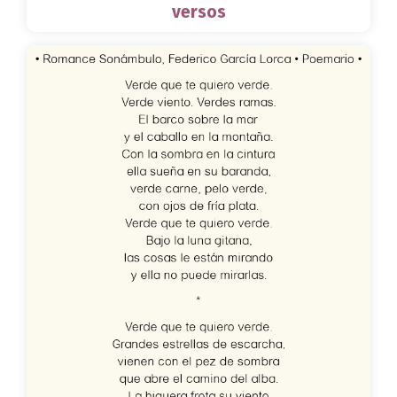
versos