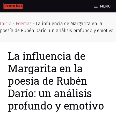
Skip
MENU
to
content
Inicio
-
Poemas
-
La influencia de Margarita en la
poesía de Rubén Darío: un análisis profundo y emotivo
La influencia de
Margarita en la
poesía de Rubén
Darío: un análisis
profundo y emotivo