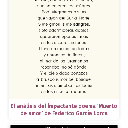
El análisis del impactante poema ‘Muerto
de amor’ de Federico García Lorca