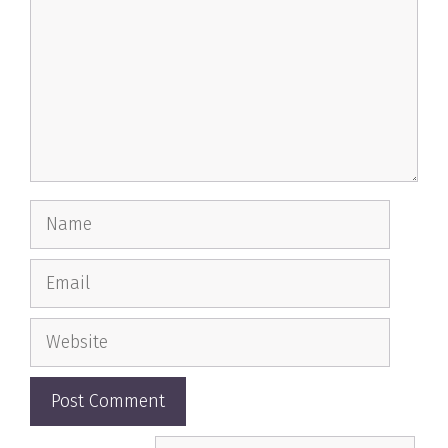
Name
Email
Website