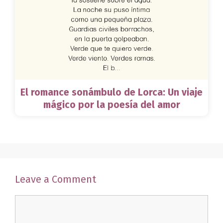
El romance sonámbulo de Lorca: Un viaje
mágico por la poesía del amor
Leave a Comment
Comment