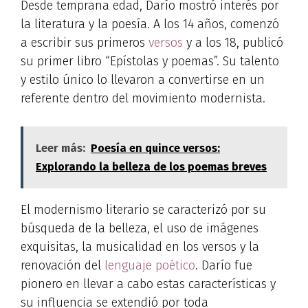
Desde temprana edad, Darío mostró interés por
la literatura y la poesía. A los 14 años, comenzó
a escribir sus primeros
versos
y a los 18, publicó
su primer libro “Epístolas y poemas”. Su talento
y estilo único lo llevaron a convertirse en un
referente dentro del movimiento modernista.
Leer más:
Poesía en quince versos:
Explorando la belleza de los poemas breves
El modernismo literario se caracterizó por su
búsqueda de la belleza, el uso de imágenes
exquisitas, la musicalidad en los versos y la
renovación del
lenguaje poético
. Darío fue
pionero en llevar a cabo estas características y
su influencia se extendió por toda