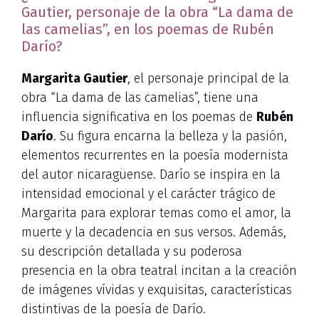
Gautier, personaje de la obra “La dama de
las camelias”, en los poemas de Rubén
Darío?
Margarita Gautier
, el personaje principal de la
obra “La dama de las camelias”, tiene una
influencia significativa en los poemas de
Rubén
Darío
. Su figura encarna la belleza y la pasión,
elementos recurrentes en la poesía modernista
del autor nicaragüense. Darío se inspira en la
intensidad emocional y el carácter trágico de
Margarita para explorar temas como el amor, la
muerte y la decadencia en sus versos. Además,
su descripción detallada y su poderosa
presencia en la obra teatral incitan a la creación
de imágenes vívidas y exquisitas, características
distintivas de la poesía de Darío.