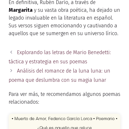
En definitiva, Rubén Darío, a través de
Margarita
y su vasta obra poética, ha dejado un
legado invaluable en la literatura en español.
Sus versos siguen emocionando y cautivando a
aquellos que se sumergen en su universo lírico.
Explorando las letras de Mario Benedetti:
táctica y estrategia en sus poemas
Análisis del romance de la luna luna: un
poema que deslumbra con su magia lunar
Para ver más, te recomendamos algunos poemas
relacionados: