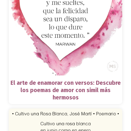
El arte de enamorar con versos: Descubre
los poemas de amor con simil más
hermosos