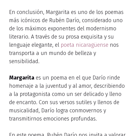
En conclusión, Margarita es uno de los poemas
más icónicos de Rubén Darío, considerado uno
de los máximos exponentes del modernismo
literario. A través de su prosa exquisita y su
lenguaje elegante, el
poeta nicaragüense
nos
transporta a un mundo de belleza y
sensibilidad.
Margarita
es un poema en el que Darío rinde
homenaje a la juventud y al amor, describiendo
a la protagonista como un ser delicado y lleno
de encanto. Con sus versos sutiles y llenos de
musicalidad, Darío logra conmovernos y
transmitirnos emociones profundas.
En este poema, Rubén Darío nos invita a valorar