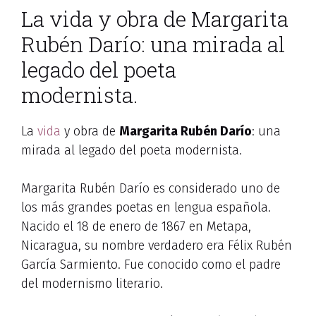
La vida y obra de Margarita
Rubén Darío: una mirada al
legado del poeta
modernista.
La
vida
y obra de
Margarita Rubén Darío
: una
mirada al legado del poeta modernista.
Margarita Rubén Darío es considerado uno de
los más grandes poetas en lengua española.
Nacido el 18 de enero de 1867 en Metapa,
Nicaragua, su nombre verdadero era Félix Rubén
García Sarmiento. Fue conocido como el padre
del modernismo literario.