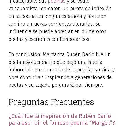
incalculable. Sus
poemas
y su estilo
vanguardista marcaron un punto de inflexión
en la poesía en lengua española y abrieron
camino a nuevas corrientes literarias. Su
influencia se puede apreciar en numerosos
poetas y escritores contemporáneos.
En conclusión, Margarita Rubén Darío fue un
poeta revolucionario que dejó una huella
imborrable en el mundo de la poesía. Su vida y
obra continúan inspirando a generaciones de
poetas y su legado perdurará por siempre.
Preguntas Frecuentes
¿Cuál fue la inspiración de Rubén Darío
para escribir el famoso poema “Margot”?