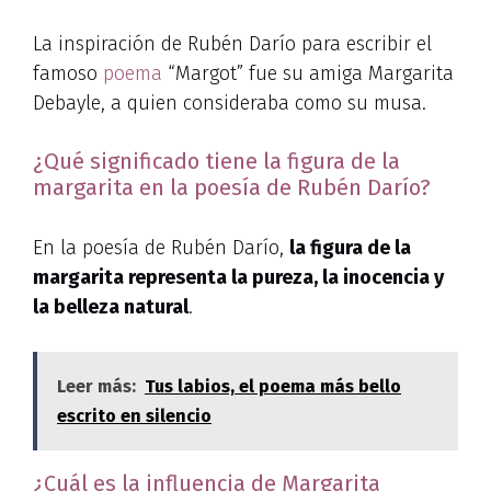
La inspiración de Rubén Darío para escribir el
famoso
poema
“Margot” fue su amiga Margarita
Debayle, a quien consideraba como su musa.
¿Qué significado tiene la figura de la
margarita en la poesía de Rubén Darío?
En la poesía de Rubén Darío,
la figura de la
margarita representa la pureza, la inocencia y
la belleza natural
.
Leer más:
Tus labios, el poema más bello
escrito en silencio
¿Cuál es la influencia de Margarita