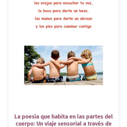
La poesía que habita en las partes del
cuerpo: Un viaje sensorial a través de