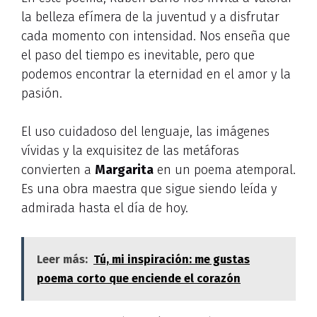
la belleza efímera de la juventud y a disfrutar
cada momento con intensidad. Nos enseña que
el paso del tiempo es inevitable, pero que
podemos encontrar la eternidad en el amor y la
pasión.
El uso cuidadoso del lenguaje, las imágenes
vívidas y la exquisitez de las metáforas
convierten a
Margarita
en un poema atemporal.
Es una obra maestra que sigue siendo leída y
admirada hasta el día de hoy.
Leer más:
Tú, mi inspiración: me gustas
poema corto que enciende el corazón