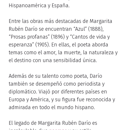
Hispanoamérica y España.
Entre las obras más destacadas de Margarita
Rubén Darío se encuentran “Azul” (1888),
“Prosas profanas” (1896) y “Cantos de vida y
esperanza” (1905). En ellas, el poeta aborda
temas como el amor, la muerte, la naturaleza y
el destino con una sensibilidad única.
Además de su talento como poeta, Darío
también se desempeñó como periodista y
diplomático. Viajó por diferentes países en
Europa y América, y su figura fue reconocida y
admirada en todo el mundo hispano.
El legado de Margarita Rubén Darío es