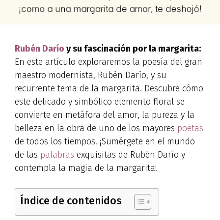
Rubén Darío
y su fascinación por la margarita:
En este artículo exploraremos la poesía del gran
maestro modernista, Rubén Darío, y su
recurrente tema de la margarita. Descubre cómo
este delicado y simbólico elemento floral se
convierte en metáfora del amor, la pureza y la
belleza en la obra de uno de los mayores
poetas
de todos los tiempos. ¡Sumérgete en el mundo
de las
palabras
exquisitas de Rubén Darío y
contempla la magia de la margarita!
Índice de contenidos