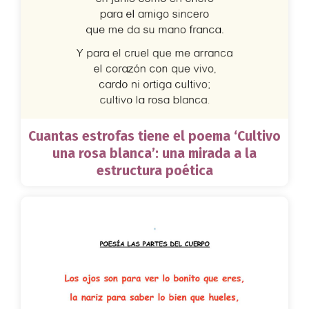
Cuantas estrofas tiene el poema ‘Cultivo
una rosa blanca’: una mirada a la
estructura poética