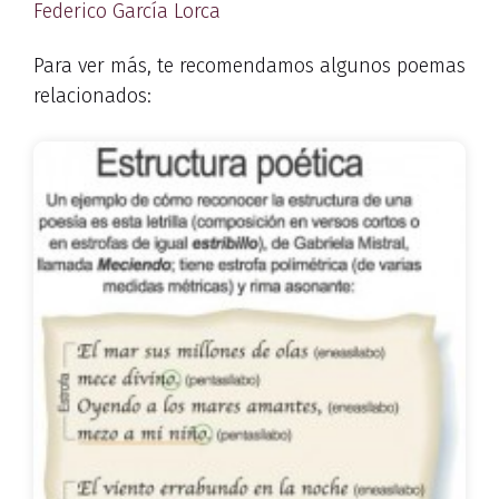
Federico García Lorca
Para ver más, te recomendamos algunos poemas
relacionados: