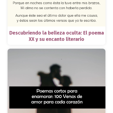
Descubriendo la belleza oculta: El poema
XX y su encanto literario