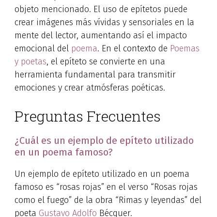
objeto mencionado. El uso de epítetos puede
crear imágenes más vívidas y sensoriales en la
mente del lector, aumentando así el impacto
emocional del
poema
. En el contexto de
Poemas
y poetas
, el epíteto se convierte en una
herramienta fundamental para transmitir
emociones y crear atmósferas poéticas.
Preguntas Frecuentes
¿Cuál es un ejemplo de epíteto utilizado
en un poema famoso?
Un ejemplo de epíteto utilizado en un poema
famoso es “rosas rojas” en el verso “Rosas rojas
como el fuego” de la obra “Rimas y leyendas” del
poeta
Gustavo Adolfo
Bécquer.