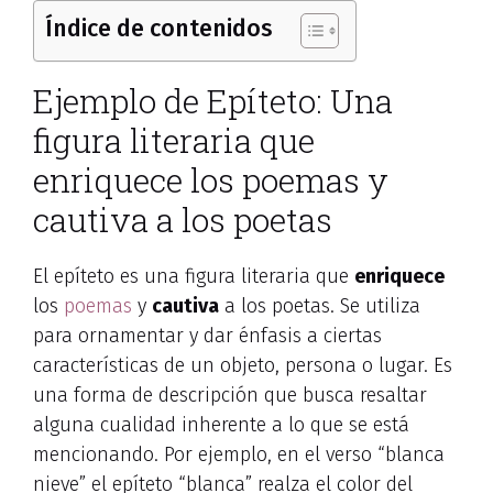
Índice de contenidos
Ejemplo de Epíteto: Una
figura literaria que
enriquece los poemas y
cautiva a los poetas
El epíteto es una figura literaria que
enriquece
los
poemas
y
cautiva
a los poetas. Se utiliza
para ornamentar y dar énfasis a ciertas
características de un objeto, persona o lugar. Es
una forma de descripción que busca resaltar
alguna cualidad inherente a lo que se está
mencionando. Por ejemplo, en el verso “blanca
nieve” el epíteto “blanca” realza el color del