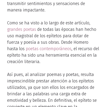
transmitir sentimientos y sensaciones de
manera impactante.
Como se ha visto a lo largo de este artículo,
grandes poetas
de todas las épocas han hecho
uso magistral de los epítetos para dotar de
fuerza y poesía a sus obras. Desde Homero
hasta los
poetas contemporáneos
, el recurso del
epíteto ha sido una herramienta esencial en la
creación literaria.
Así pues, al analizar poemas y poetas, resulta
imprescindible prestar atención a los epítetos
utilizados, ya que son ellos los encargados de
brindar a las palabras una carga extra de
emotividad y belleza. En definitiva, el epíteto se
convierte en un elemento clave en la