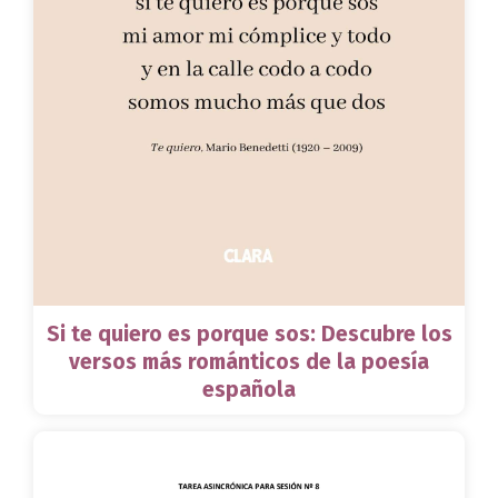
Si te quiero es porque sos: Descubre los
versos más románticos de la poesía
española