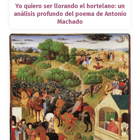
Yo quiero ser llorando el hortelano: un
análisis profundo del poema de Antonio
Machado