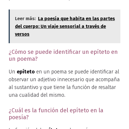
Leer más:
La poesía que habita en las partes
del cuerpo: Un viaje sensorial a través de
versos
¿Cómo se puede identificar un epíteto en
un poema?
Un
epíteto
en un poema se puede identificar al
observar un adjetivo innecesario que acompaña
al sustantivo y que tiene la función de resaltar
una cualidad del mismo.
¿Cuál es la función del epíteto en la
poesía?