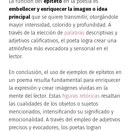
La función del
epíteto
en la poesía es
embellecer y enriquecer la imagen o idea
principal
que se quiere transmitir, otorgándole
mayor intensidad, colorido y profundidad. A
través de la elección de
palabras
descriptivas y
adjetivos calificativos, el poeta logra crear una
atmósfera más evocadora y sensorial en el
lector.
En conclusión, el uso de ejemplos de epítetos en
un poema resulta fundamental para enriquecer
la expresión y crear imágenes vívidas en la
mente del lector. Estas
figuras retóricas
resaltan
las cualidades de los objetos o sujetos
mencionados, intensificando su significado y
emocionalidad. A través del empleo de adjetivos
precisos y evocadores, los poetas logran