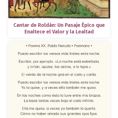
Cantar de Roldán: Un Pasaje Épico que
Enaltece el Valor y la Lealtad