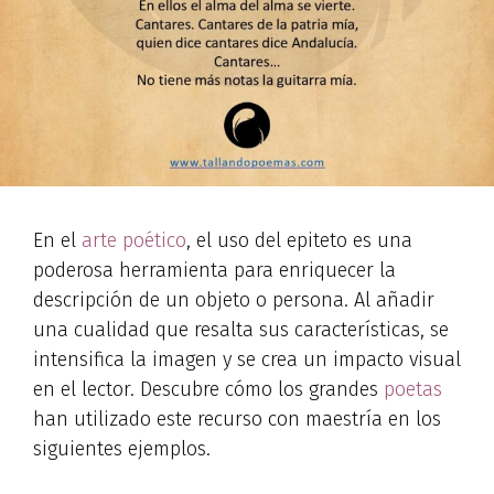
En el
arte poético
, el uso del epiteto es una
poderosa herramienta para enriquecer la
descripción de un objeto o persona. Al añadir
una cualidad que resalta sus características, se
intensifica la imagen y se crea un impacto visual
en el lector. Descubre cómo los grandes
poetas
han utilizado este recurso con maestría en los
siguientes ejemplos.