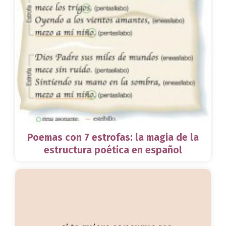
Poemas con 7 estrofas: la magia de la
estructura poética en español