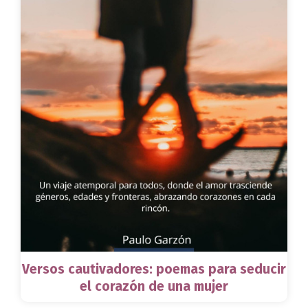
Versos cautivadores: poemas para seducir
el corazón de una mujer