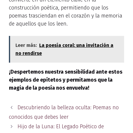
construcción poética, permitiendo que los
poemas trasciendan en el corazón y la memoria
de aquellos que los leen.
Leer más:
La poesía coral: una invitación a
no rendirse
¡Despertemos nuestra sensibilidad ante estos
ejemplos de epítetos y permitamos que la
magia de la poesía nos envuelva!
Descubriendo la belleza oculta: Poemas no
conocidos que debes leer
Hijo de la Luna: El Legado Poético de