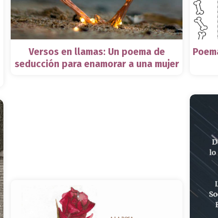
Versos en llamas: Un poema de
Poema
seducción para enamorar a una mujer