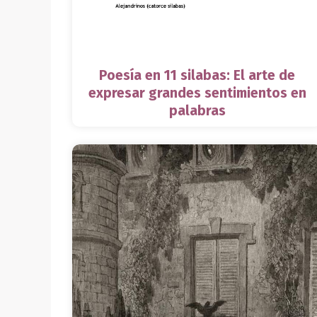
Poesía en 11 silabas: El arte de
expresar grandes sentimientos en
palabras