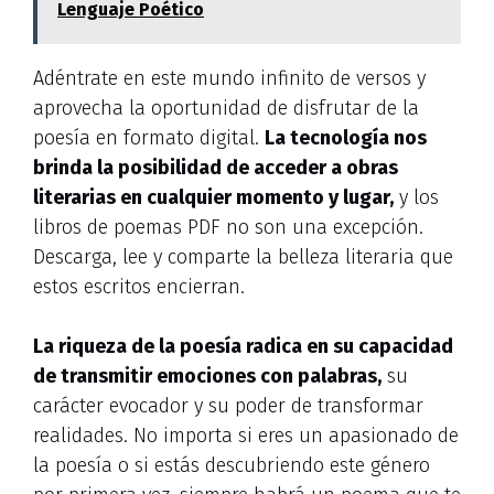
Lenguaje Poético
Adéntrate en este mundo infinito de versos y
aprovecha la oportunidad de disfrutar de la
poesía en formato digital.
La tecnología nos
brinda la posibilidad de acceder a obras
literarias en cualquier momento y lugar,
y los
libros de poemas PDF no son una excepción.
Descarga, lee y comparte la belleza literaria que
estos escritos encierran.
La riqueza de la poesía radica en su capacidad
de transmitir emociones con palabras,
su
carácter evocador y su poder de transformar
realidades. No importa si eres un apasionado de
la poesía o si estás descubriendo este género