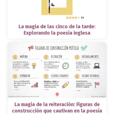
La magia de las cinco de la tarde:
Explorando la poesía inglesa
La magia de la reiteración: Figuras de
construcción que cautivan en la poesía