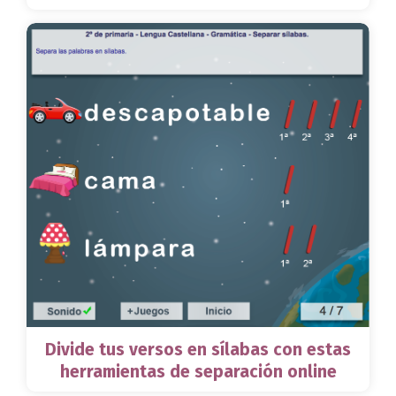
Divide tus versos en sílabas con estas
herramientas de separación online